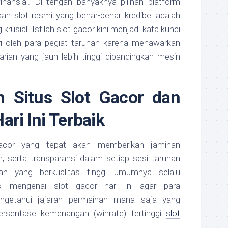
inansial. Di tengah banyaknya pilihan platform
n slot resmi yang benar-benar kredibel adalah
krusial. Istilah slot gacor kini menjadi kata kunci
ari oleh para pegiat taruhan karena menawarkan
ian yang jauh lebih tinggi dibandingkan mesin
 Situs Slot Gacor dan
ari Ini Terbaik
gacor yang tepat akan memberikan jaminan
 serta transparansi dalam setiap sesi taruhan
an yang berkualitas tinggi umumnya selalu
si mengenai slot gacor hari ini agar para
ngetahui jajaran permainan mana saja yang
ersentase kemenangan (
winrate
) tertinggi
slot