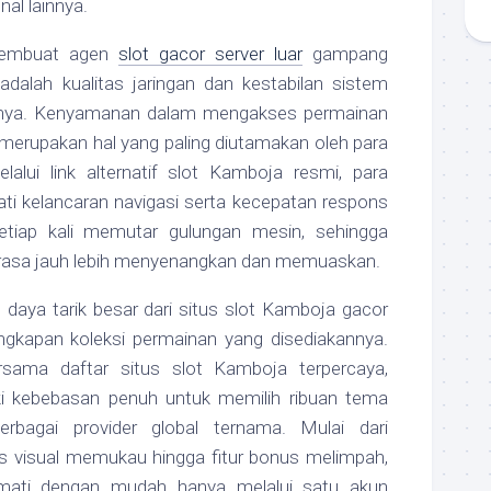
al lainnya.
membuat agen
slot gacor server luar
gampang
adalah kualitas jaringan dan kestabilan sistem
ngnya. Kenyamanan dalam mengakses permainan
merupakan hal yang paling diutamakan oleh para
lalui link alternatif slot Kamboja resmi, para
i kelancaran navigasi serta kecepatan respons
etiap kali memutar gulungan mesin, sehingga
rasa jauh lebih menyenangkan dan memuaskan.
, daya tarik besar dari situs slot Kamboja gacor
engkapan koleksi permainan yang disediakannya.
sama daftar situs slot Kamboja terpercaya,
ki kebebasan penuh untuk memilih ribuan tema
rbagai provider global ternama. Mulai dari
s visual memukau hingga fitur bonus melimpah,
mati dengan mudah hanya melalui satu akun