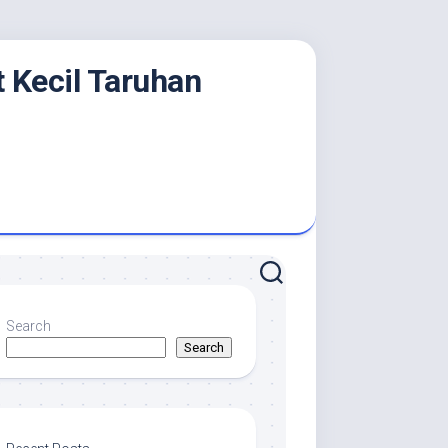
 Kecil Taruhan
Search
Search