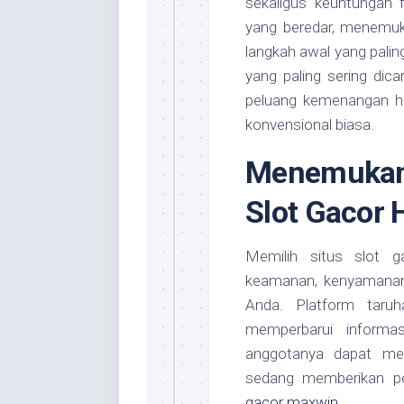
sekaligus keuntungan f
yang beredar, menemuka
langkah awal yang paling 
yang paling sering dic
peluang kemenangan har
konvensional biasa.
Menemukan
Slot Gacor H
Memilih situs slot 
keamanan, kenyamanan,
Anda. Platform taruh
memperbarui informa
anggotanya dapat me
sedang memberikan p
gacor maxwin
.