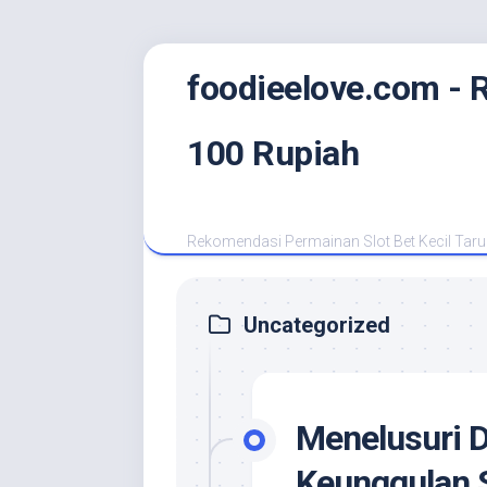
Skip
foodieelove.com - 
to
content
100 Rupiah
Rekomendasi Permainan Slot Bet Kecil Tar
Uncategorized
Menelusuri D
Keunggulan S