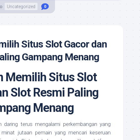
no
Uncategorized
0
lih Situs Slot Gacor dan
Paling Gampang Menang
 Memilih Situs Slot
n Slot Resmi Paling
mpang Menang
han daring terus mengalami perkembangan yang
k minat jutaan pemain yang mencari keseruan