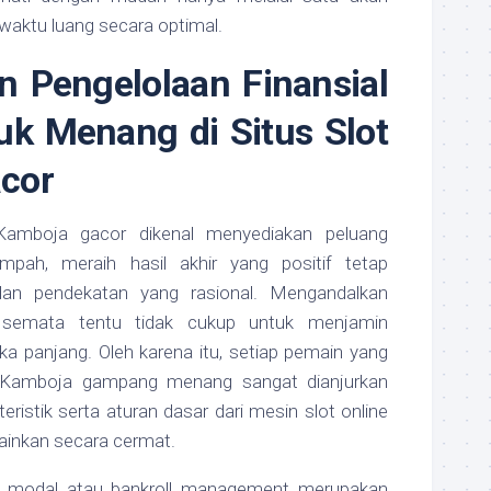
 waktu luang secara optimal.
an Pengelolaan Finansial
uk Menang di Situs Slot
cor
Kamboja gacor dikenal menyediakan peluang
mpah, meraih hasil akhir yang positif tetap
dan pendekatan yang rasional. Mengandalkan
n semata tentu tidak cukup untuk menjamin
a panjang. Oleh karena itu, setiap pemain yang
 Kamboja gampang menang sangat dianjurkan
istik serta aturan dasar dari mesin slot online
ainkan secara cermat.
 modal atau bankroll management merupakan