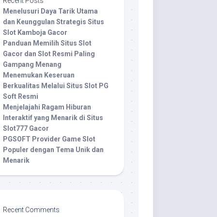
Recent Posts
Menelusuri Daya Tarik Utama
dan Keunggulan Strategis Situs
Slot Kamboja Gacor
Panduan Memilih Situs Slot
Gacor dan Slot Resmi Paling
Gampang Menang
Menemukan Keseruan
Berkualitas Melalui Situs Slot PG
Soft Resmi
Menjelajahi Ragam Hiburan
Interaktif yang Menarik di Situs
Slot777 Gacor
PGSOFT Provider Game Slot
Populer dengan Tema Unik dan
Menarik
Recent Comments