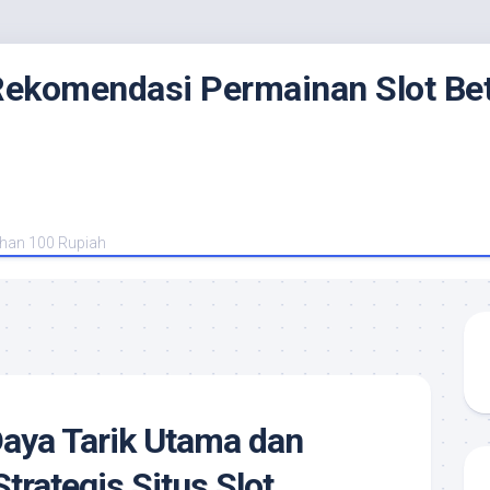
Rekomendasi Permainan Slot Bet
uhan 100 Rupiah
aya Tarik Utama dan
trategis Situs Slot