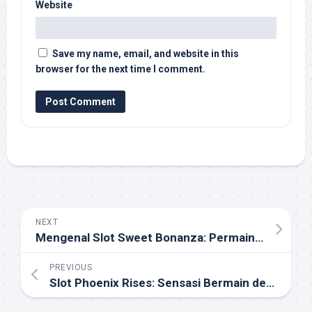
Website
Save my name, email, and website in this
browser for the next time I comment.
NEXT
Mengenal Slot Sweet Bonanza: Permainan Slot yang Menggoda
PREVIOUS
Slot Phoenix Rises: Sensasi Bermain dengan Tema Burung Api Legendaris