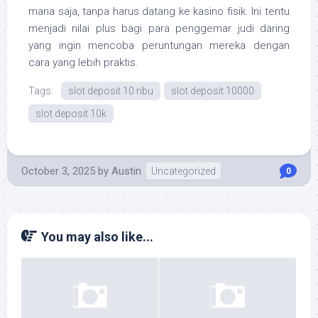
mana saja, tanpa harus datang ke kasino fisik. Ini tentu
menjadi nilai plus bagi para penggemar judi daring
yang ingin mencoba peruntungan mereka dengan
cara yang lebih praktis.
Tags:
slot deposit 10 ribu
slot deposit 10000
slot deposit 10k
October 3, 2025
by
Austin
Uncategorized
0
You may also like...