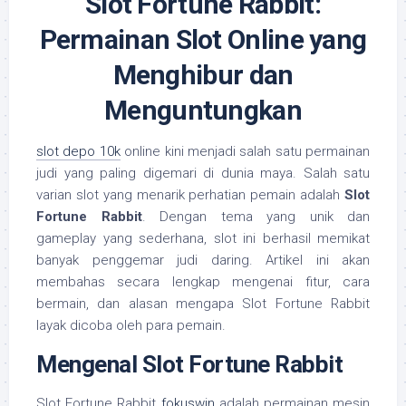
Slot Fortune Rabbit:
Permainan Slot Online yang
Menghibur dan
Menguntungkan
slot depo 10k
online kini menjadi salah satu permainan
judi yang paling digemari di dunia maya. Salah satu
varian slot yang menarik perhatian pemain adalah
Slot
Fortune Rabbit
. Dengan tema yang unik dan
gameplay yang sederhana, slot ini berhasil memikat
banyak penggemar judi daring. Artikel ini akan
membahas secara lengkap mengenai fitur, cara
bermain, dan alasan mengapa Slot Fortune Rabbit
layak dicoba oleh para pemain.
Mengenal Slot Fortune Rabbit
Slot Fortune Rabbit
fokuswin
adalah permainan mesin