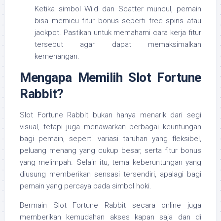
Ketika simbol Wild dan Scatter muncul, pemain
bisa memicu fitur bonus seperti free spins atau
jackpot. Pastikan untuk memahami cara kerja fitur
tersebut agar dapat memaksimalkan
kemenangan.
Mengapa Memilih Slot Fortune
Rabbit?
Slot Fortune Rabbit bukan hanya menarik dari segi
visual, tetapi juga menawarkan berbagai keuntungan
bagi pemain, seperti variasi taruhan yang fleksibel,
peluang menang yang cukup besar, serta fitur bonus
yang melimpah. Selain itu, tema keberuntungan yang
diusung memberikan sensasi tersendiri, apalagi bagi
pemain yang percaya pada simbol hoki.
Bermain Slot Fortune Rabbit secara online juga
memberikan kemudahan akses kapan saja dan di