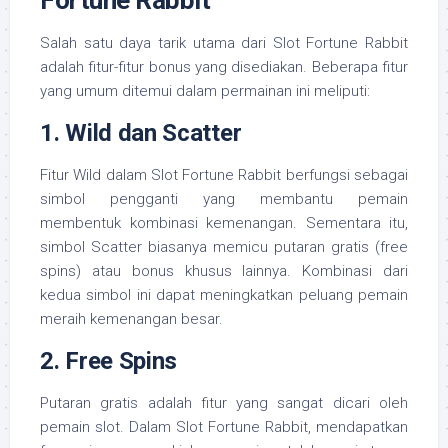
Fortune Rabbit
Salah satu daya tarik utama dari Slot Fortune Rabbit
adalah fitur-fitur bonus yang disediakan. Beberapa fitur
yang umum ditemui dalam permainan ini meliputi:
1. Wild dan Scatter
Fitur Wild dalam Slot Fortune Rabbit berfungsi sebagai
simbol pengganti yang membantu pemain
membentuk kombinasi kemenangan. Sementara itu,
simbol Scatter biasanya memicu putaran gratis (free
spins) atau bonus khusus lainnya. Kombinasi dari
kedua simbol ini dapat meningkatkan peluang pemain
meraih kemenangan besar.
2. Free Spins
Putaran gratis adalah fitur yang sangat dicari oleh
pemain slot. Dalam Slot Fortune Rabbit, mendapatkan