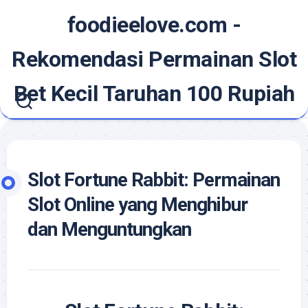
Skip
foodieelove.com -
to
content
Rekomendasi Permainan Slot
Bet Kecil Taruhan 100 Rupiah
Slot Fortune Rabbit: Permainan
Slot Online yang Menghibur
dan Menguntungkan