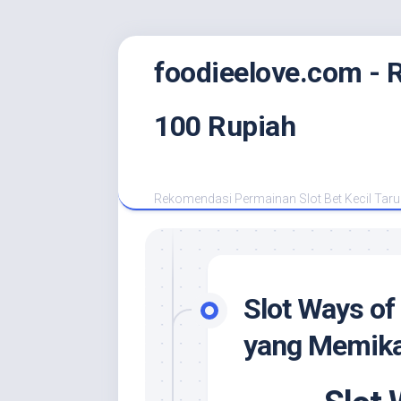
Skip
foodieelove.com - 
to
content
100 Rupiah
Rekomendasi Permainan Slot Bet Kecil Tar
Slot Ways of 
yang Memika