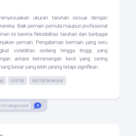
enyesuaikan ukuran taruhan sesuai dengan
i mereka. Baik pemain pemula maupun profesional
an ini karena fleksibilitas taruhan dan berbagai
njakan pemain. Pengalaman bermain yang seru
gkat volatilitas sedang hingga tinggi, yang
ngan antara kemenangan kecil yang sering
ng besar yang lebih jarang tetapi signifikan.
ggi
slot rtp
slot rtp terakurat
Uncategorized
0
..