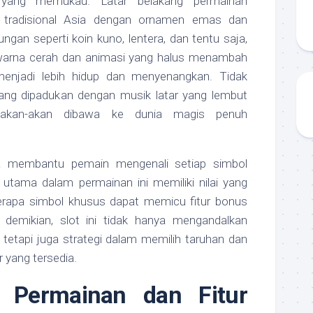
 yang memukau. Latar belakang permainan
 tradisional Asia dengan ornamen emas dan
ngan seperti koin kuno, lentera, dan tentu saja,
na-warna cerah dan animasi yang halus menambah
enjadi lebih hidup dan menyenangkan. Tidak
yang dipadukan dengan musik latar yang lembut
akan-akan dibawa ke dunia magis penuh
uga membantu pemain mengenali setiap simbol
utama dalam permainan ini memiliki nilai yang
erapa simbol khusus dapat memicu fitur bonus
demikian, slot ini tidak hanya mengandalkan
tetapi juga strategi dalam memilih taruhan dan
 yang tersedia.
 Permainan dan Fitur