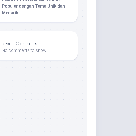
Populer dengan Tema Unik dan
Menarik
Recent Comments
No comments to show.