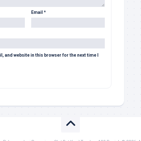
Email
*
 and website in this browser for the next time I