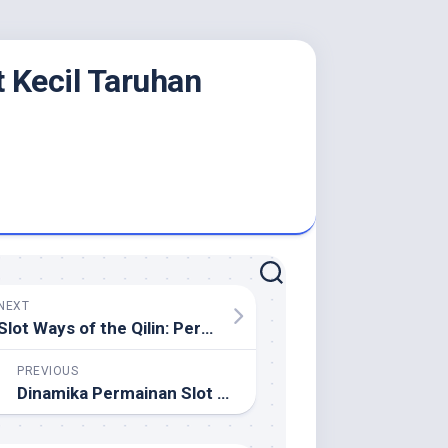
 Kecil Taruhan
NEXT
Slot Ways of the Qilin: Permainan Slot yang Memikat
PREVIOUS
Dinamika Permainan Slot Online di Era Digital