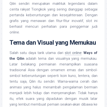
Qilin sendiri merupakan makhluk legendaris dalam
cerita rakyat Tiongkok yang sering dianggap sebagai
pertanda keberuntungan dan kesejahteraan. Dengan
grafis yang menawan dan fitur-fitur inovatif, slot ini
berhasil mencuri perhatian para penggemar judi
online.
Tema dan Visual yang Memukau
Salah satu daya tarik utama dari
slot online
Ways of
the Qilin
adalah tema dan visualnya yang memukau.
Latar belakang permainan menampilkan suasana
tradisional Asia dengan ornamen emas dan simbol-
simbol keberuntungan seperti koin kuno, lentera, dan
tentu saja, Qilin itu sendiri. Warna-warna cerah dan
animasi yang halus menambah pengalaman bermain
menjadi lebih hidup dan menyenangkan. Tidak hanya
itu, efek suara yang dipadukan dengan musik latar
yang lembut membuat pemain seakan-akan dibawa ke