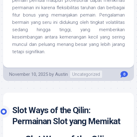
pemain pemula maupun profesional dapat menikmati
permainan ini karena fleksibilitas taruhan dan berbagai
fitur bonus yang memanjakan pemain. Pengalaman
bermain yang seru ini didukung oleh tingkat volatilitas
sedang hingga tinggi, yang memberikan
keseimbangan antara kemenangan kecil yang sering
muncul dan peluang menang besar yang lebih jarang
tetapi signifikan.
November 10, 2025
by
Austin
Uncategorized
0
Slot Ways of the Qilin:
Permainan Slot yang Memikat