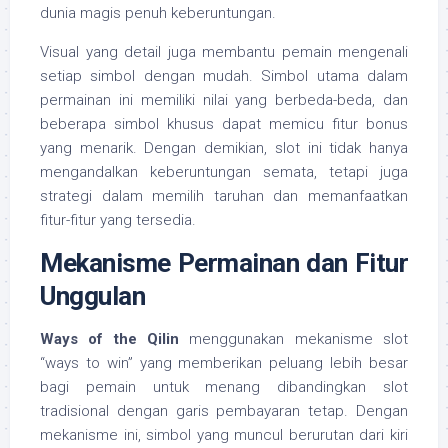
dunia magis penuh keberuntungan.
Visual yang detail juga membantu pemain mengenali
setiap simbol dengan mudah. Simbol utama dalam
permainan ini memiliki nilai yang berbeda-beda, dan
beberapa simbol khusus dapat memicu fitur bonus
yang menarik. Dengan demikian, slot ini tidak hanya
mengandalkan keberuntungan semata, tetapi juga
strategi dalam memilih taruhan dan memanfaatkan
fitur-fitur yang tersedia.
Mekanisme Permainan dan Fitur
Unggulan
Ways of the Qilin
menggunakan mekanisme slot
“ways to win” yang memberikan peluang lebih besar
bagi pemain untuk menang dibandingkan slot
tradisional dengan garis pembayaran tetap. Dengan
mekanisme ini, simbol yang muncul berurutan dari kiri