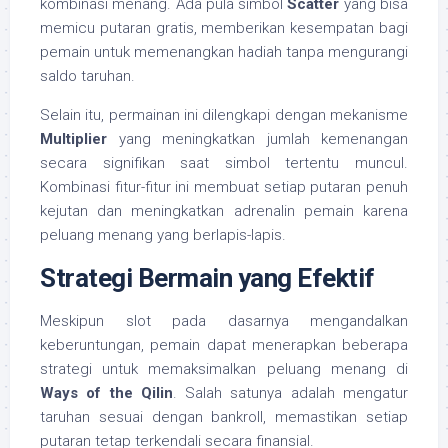
kombinasi menang. Ada pula simbol
Scatter
yang bisa
memicu putaran gratis, memberikan kesempatan bagi
pemain untuk memenangkan hadiah tanpa mengurangi
saldo taruhan.
Selain itu, permainan ini dilengkapi dengan mekanisme
Multiplier
yang meningkatkan jumlah kemenangan
secara signifikan saat simbol tertentu muncul.
Kombinasi fitur-fitur ini membuat setiap putaran penuh
kejutan dan meningkatkan adrenalin pemain karena
peluang menang yang berlapis-lapis.
Strategi Bermain yang Efektif
Meskipun slot pada dasarnya mengandalkan
keberuntungan, pemain dapat menerapkan beberapa
strategi untuk memaksimalkan peluang menang di
Ways of the Qilin
. Salah satunya adalah mengatur
taruhan sesuai dengan bankroll, memastikan setiap
putaran tetap terkendali secara finansial.