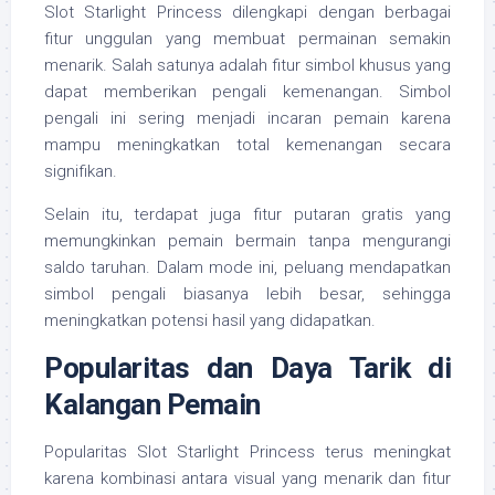
Slot Starlight Princess dilengkapi dengan berbagai
fitur unggulan yang membuat permainan semakin
menarik. Salah satunya adalah fitur simbol khusus yang
dapat memberikan pengali kemenangan. Simbol
pengali ini sering menjadi incaran pemain karena
mampu meningkatkan total kemenangan secara
signifikan.
Selain itu, terdapat juga fitur putaran gratis yang
memungkinkan pemain bermain tanpa mengurangi
saldo taruhan. Dalam mode ini, peluang mendapatkan
simbol pengali biasanya lebih besar, sehingga
meningkatkan potensi hasil yang didapatkan.
Popularitas dan Daya Tarik di
Kalangan Pemain
Popularitas Slot Starlight Princess terus meningkat
karena kombinasi antara visual yang menarik dan fitur