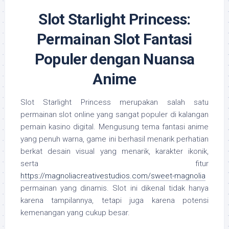
Slot Starlight Princess:
Permainan Slot Fantasi
Populer dengan Nuansa
Anime
Slot Starlight Princess merupakan salah satu
permainan slot online yang sangat populer di kalangan
pemain kasino digital. Mengusung tema fantasi anime
yang penuh warna, game ini berhasil menarik perhatian
berkat desain visual yang menarik, karakter ikonik,
serta fitur
https://magnoliacreativestudios.com/sweet-magnolia
permainan yang dinamis. Slot ini dikenal tidak hanya
karena tampilannya, tetapi juga karena potensi
kemenangan yang cukup besar.