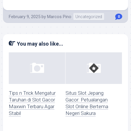
February 9, 2025
by
Marcos Pino
Uncategorized
0
You may also like...
Tips n Trick Mengatur
Situs Slot Jepang
Taruhan di Slot Gacor
Gacor: Petualangan
Maxwin Terbaru Agar
Slot Online Bertema
Stabil
Negeri Sakura