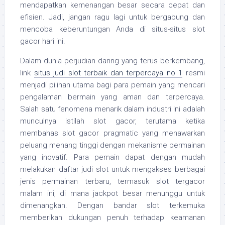
mendapatkan kemenangan besar secara cepat dan
efisien. Jadi, jangan ragu lagi untuk bergabung dan
mencoba keberuntungan Anda di situs-situs slot
gacor hari ini.
Dalam dunia perjudian daring yang terus berkembang,
link
situs judi slot terbaik dan terpercaya no 1
resmi
menjadi pilihan utama bagi para pemain yang mencari
pengalaman bermain yang aman dan terpercaya.
Salah satu fenomena menarik dalam industri ini adalah
munculnya istilah slot gacor, terutama ketika
membahas slot gacor pragmatic yang menawarkan
peluang menang tinggi dengan mekanisme permainan
yang inovatif. Para pemain dapat dengan mudah
melakukan daftar judi slot untuk mengakses berbagai
jenis permainan terbaru, termasuk slot tergacor
malam ini, di mana jackpot besar menunggu untuk
dimenangkan. Dengan bandar slot terkemuka
memberikan dukungan penuh terhadap keamanan