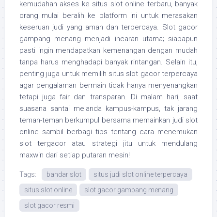
kemudahan akses ke situs slot online terbaru, banyak
orang mulai beralih ke platform ini untuk merasakan
keseruan judi yang aman dan terpercaya. Slot gacor
gampang menang menjadi incaran utama; siapapun
pasti ingin mendapatkan kemenangan dengan mudah
tanpa harus menghadapi banyak rintangan. Selain itu,
penting juga untuk memilih situs slot gacor terpercaya
agar pengalaman bermain tidak hanya menyenangkan
tetapi juga fair dan transparan. Di malam hari, saat
suasana santai melanda kampus-kampus, tak jarang
teman-teman berkumpul bersama memainkan judi slot
online sambil berbagi tips tentang cara menemukan
slot tergacor atau strategi jitu untuk mendulang
maxwin dari setiap putaran mesin!
Tags:
bandar slot
situs judi slot online terpercaya
situs slot online
slot gacor gampang menang
slot gacor resmi