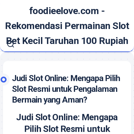
Skip
foodieelove.com -
to
content
Rekomendasi Permainan Slot
Bet Kecil Taruhan 100 Rupiah
Judi Slot Online: Mengapa Pilih
Slot Resmi untuk Pengalaman
Bermain yang Aman?
Judi Slot Online: Mengapa
Pilih Slot Resmi untuk