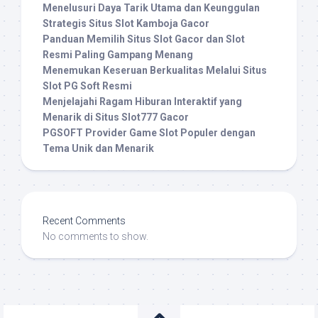
Menelusuri Daya Tarik Utama dan Keunggulan
Strategis Situs Slot Kamboja Gacor
Panduan Memilih Situs Slot Gacor dan Slot
Resmi Paling Gampang Menang
Menemukan Keseruan Berkualitas Melalui Situs
Slot PG Soft Resmi
Menjelajahi Ragam Hiburan Interaktif yang
Menarik di Situs Slot777 Gacor
PGSOFT Provider Game Slot Populer dengan
Tema Unik dan Menarik
Recent Comments
No comments to show.