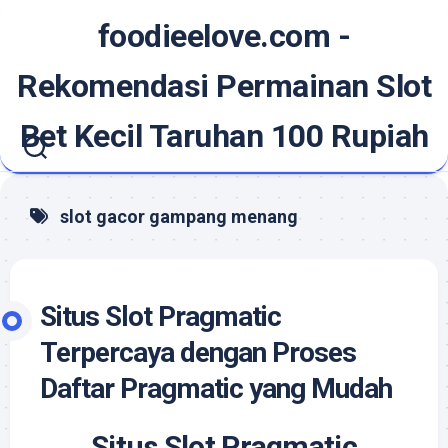
Skip
foodieelove.com -
to
content
Rekomendasi Permainan Slot
Bet Kecil Taruhan 100 Rupiah
slot gacor gampang menang
Situs Slot Pragmatic
Terpercaya dengan Proses
Daftar Pragmatic yang Mudah
Situs Slot Pragmatic