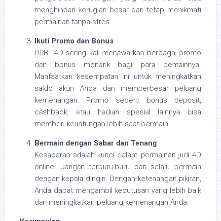
menghindari kerugian besar dan tetap menikmati
permainan tanpa stres.
Ikuti Promo dan Bonus
ORBIT4D sering kali menawarkan berbagai promo
dan bonus menarik bagi para pemainnya.
Manfaatkan kesempatan ini untuk meningkatkan
saldo akun Anda dan memperbesar peluang
kemenangan. Promo seperti bonus deposit,
cashback, atau hadiah spesial lainnya bisa
memberi keuntungan lebih saat bermain.
Bermain dengan Sabar dan Tenang
Kesabaran adalah kunci dalam permainan judi 4D
online. Jangan terburu-buru dan selalu bermain
dengan kepala dingin. Dengan ketenangan pikiran,
Anda dapat mengambil keputusan yang lebih baik
dan meningkatkan peluang kemenangan Anda.