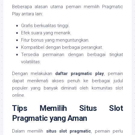
Beberapa alasan utama pemain memilih Pragmatic
Play antara lain:
Grafis berkualitas tinggi.
Efek suara yang menarik.
Fitur bonus yang menguntungkan.
Kompatibel dengan berbagai perangkat.
Tersedia permainan dengan berbagai tingkat
volatilitas.
Dengan melakukan
daftar pragmatic play
, pemain
dapat menikmati akses penuh ke berbagai judul
populer yang banyak diminati oleh komunitas slot
online.
Tips Memilih Situs Slot
Pragmatic yang Aman
Dalam memilih
situs slot pragmatic
, pemain perlu