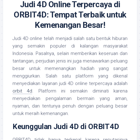
Judi 4D Online Terpercaya di
ORBIT4D: Tempat Terbaik untuk
Kemenangan Besar!
Judi 4D online telah menjadi salah satu bentuk hiburan
yang semakin populer di kalangan masyarakat
Indonesia. Pasalnya, selain memberikan keseruan dan
tantangan, perjudian jenis ini juga menawarkan peluang
besar untuk memenangkan hadiah yang sangat
menggiurkan. Salah satu platform yang dikenal
menyediakan layanan judi 4D online terpercaya adalah
orbit 4d
. Platform ini semakin diminati karena
menyediakan pengalaman bermain yang aman,
nyaman, dan tentunya penuh dengan peluang besar
untuk meraih kemenangan.
Keunggulan Judi 4D di ORBIT4D
ORBIT4D tidak hanya terkenal karena reputasinya