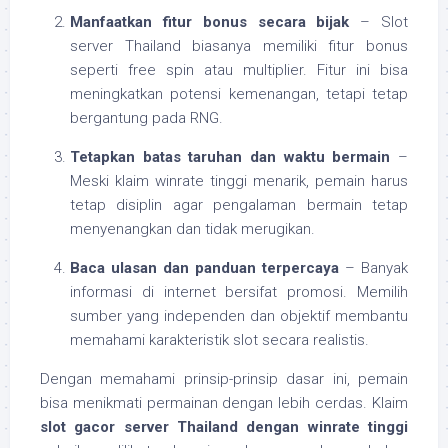
Manfaatkan fitur bonus secara bijak
– Slot
server Thailand biasanya memiliki fitur bonus
seperti free spin atau multiplier. Fitur ini bisa
meningkatkan potensi kemenangan, tetapi tetap
bergantung pada RNG.
Tetapkan batas taruhan dan waktu bermain
–
Meski klaim winrate tinggi menarik, pemain harus
tetap disiplin agar pengalaman bermain tetap
menyenangkan dan tidak merugikan.
Baca ulasan dan panduan terpercaya
– Banyak
informasi di internet bersifat promosi. Memilih
sumber yang independen dan objektif membantu
memahami karakteristik slot secara realistis.
Dengan memahami prinsip-prinsip dasar ini, pemain
bisa menikmati permainan dengan lebih cerdas. Klaim
slot gacor server Thailand dengan winrate tinggi