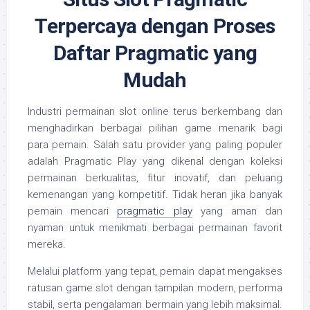
Terpercaya dengan Proses
Daftar Pragmatic yang
Mudah
Industri permainan slot online terus berkembang dan
menghadirkan berbagai pilihan game menarik bagi
para pemain. Salah satu provider yang paling populer
adalah Pragmatic Play yang dikenal dengan koleksi
permainan berkualitas, fitur inovatif, dan peluang
kemenangan yang kompetitif. Tidak heran jika banyak
pemain mencari
pragmatic play
yang aman dan
nyaman untuk menikmati berbagai permainan favorit
mereka.
Melalui platform yang tepat, pemain dapat mengakses
ratusan game slot dengan tampilan modern, performa
stabil, serta pengalaman bermain yang lebih maksimal.