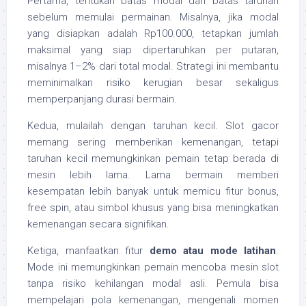
Pertama, tentukan batas modal dan batas taruhan
sebelum memulai permainan. Misalnya, jika modal
yang disiapkan adalah Rp100.000, tetapkan jumlah
maksimal yang siap dipertaruhkan per putaran,
misalnya 1–2% dari total modal. Strategi ini membantu
meminimalkan risiko kerugian besar sekaligus
memperpanjang durasi bermain.
Kedua, mulailah dengan taruhan kecil. Slot gacor
memang sering memberikan kemenangan, tetapi
taruhan kecil memungkinkan pemain tetap berada di
mesin lebih lama. Lama bermain memberi
kesempatan lebih banyak untuk memicu fitur bonus,
free spin, atau simbol khusus yang bisa meningkatkan
kemenangan secara signifikan.
Ketiga, manfaatkan fitur
demo atau mode latihan
.
Mode ini memungkinkan pemain mencoba mesin slot
tanpa risiko kehilangan modal asli. Pemula bisa
mempelajari pola kemenangan, mengenali momen