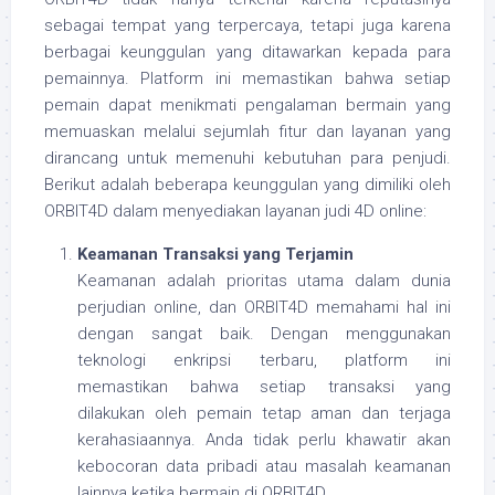
sebagai tempat yang terpercaya, tetapi juga karena
berbagai keunggulan yang ditawarkan kepada para
pemainnya. Platform ini memastikan bahwa setiap
pemain dapat menikmati pengalaman bermain yang
memuaskan melalui sejumlah fitur dan layanan yang
dirancang untuk memenuhi kebutuhan para penjudi.
Berikut adalah beberapa keunggulan yang dimiliki oleh
ORBIT4D dalam menyediakan layanan judi 4D online:
Keamanan Transaksi yang Terjamin
Keamanan adalah prioritas utama dalam dunia
perjudian online, dan ORBIT4D memahami hal ini
dengan sangat baik. Dengan menggunakan
teknologi enkripsi terbaru, platform ini
memastikan bahwa setiap transaksi yang
dilakukan oleh pemain tetap aman dan terjaga
kerahasiaannya. Anda tidak perlu khawatir akan
kebocoran data pribadi atau masalah keamanan
lainnya ketika bermain di ORBIT4D.