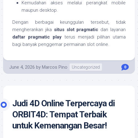
Kemudahan akses melalui perangkat mobile
maupun desktop.
Dengan berbagai keunggulan tersebut, tidak
mengherankan jika
situs slot pragmatic
dan layanan
daftar pragmatic play
terus menjadi pilihan utama
bagi banyak penggemar permainan slot online.
June 4, 2026
by
Marcos Pino
Uncategorized
0
Judi 4D Online Terpercaya di
ORBIT4D: Tempat Terbaik
untuk Kemenangan Besar!