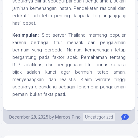
sebaiknya dilihat sebagai panduan pengalaman, bukan
jaminan kemenangan instan. Pendekatan rasional dan
edukatif jauh lebih penting daripada tergiur janji-janji
hasil cepat.
Kesimpulan:
Slot server Thailand memang populer
karena berbagai fitur menarik dan pengalaman
bermain yang berbeda. Namun, kemenangan tetap
bergantung pada faktor acak. Pemahaman tentang
RTP, volatilitas, dan penggunaan fitur bonus secara
bijak adalah kunci agar bermain tetap aman,
menyenangkan, dan realistis. Klaim winrate tinggi
sebaiknya dipandang sebagai fenomena pengalaman
pemain, bukan fakta pasti.
December 28, 2025
by
Marcos Pino
Uncategorized
0