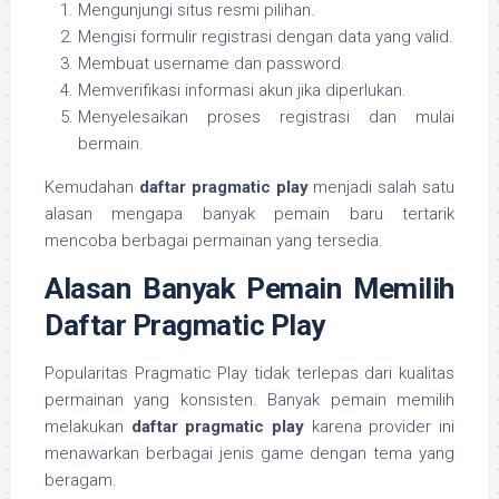
Mengunjungi situs resmi pilihan.
Mengisi formulir registrasi dengan data yang valid.
Membuat username dan password.
Memverifikasi informasi akun jika diperlukan.
Menyelesaikan proses registrasi dan mulai
bermain.
Kemudahan
daftar pragmatic play
menjadi salah satu
alasan mengapa banyak pemain baru tertarik
mencoba berbagai permainan yang tersedia.
Alasan Banyak Pemain Memilih
Daftar Pragmatic Play
Popularitas Pragmatic Play tidak terlepas dari kualitas
permainan yang konsisten. Banyak pemain memilih
melakukan
daftar pragmatic play
karena provider ini
menawarkan berbagai jenis game dengan tema yang
beragam.