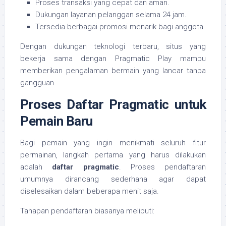
Proses transaksi yang cepat dan aman.
Dukungan layanan pelanggan selama 24 jam.
Tersedia berbagai promosi menarik bagi anggota.
Dengan dukungan teknologi terbaru, situs yang
bekerja sama dengan Pragmatic Play mampu
memberikan pengalaman bermain yang lancar tanpa
gangguan.
Proses Daftar Pragmatic untuk
Pemain Baru
Bagi pemain yang ingin menikmati seluruh fitur
permainan, langkah pertama yang harus dilakukan
adalah
daftar pragmatic
. Proses pendaftaran
umumnya dirancang sederhana agar dapat
diselesaikan dalam beberapa menit saja.
Tahapan pendaftaran biasanya meliputi: