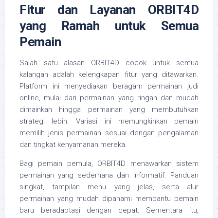
Fitur dan Layanan ORBIT4D
yang Ramah untuk Semua
Pemain
Salah satu alasan ORBIT4D cocok untuk semua
kalangan adalah kelengkapan fitur yang ditawarkan.
Platform ini menyediakan beragam permainan judi
online, mulai dari permainan yang ringan dan mudah
dimainkan hingga permainan yang membutuhkan
strategi lebih. Variasi ini memungkinkan pemain
memilih jenis permainan sesuai dengan pengalaman
dan tingkat kenyamanan mereka.
Bagi pemain pemula, ORBIT4D menawarkan sistem
permainan yang sederhana dan informatif. Panduan
singkat, tampilan menu yang jelas, serta alur
permainan yang mudah dipahami membantu pemain
baru beradaptasi dengan cepat. Sementara itu,