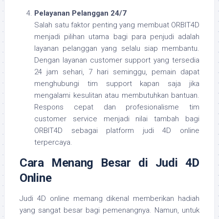
Pelayanan Pelanggan 24/7
Salah satu faktor penting yang membuat ORBIT4D
menjadi pilihan utama bagi para penjudi adalah
layanan pelanggan yang selalu siap membantu.
Dengan layanan customer support yang tersedia
24 jam sehari, 7 hari seminggu, pemain dapat
menghubungi tim support kapan saja jika
mengalami kesulitan atau membutuhkan bantuan.
Respons cepat dan profesionalisme tim
customer service menjadi nilai tambah bagi
ORBIT4D sebagai platform judi 4D online
terpercaya.
Cara Menang Besar di Judi 4D
Online
Judi 4D online memang dikenal memberikan hadiah
yang sangat besar bagi pemenangnya. Namun, untuk