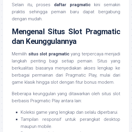
Selain itu, proses
daftar pragmatic
kini semakin
praktis sehingga pemain baru dapat bergabung
dengan mudah.
Mengenal Situs Slot Pragmatic
dan Keunggulannya
Memilih
situs slot pragmatic
yang terpercaya menjadi
langkah penting bagi setiap pemain. Situs yang
berkualitas biasanya menyediakan akses lengkap ke
berbagai permainan dari Pragmatic Play, mulai dari
game klasik hingga slot dengan fitur bonus modern.
Beberapa keunggulan yang ditawarkan oleh situs slot
berbasis Pragmatic Play antara lain:
Koleksi game yang lengkap dan selalu diperbarui.
Tampilan responsif untuk perangkat desktop
maupun mobile.