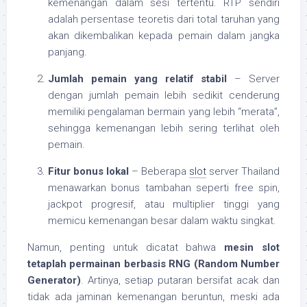
kemenangan dalam sesi tertentu. RTP sendiri
adalah persentase teoretis dari total taruhan yang
akan dikembalikan kepada pemain dalam jangka
panjang.
Jumlah pemain yang relatif stabil
– Server
dengan jumlah pemain lebih sedikit cenderung
memiliki pengalaman bermain yang lebih “merata”,
sehingga kemenangan lebih sering terlihat oleh
pemain.
Fitur bonus lokal
– Beberapa
slot
server Thailand
menawarkan bonus tambahan seperti free spin,
jackpot progresif, atau multiplier tinggi yang
memicu kemenangan besar dalam waktu singkat.
Namun, penting untuk dicatat bahwa
mesin slot
tetaplah permainan berbasis RNG (Random Number
Generator)
. Artinya, setiap putaran bersifat acak dan
tidak ada jaminan kemenangan beruntun, meski ada