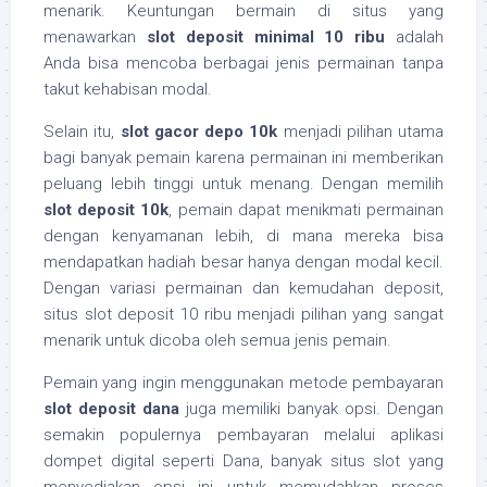
menarik. Keuntungan bermain di situs yang
menawarkan
slot deposit minimal 10 ribu
adalah
Anda bisa mencoba berbagai jenis permainan tanpa
takut kehabisan modal.
Selain itu,
slot gacor depo 10k
menjadi pilihan utama
bagi banyak pemain karena permainan ini memberikan
peluang lebih tinggi untuk menang. Dengan memilih
slot deposit 10k
, pemain dapat menikmati permainan
dengan kenyamanan lebih, di mana mereka bisa
mendapatkan hadiah besar hanya dengan modal kecil.
Dengan variasi permainan dan kemudahan deposit,
situs slot deposit 10 ribu menjadi pilihan yang sangat
menarik untuk dicoba oleh semua jenis pemain.
Pemain yang ingin menggunakan metode pembayaran
slot deposit dana
juga memiliki banyak opsi. Dengan
semakin populernya pembayaran melalui aplikasi
dompet digital seperti Dana, banyak situs slot yang