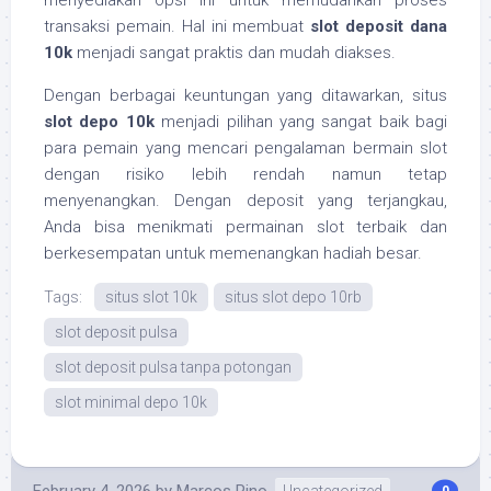
menyediakan opsi ini untuk memudahkan proses
transaksi pemain. Hal ini membuat
slot deposit dana
10k
menjadi sangat praktis dan mudah diakses.
Dengan berbagai keuntungan yang ditawarkan, situs
slot depo 10k
menjadi pilihan yang sangat baik bagi
para pemain yang mencari pengalaman bermain slot
dengan risiko lebih rendah namun tetap
menyenangkan. Dengan deposit yang terjangkau,
Anda bisa menikmati permainan slot terbaik dan
berkesempatan untuk memenangkan hadiah besar.
Tags:
situs slot 10k
situs slot depo 10rb
slot deposit pulsa
slot deposit pulsa tanpa potongan
slot minimal depo 10k