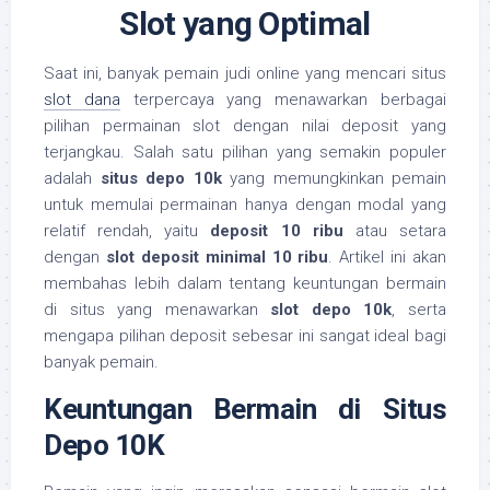
Slot yang Optimal
Saat ini, banyak pemain judi online yang mencari situs
slot dana
terpercaya yang menawarkan berbagai
pilihan permainan slot dengan nilai deposit yang
terjangkau. Salah satu pilihan yang semakin populer
adalah
situs depo 10k
yang memungkinkan pemain
untuk memulai permainan hanya dengan modal yang
relatif rendah, yaitu
deposit 10 ribu
atau setara
dengan
slot deposit minimal 10 ribu
. Artikel ini akan
membahas lebih dalam tentang keuntungan bermain
di situs yang menawarkan
slot depo 10k
, serta
mengapa pilihan deposit sebesar ini sangat ideal bagi
banyak pemain.
Keuntungan Bermain di Situs
Depo 10K