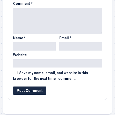
Comment
*
Name
*
Email
*
Website
Save my name, email, and website in this
browser for the next time I comment.