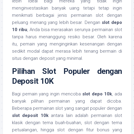
lebih ideal bagi mereka yang tidak ingin
menginvestasikan banyak uang tetapi tetap ingin
menikmati berbagai jenis permainan slot dengan
peluang menang yang lebih besar. Dengan
slot depo
10 ribu
, Anda bisa merasakan serunya permainan slot
tanpa harus menanggung resiko besar. Oleh karena
itu, pemain yang menginginkan kesenangan dengan
sedikit modal dapat merasa lebih tenang bermain di
situs dengan deposit yang minimal.
Pilihan Slot Populer dengan
Deposit 10K
Bagi pemain yang ingin mencoba
slot depo 10k
, ada
banyak pilihan permainan yang dapat dicoba.
Beberapa permainan slot yang sangat populer dengan
slot deposit 10k
antara lain adalah permainan slot
klasik dengan tema buah-buahan, slot dengan tema
petualangan, hingga slot dengan fitur bonus yang