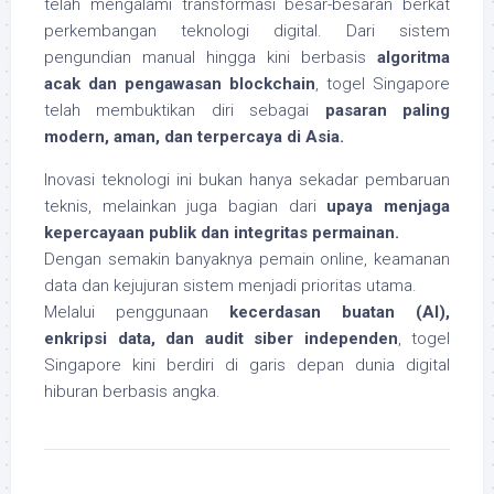
telah mengalami transformasi besar-besaran berkat
perkembangan teknologi digital. Dari sistem
pengundian manual hingga kini berbasis
algoritma
acak dan pengawasan blockchain
, togel Singapore
telah membuktikan diri sebagai
pasaran paling
modern, aman, dan terpercaya di Asia.
Inovasi teknologi ini bukan hanya sekadar pembaruan
teknis, melainkan juga bagian dari
upaya menjaga
kepercayaan publik dan integritas permainan.
Dengan semakin banyaknya pemain online, keamanan
data dan kejujuran sistem menjadi prioritas utama.
Melalui penggunaan
kecerdasan buatan (AI),
enkripsi data, dan audit siber independen
, togel
Singapore kini berdiri di garis depan dunia digital
hiburan berbasis angka.