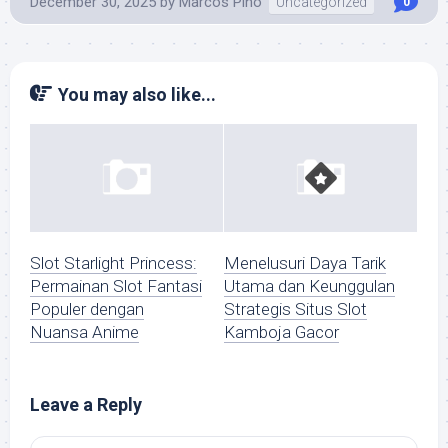
December 30, 2025
by
Marcos Pino
Uncategorized
0
You may also like...
Slot Starlight Princess:
Menelusuri Daya Tarik
Permainan Slot Fantasi
Utama dan Keunggulan
Populer dengan
Strategis Situs Slot
Nuansa Anime
Kamboja Gacor
Leave a Reply