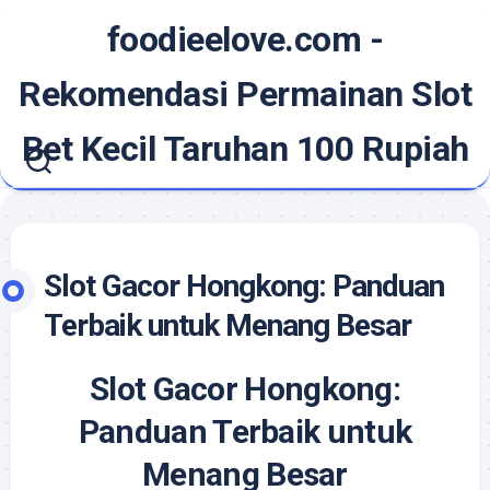
Skip
foodieelove.com -
to
content
Rekomendasi Permainan Slot
Bet Kecil Taruhan 100 Rupiah
Slot Gacor Hongkong: Panduan
Terbaik untuk Menang Besar
Slot Gacor Hongkong:
Panduan Terbaik untuk
Menang Besar