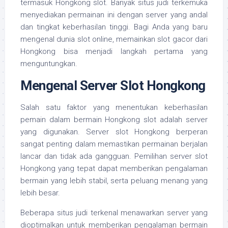
termasuk Hongkong slot. Banyak situs judi terkemuka
menyediakan permainan ini dengan server yang andal
dan tingkat keberhasilan tinggi. Bagi Anda yang baru
mengenal dunia slot online, memainkan slot gacor dari
Hongkong bisa menjadi langkah pertama yang
menguntungkan.
Mengenal Server Slot Hongkong
Salah satu faktor yang menentukan keberhasilan
pemain dalam bermain Hongkong slot adalah server
yang digunakan. Server slot Hongkong berperan
sangat penting dalam memastikan permainan berjalan
lancar dan tidak ada gangguan. Pemilihan server slot
Hongkong yang tepat dapat memberikan pengalaman
bermain yang lebih stabil, serta peluang menang yang
lebih besar.
Beberapa situs judi terkenal menawarkan server yang
dioptimalkan untuk memberikan pengalaman bermain