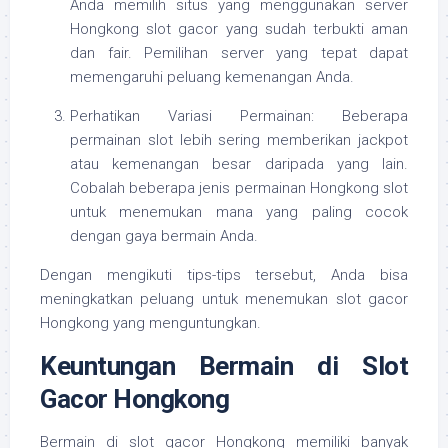
Anda memilih situs yang menggunakan server
Hongkong slot gacor yang sudah terbukti aman
dan fair. Pemilihan server yang tepat dapat
memengaruhi peluang kemenangan Anda.
Perhatikan Variasi Permainan: Beberapa
permainan slot lebih sering memberikan jackpot
atau kemenangan besar daripada yang lain.
Cobalah beberapa jenis permainan Hongkong slot
untuk menemukan mana yang paling cocok
dengan gaya bermain Anda.
Dengan mengikuti tips-tips tersebut, Anda bisa
meningkatkan peluang untuk menemukan slot gacor
Hongkong yang menguntungkan.
Keuntungan Bermain di Slot
Gacor Hongkong
Bermain di slot gacor Hongkong memiliki banyak