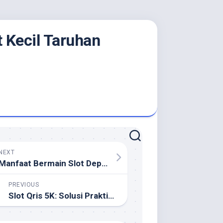
 Kecil Taruhan
NEXT
Manfaat Bermain Slot Deposit 10k untuk Pemula dan Penggemar Slot
PREVIOUS
Slot Qris 5K: Solusi Praktis Bermain Slot dengan Modal Terjangkau