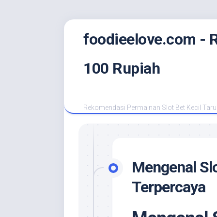
Skip
foodieelove.com - 
to
content
100 Rupiah
Rekomendasi Permainan Slot Bet Kecil Tar
Mengenal Slo
Terpercaya