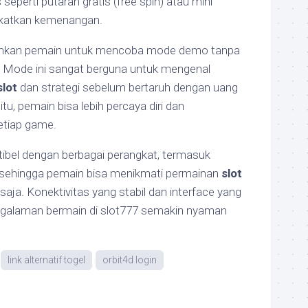
eperti putaran gratis (free spin) atau mini
katkan kemenangan.
inkan pemain untuk mencoba mode demo tanpa
 Mode ini sangat berguna untuk mengenal
slot
dan strategi sebelum bertaruh dengan uang
u, pemain bisa lebih percaya diri dan
etiap game.
tibel dengan berbagai perangkat, termasuk
 sehingga pemain bisa menikmati permainan
slot
aja. Konektivitas yang stabil dan interface yang
galaman bermain di slot777 semakin nyaman
link alternatif togel
orbit4d login