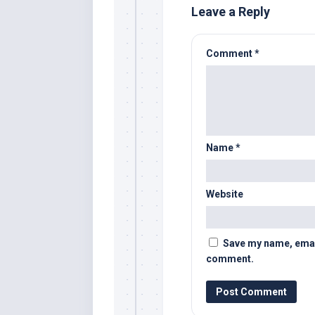
Leave a Reply
Comment
*
Name
*
Website
Save my name, email,
comment.