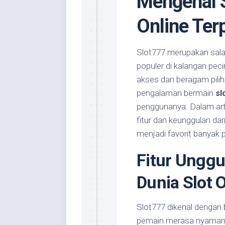
Mengenal S
Online Ter
Slot777 merupakan sala
populer di kalangan pec
akses dan beragam pili
pengalaman bermain
sl
penggunanya. Dalam arti
fitur dan keunggulan dar
menjadi favorit banyak 
Fitur Unggu
Dunia Slot 
Slot777 dikenal dengan 
pemain merasa nyaman d