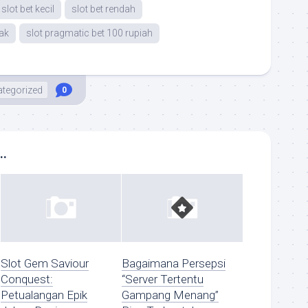
slot bet kecil
slot bet rendah
rak
slot pragmatic bet 100 rupiah
tegorized
0
..
Slot Gem Saviour
Bagaimana Persepsi
Conquest:
“Server Tertentu
Petualangan Epik
Gampang Menang”