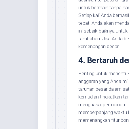
untuk bermain tanpa ha
Setiap kali Anda berhas
tepat, Anda akan menda
ini sebaik-baiknya unt
tambahan. Jika Anda be
kemenangan besar.
4.
Bertaruh de
Penting untuk menentuk
anggaran yang Anda mil
taruhan besar dalam satu
kemudian tingkatkan ta
menguasai permainan. D
memperpanjang waktu b
memenangkan fitur bon