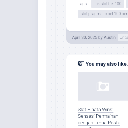
Tags:
link slot bet 100
slot pragmatic bet 100 pe
April 30, 2025
by
Austin
Unca
You may also like.
Slot Piñata Wins:
Sensasi Permainan
dengan Tema Pesta