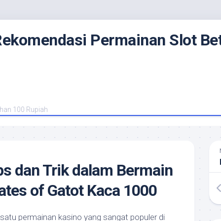
Rekomendasi Permainan Slot Bet
uhan 100 Rupiah
s dan Trik dalam Bermain
Gates of Gatot Kaca 1000
h satu permainan kasino yang sangat populer di