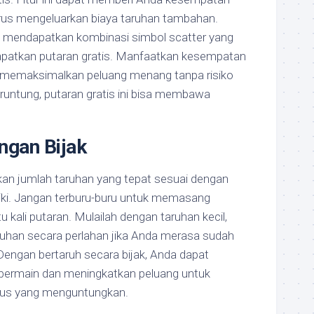
rus mengeluarkan biaya taruhan tambahan.
il mendapatkan kombinasi simbol scatter yang
patkan putaran gratis. Manfaatkan kesempatan
uk memaksimalkan peluang menang tanpa risiko
runtung, putaran gratis ini bisa membawa
ngan Bijak
an jumlah taruhan yang tepat sesuai dengan
iki. Jangan terburu-buru untuk memasang
 kali putaran. Mulailah dengan taruhan kecil,
ruhan secara perlahan jika Anda merasa sudah
engan bertaruh secara bijak, Anda dapat
ermain dan meningkatkan peluang untuk
us yang menguntungkan.