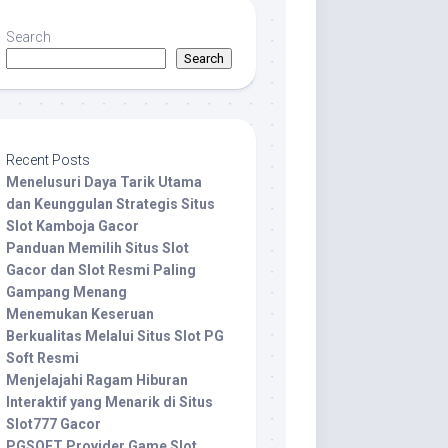
Search
Search
Recent Posts
Menelusuri Daya Tarik Utama
dan Keunggulan Strategis Situs
Slot Kamboja Gacor
Panduan Memilih Situs Slot
Gacor dan Slot Resmi Paling
Gampang Menang
Menemukan Keseruan
Berkualitas Melalui Situs Slot PG
Soft Resmi
Menjelajahi Ragam Hiburan
Interaktif yang Menarik di Situs
Slot777 Gacor
PGSOFT Provider Game Slot