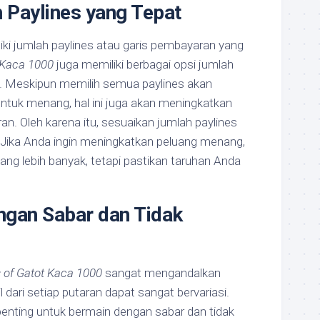
h Paylines yang Tepat
iki jumlah paylines atau garis pembayaran yang
 Kaca 1000
juga memiliki berbagai opsi jumlah
lih. Meskipun memilih semua paylines akan
ntuk menang, hal ini juga akan meningkatkan
an. Oleh karena itu, sesuaikan jumlah paylines
Jika Anda ingin meningkatkan peluang menang,
 yang lebih banyak, tetapi pastikan taruhan Anda
ngan Sabar dan Tidak
 of Gatot Kaca 1000
sangat mengandalkan
 dari setiap putaran dapat sangat bervariasi.
 penting untuk bermain dengan sabar dan tidak