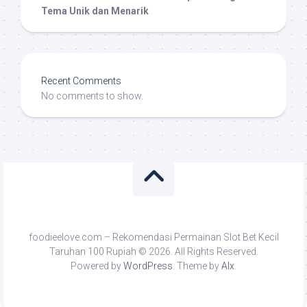
Tema Unik dan Menarik
Recent Comments
No comments to show.
foodieelove.com – Rekomendasi Permainan Slot Bet Kecil
Taruhan 100 Rupiah © 2026. All Rights Reserved.
Powered by
WordPress
. Theme by
Alx
.