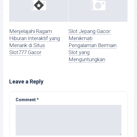
Menjelajahi Ragam
Slot Jepang Gacor:
Hiburan Interaktif yang
Menikmati
Menarik di Situs
Pengalaman Bermain
Slot777 Gacor
Slot yang
Menguntungkan
Leave a Reply
Comment
*