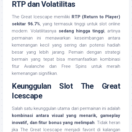
RTP dan Volatilitas
The Great Icescape memiliki
RTP (Return to Player)
sekitar 96.7%
, yang termasuk tinggi untuk slot online
modern. Volatilitasnya
sedang hingga tinggi
, artinya
permainan ini menawarkan keseimbangan antara
kemenangan kecil yang sering dan potensi hadiah
besar yang lebih jarang. Pemain dengan strategi
bermain yang tepat bisa memanfaatkan kombinasi
fitur Avalanche dan Free Spins untuk meraih
kemenangan signifikan.
Keunggulan Slot The Great
Icescape
Salah satu keunggulan utama dari permainan ini adalah
kombinasi antara visual yang menarik, gameplay
inovatif, dan fitur bonus yang melimpah
. Tidak heran
jika The Great Icescape menjadi favorit di kalangan