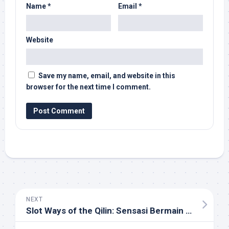
Name
*
Email
*
Website
Save my name, email, and website in this
browser for the next time I comment.
NEXT
Slot Ways of the Qilin: Sensasi Bermain yang Memikat