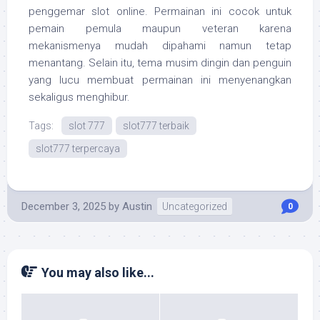
penggemar slot online. Permainan ini cocok untuk
pemain pemula maupun veteran karena
mekanismenya mudah dipahami namun tetap
menantang. Selain itu, tema musim dingin dan penguin
yang lucu membuat permainan ini menyenangkan
sekaligus menghibur.
Tags:
slot 777
slot777 terbaik
slot777 terpercaya
December 3, 2025
by
Austin
Uncategorized
0
You may also like...