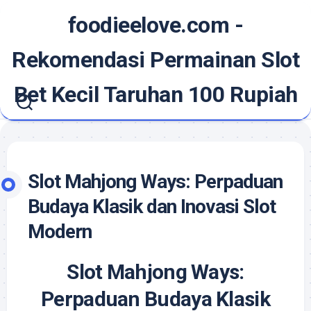
Skip
foodieelove.com -
to
content
Rekomendasi Permainan Slot
Bet Kecil Taruhan 100 Rupiah
Slot Mahjong Ways: Perpaduan
Budaya Klasik dan Inovasi Slot
Modern
Slot Mahjong Ways:
Perpaduan Budaya Klasik