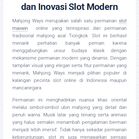
dan Inovasi Slot Modern
Mahjong Ways
merupakan salah satu permainan
slot
maxwin
online yang terinspirasi dari permainan
tradisional mahjong asal Tiongkok. Slot ini berhasil
menarik perhatian banyak pemain karena
menggabungkan unsur budaya klasik dengan
mekanisme permainan modern yang dinamis. Dengan
tampilan visual yang elegan serta fitur permainan yang
menarik, Mahjong Ways menjadi pilihan populer di
kalangan pecinta slot online di Indonesia maupun
mancanegara.
Permainan ini menghadirkan nuansa khas oriental
melalui simbol-simbol ubin mahjong yang detail dan
penuh warna. Musik latar yang tenang serta animasi
yang halus semakin menambah pengalaman bermain
menjadi lebih imersif. Tidak hanya sekadar permainan
keberuntungan, slot ini juga menawarkan sensasi