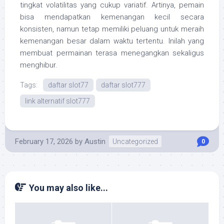
tingkat volatilitas yang cukup variatif. Artinya, pemain
bisa mendapatkan kemenangan kecil secara
konsisten, namun tetap memiliki peluang untuk meraih
kemenangan besar dalam waktu tertentu. Inilah yang
membuat permainan terasa menegangkan sekaligus
menghibur.
Tags:
daftar slot77
daftar slot777
link alternatif slot777
February 17, 2026
by
Austin
Uncategorized
0
You may also like...