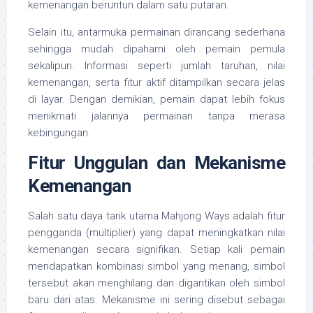
kemenangan beruntun dalam satu putaran.
Selain itu, antarmuka permainan dirancang sederhana
sehingga mudah dipahami oleh pemain pemula
sekalipun. Informasi seperti jumlah taruhan, nilai
kemenangan, serta fitur aktif ditampilkan secara jelas
di layar. Dengan demikian, pemain dapat lebih fokus
menikmati jalannya permainan tanpa merasa
kebingungan.
Fitur Unggulan dan Mekanisme
Kemenangan
Salah satu daya tarik utama Mahjong Ways adalah fitur
pengganda (multiplier) yang dapat meningkatkan nilai
kemenangan secara signifikan. Setiap kali pemain
mendapatkan kombinasi simbol yang menang, simbol
tersebut akan menghilang dan digantikan oleh simbol
baru dari atas. Mekanisme ini sering disebut sebagai