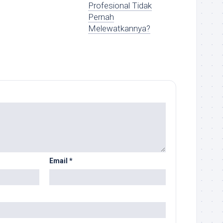
Profesional Tidak
Pernah
Melewatkannya?
Email
*