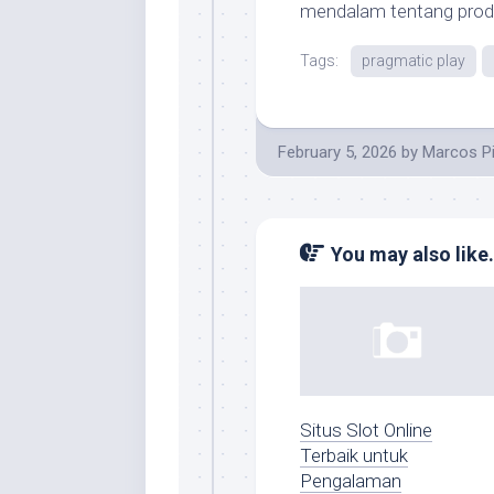
mendalam tentang prod
Tags:
pragmatic play
February 5, 2026
by
Marcos P
You may also like.
Situs Slot Online
Terbaik untuk
Pengalaman