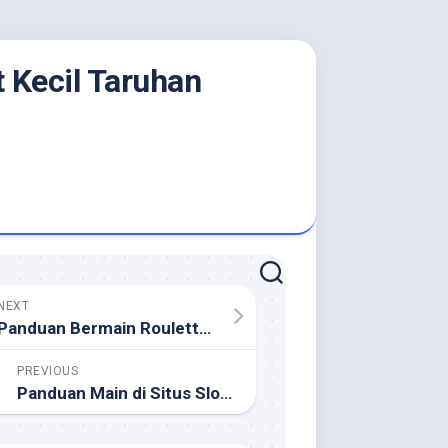
 Kecil Taruhan
NEXT
Panduan Bermain Roulette Online di Situs Terpercaya
PREVIOUS
Panduan Main di Situs Slot Gacor Orbit4D