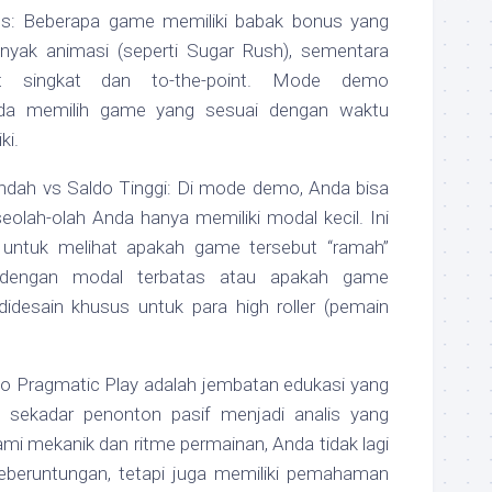
s: Beberapa game memiliki babak bonus yang
nyak animasi (seperti Sugar Rush), sementara
t singkat dan to-the-point. Mode demo
a memilih game yang sesuai dengan waktu
ki.
ndah vs Saldo Tinggi: Di mode demo, Anda bisa
eolah-olah Anda hanya memiliki modal kecil. Ini
untuk melihat apakah game tersebut “ramah”
 dengan modal terbatas atau apakah game
desain khusus untuk para high roller (pemain
mo Pragmatic Play adalah jembatan edukasi yang
 sekadar penonton pasif menjadi analis yang
 mekanik dan ritme permainan, Anda tidak lagi
beruntungan, tetapi juga memiliki pemahaman