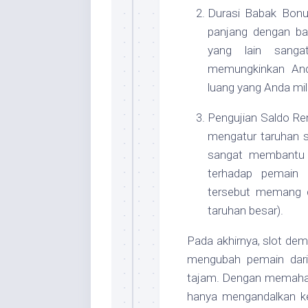
Durasi Babak Bonu
panjang dengan ba
yang lain sanga
memungkinkan And
luang yang Anda mili
Pengujian Saldo Re
mengatur taruhan s
sangat membantu 
terhadap pemain
tersebut memang di
taruhan besar).
Pada akhirnya, slot de
mengubah pemain dari
tajam. Dengan memahami
hanya mengandalkan ke