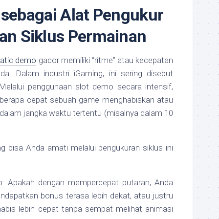
 sebagai Alat Pengukur
an Siklus Permainan
matic demo
gacor memiliki “ritme” atau kecepatan
da. Dalam industri iGaming, ini sering disebut
 Melalui penggunaan slot demo secara intensif,
eberapa cepat sebuah game menghabiskan atau
alam jangka waktu tertentu (misalnya dalam 10
g bisa Anda amati melalui pengukuran siklus ini
rbo: Apakah dengan mempercepat putaran, Anda
dapatkan bonus terasa lebih dekat, atau justru
 habis lebih cepat tanpa sempat melihat animasi