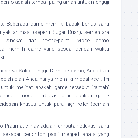
demo adalah tempat paling aman untuk menguji
s: Beberapa game memiliki babak bonus yang
nyak animasi (seperti Sugar Rush), sementara
t singkat dan to-the-point. Mode demo
a memilih game yang sesuai dengan waktu
ki.
ndah vs Saldo Tinggi: Di mode demo, Anda bisa
eolah-olah Anda hanya memiliki modal kecil. Ini
untuk melihat apakah game tersebut “ramah”
 dengan modal terbatas atau apakah game
desain khusus untuk para high roller (pemain
mo Pragmatic Play adalah jembatan edukasi yang
 sekadar penonton pasif menjadi analis yang