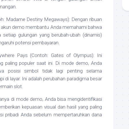
nangan.
oh: Madame Destiny Megaways): Dengan ribuan
g, akun demo membantu Anda memahami bahwa
 setiap gulungan yang berubah-ubah (dinamis)
garuhi potensi pembayaran.
ywhere Pays (Contoh: Gates of Olympus): Ini
g paling populer saat ini. Di mode demo, Anda
wa posisi simbol tidak lagi penting selama
 di layar. Ini adalah perubahan paradigma besar
rmain slot.
nya di mode demo, Anda bisa mengidentifikasi
berikan kepuasan visual dan hasil yang paling
nsi pribadi Anda sebelum mempertaruhkan dana