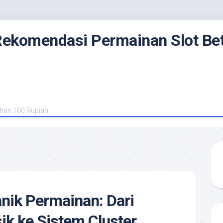
Rekomendasi Permainan Slot Bet
uhan 100 Rupiah
nik Permainan: Dari
sik ke Sistem Cluster