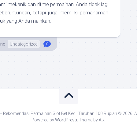
 mekanik dan ritme permainan, Anda tidak lagi
beruntungan, tetapi juga memiliki pemahaman
uk yang Anda mainkan.
ino
Uncategorized
0
 Rekomendasi Permainan Slot Bet Kecil Taruhan 100 Rupiah © 2026. Al
Powered by
WordPress
. Theme by
Alx
.