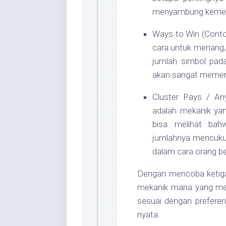
menyambung keme
Ways to Win (Cont
cara untuk menan
jumlah simbol pada
akan sangat memen
Cluster Pays / An
adalah mekanik yan
bisa melihat bah
jumlahnya mencukupi
dalam cara orang be
Dengan mencoba ketiga
mekanik mana yang mem
sesuai dengan prefere
nyata.