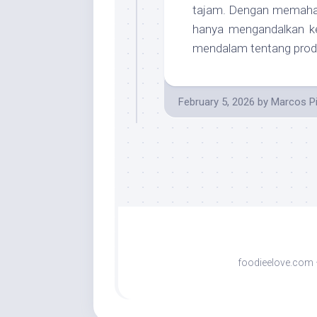
tajam. Dengan memahami
hanya mengandalkan ke
mendalam tentang prod
February 5, 2026
by
Marcos P
foodieelove.com –