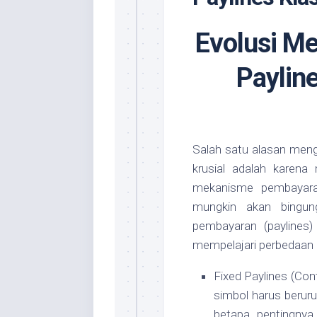
Evolusi Me
Payline
Salah satu alasan meng
krusial adalah karen
mekanisme pembayara
mungkin akan bingun
pembayaran (paylines) t
mempelajari perbedaan 
Fixed Paylines (Con
simbol harus berur
betapa pentingnya