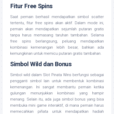
Fitur Free Spins
Saat pemain berhasil mendapatkan simbol scatter
tertentu, fitur free spins akan aktif. Dalam mode ini,
pemain akan mendapatkan sejumlah putaran gratis
tanpa harus memasang taruhan tambahan. Selama
free spins berlangsung, peluang mendapatkan
kombinasi kemenangan lebih besar, bahkan ada
kemungkinan untuk memicu putaran gratis tambahan.
Simbol Wild dan Bonus
Simbol wild dalam Slot Pinata Wins berfungsi sebagai
pengganti simbol lain untuk membentuk kombinasi
kemenangan. Ini sangat membantu pemain ketika
gulungan menunjukkan kombinasi yang hampir
menang. Selain itu, ada juga simbol bonus yang bisa
membuka mini game interaktif, di mana pemain harus
memecahkan piñata untuk mendapatkan hadiah