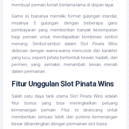
membuat pemain betah berlama-lama di depan layar.
Game ini biasanya memiliki format gulungan standar,
misalnya 5 gulungan dengan beberapa garis
pembayaran yang memberikan banyak kesempatan
bagi pemain untuk mendapatkan kombinasi simbol
menang. Simbol-simbol dalam Slot Pinata Wins
didesain dengan warna-warna mencolok dan karakter
yang lucu, seperti piñata berbentuk hewan, hadiah, dan
permen, yang semakin menambah kesan meriah
dalam permainan.
Fitur Unggulan Slot Pinata Wins
Salah satu daya tarik utama Slot Pinata Wins adalah
fitur bonus yang bisa meningkatkan peluang
kemenangan pemain. Fitur ini dirancang untuk
memberikan sensasi lebih dan potensi kemenangan
besar dibandingkan dengan permainan slot biasa.