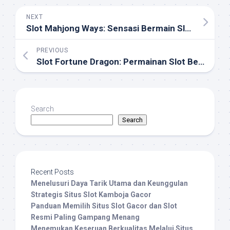
NEXT
Slot Mahjong Ways: Sensasi Bermain Slot dengan Nuansa Tradisional
PREVIOUS
Slot Fortune Dragon: Permainan Slot Bertema Naga yang Menguntungkan
Search
Search
Recent Posts
Menelusuri Daya Tarik Utama dan Keunggulan
Strategis Situs Slot Kamboja Gacor
Panduan Memilih Situs Slot Gacor dan Slot
Resmi Paling Gampang Menang
Menemukan Keseruan Berkualitas Melalui Situs