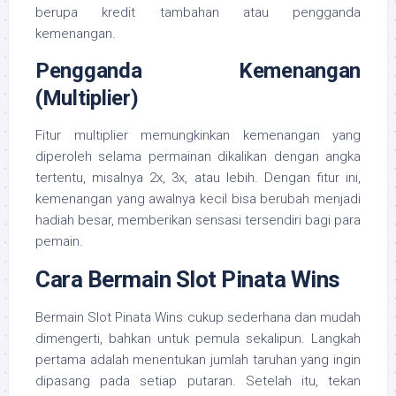
berupa kredit tambahan atau pengganda
kemenangan.
Pengganda Kemenangan
(Multiplier)
Fitur multiplier memungkinkan kemenangan yang
diperoleh selama permainan dikalikan dengan angka
tertentu, misalnya 2x, 3x, atau lebih. Dengan fitur ini,
kemenangan yang awalnya kecil bisa berubah menjadi
hadiah besar, memberikan sensasi tersendiri bagi para
pemain.
Cara Bermain Slot Pinata Wins
Bermain Slot Pinata Wins cukup sederhana dan mudah
dimengerti, bahkan untuk pemula sekalipun. Langkah
pertama adalah menentukan jumlah taruhan yang ingin
dipasang pada setiap putaran. Setelah itu, tekan