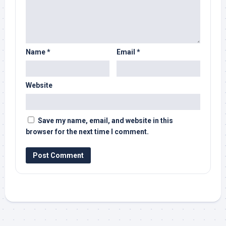
Name
*
Email
*
Website
Save my name, email, and website in this
browser for the next time I comment.