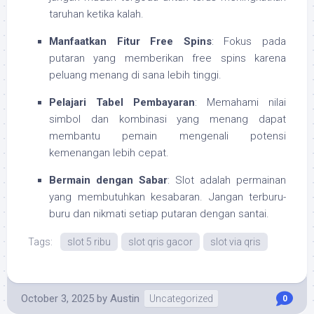
taruhan ketika kalah.
Manfaatkan Fitur Free Spins
: Fokus pada
putaran yang memberikan free spins karena
peluang menang di sana lebih tinggi.
Pelajari Tabel Pembayaran
: Memahami nilai
simbol dan kombinasi yang menang dapat
membantu pemain mengenali potensi
kemenangan lebih cepat.
Bermain dengan Sabar
: Slot adalah permainan
yang membutuhkan kesabaran. Jangan terburu-
buru dan nikmati setiap putaran dengan santai.
Tags:
slot 5 ribu
slot qris gacor
slot via qris
October 3, 2025
by
Austin
Uncategorized
0