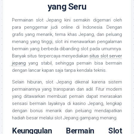
yang Seru
Permainan slot Jepang kini semakin digemari oleh
para penggemar judi online di Indonesia. Dengan
grafis yang menarik, tema khas Jepang, dan peluang
menang yang tinggi, slot ini menawarkan pengalaman
bermain yang berbeda dibanding slot pada umumnya.
Banyak situs terpercaya menyediakan
situs slot server
jepang
yang stabil, sehingga pemain bisa bermain
dengan lancar kapan saja tanpa kendala teknis.
Selain hiburan, slot Jepang dikenal karena sistem
permainannya yang transparan dan adil. Fitur modern
yang ditawarkan membuat pemain dapat merasakan
sensasi bermain layaknya di kasino Jepang, lengkap
dengan bonus menarik dan peluang mendapatkan
hadiah besar melalui slot Jepang gampang menang.
Keunggulan Bermain Slot