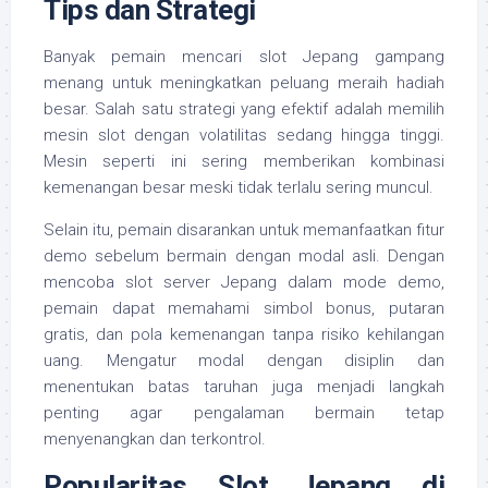
Tips dan Strategi
Banyak pemain mencari slot Jepang gampang
menang untuk meningkatkan peluang meraih hadiah
besar. Salah satu strategi yang efektif adalah memilih
mesin slot dengan volatilitas sedang hingga tinggi.
Mesin seperti ini sering memberikan kombinasi
kemenangan besar meski tidak terlalu sering muncul.
Selain itu, pemain disarankan untuk memanfaatkan fitur
demo sebelum bermain dengan modal asli. Dengan
mencoba slot server Jepang dalam mode demo,
pemain dapat memahami simbol bonus, putaran
gratis, dan pola kemenangan tanpa risiko kehilangan
uang. Mengatur modal dengan disiplin dan
menentukan batas taruhan juga menjadi langkah
penting agar pengalaman bermain tetap
menyenangkan dan terkontrol.
Popularitas Slot Jepang di