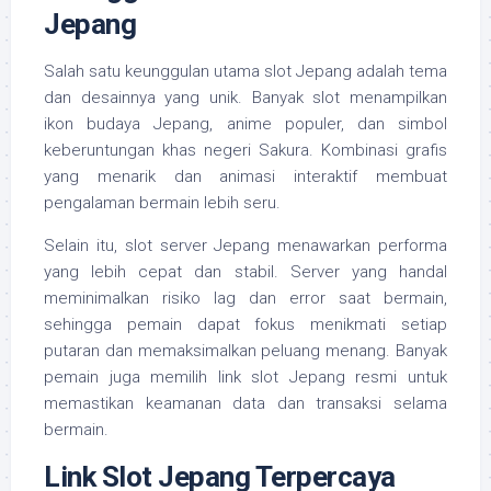
Jepang
Salah satu keunggulan utama slot Jepang adalah tema
dan desainnya yang unik. Banyak slot menampilkan
ikon budaya Jepang, anime populer, dan simbol
keberuntungan khas negeri Sakura. Kombinasi grafis
yang menarik dan animasi interaktif membuat
pengalaman bermain lebih seru.
Selain itu, slot server Jepang menawarkan performa
yang lebih cepat dan stabil. Server yang handal
meminimalkan risiko lag dan error saat bermain,
sehingga pemain dapat fokus menikmati setiap
putaran dan memaksimalkan peluang menang. Banyak
pemain juga memilih link slot Jepang resmi untuk
memastikan keamanan data dan transaksi selama
bermain.
Link Slot Jepang Terpercaya