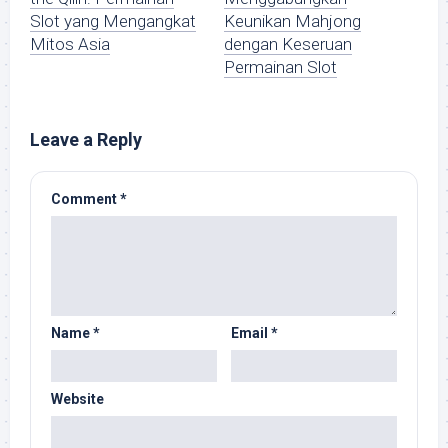
Slot yang Mengangkat
Keunikan Mahjong
Mitos Asia
dengan Keseruan
Permainan Slot
Leave a Reply
Comment
*
Name
*
Email
*
Website