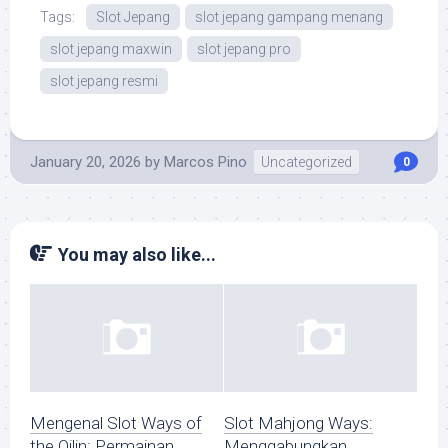
Tags:
Slot Jepang
slot jepang gampang menang
slot jepang maxwin
slot jepang pro
slot jepang resmi
January 20, 2026
by
Marcos Pino
Uncategorized
0
You may also like...
Mengenal Slot Ways of
Slot Mahjong Ways:
the Qilin: Permainan
Menggabungkan