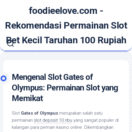
Skip
foodieelove.com -
to
content
Rekomendasi Permainan Slot
Bet Kecil Taruhan 100 Rupiah
Mengenal Slot Gates of
Olympus: Permainan Slot yang
Memikat
Slot
Gates of Olympus
merupakan salah satu
permainan
slot deposit 10 ribu
yang sangat populer di
kalangan para pemain kasino online. Dikembangkan