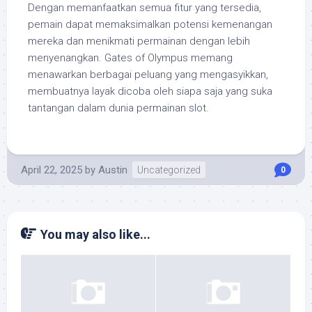
Dengan memanfaatkan semua fitur yang tersedia,
pemain dapat memaksimalkan potensi kemenangan
mereka dan menikmati permainan dengan lebih
menyenangkan. Gates of Olympus memang
menawarkan berbagai peluang yang mengasyikkan,
membuatnya layak dicoba oleh siapa saja yang suka
tantangan dalam dunia permainan slot.
April 22, 2025
by
Austin
Uncategorized
0
You may also like...