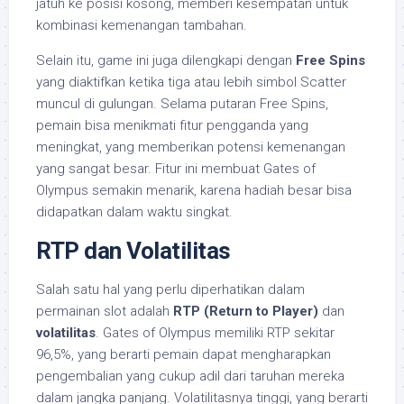
jatuh ke posisi kosong, memberi kesempatan untuk
kombinasi kemenangan tambahan.
Selain itu, game ini juga dilengkapi dengan
Free Spins
yang diaktifkan ketika tiga atau lebih simbol Scatter
muncul di gulungan. Selama putaran Free Spins,
pemain bisa menikmati fitur pengganda yang
meningkat, yang memberikan potensi kemenangan
yang sangat besar. Fitur ini membuat Gates of
Olympus semakin menarik, karena hadiah besar bisa
didapatkan dalam waktu singkat.
RTP dan Volatilitas
Salah satu hal yang perlu diperhatikan dalam
permainan slot adalah
RTP (Return to Player)
dan
volatilitas
. Gates of Olympus memiliki RTP sekitar
96,5%, yang berarti pemain dapat mengharapkan
pengembalian yang cukup adil dari taruhan mereka
dalam jangka panjang. Volatilitasnya tinggi, yang berarti