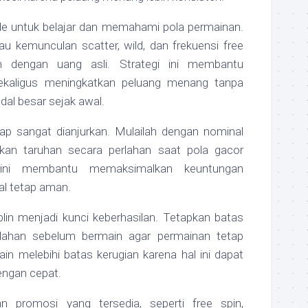
 untuk belajar dan memahami pola permainan.
 kemunculan scatter, wild, dan frekuensi free
n dengan uang asli. Strategi ini membantu
sekaligus meningkatkan peluang menang tanpa
al besar sejak awal.
hap sangat dianjurkan. Mulailah dengan nominal
atkan taruhan secara perlahan saat pola gacor
n ini membantu memaksimalkan keuntungan
l tetap aman.
in menjadi kunci keberhasilan. Tetapkan batas
ahan sebelum bermain agar permainan tetap
main melebihi batas kerugian karena hal ini dapat
ngan cepat.
 promosi yang tersedia, seperti free spin,