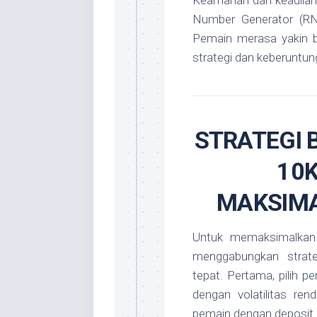
Keamanan dan keadilan 
Number Generator (RN
Pemain merasa yakin b
strategi dan keberuntun
STRATEGI 
10
MAKSIM
Untuk memaksimalkan 
menggabungkan strat
tepat. Pertama, pilih p
dengan volatilitas re
pemain dengan deposit k