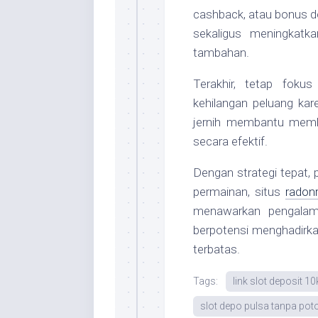
cashback, atau bonus d
sekaligus meningkat
tambahan.
Terakhir, tetap fok
kehilangan peluang kar
jernih membantu memb
secara efektif.
Dengan strategi tepat,
permainan, situs
radon
menawarkan pengalama
berpotensi menghadirk
terbatas.
Tags:
link slot deposit 10
slot depo pulsa tanpa po