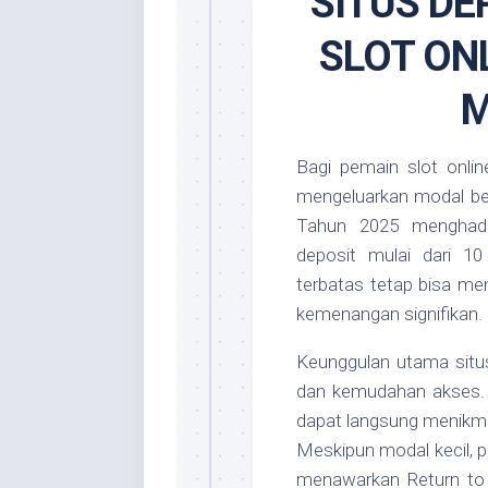
SITUS DE
SLOT ON
M
Bagi pemain slot onli
mengeluarkan modal bes
Tahun 2025 menghadi
deposit mulai dari 1
terbatas tetap bisa me
kemenangan signifikan.
Keunggulan utama sit
dan kemudahan akses. 
dapat langsung menikmat
Meskipun modal kecil, 
menawarkan Return to P