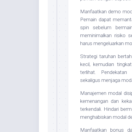
Manfaatkan demo mode
Pemain dapat memantau
spin sebelum bermai
meminimalkan risiko 
harus mengeluarkan mod
Strategi taruhan berta
kecil, kemudian tingk
terlihat. Pendekata
sekaligus menjaga moda
Manajemen modal disipl
kemenangan dan kekal
terkendali. Hindari ber
menghabiskan modal de
Manfaatkan bonus dan