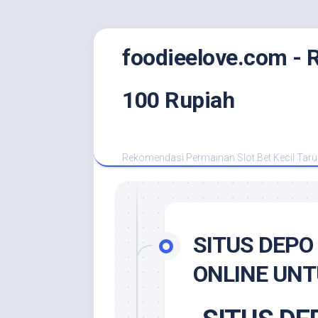
Skip
foodieelove.com - 
to
content
100 Rupiah
Rekomendasi Permainan Slot Bet Kecil Tar
SITUS DEPO
ONLINE UNT