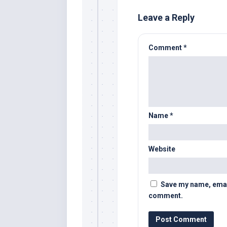
Leave a Reply
Comment
*
Name
*
Website
Save my name, email,
comment.