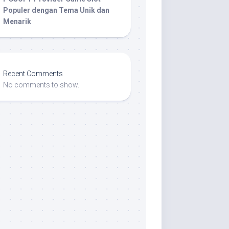
Populer dengan Tema Unik dan
Menarik
Recent Comments
No comments to show.