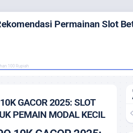
Rekomendasi Permainan Slot Bet
uhan 100 Rupiah
 10K GACOR 2025: SLOT
UK PEMAIN MODAL KECIL