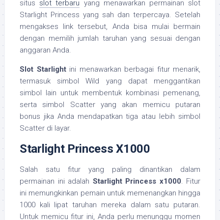
situs
slot terbaru
yang menawarkan permainan slot
Starlight Princess yang sah dan terpercaya. Setelah
mengakses link tersebut, Anda bisa mulai bermain
dengan memilih jumlah taruhan yang sesuai dengan
anggaran Anda.
Slot Starlight
ini menawarkan berbagai fitur menarik,
termasuk simbol Wild yang dapat menggantikan
simbol lain untuk membentuk kombinasi pemenang,
serta simbol Scatter yang akan memicu putaran
bonus jika Anda mendapatkan tiga atau lebih simbol
Scatter di layar.
Starlight Princess X1000
Salah satu fitur yang paling dinantikan dalam
permainan ini adalah
Starlight Princess x1000
. Fitur
ini memungkinkan pemain untuk memenangkan hingga
1000 kali lipat taruhan mereka dalam satu putaran.
Untuk memicu fitur ini, Anda perlu menunggu momen