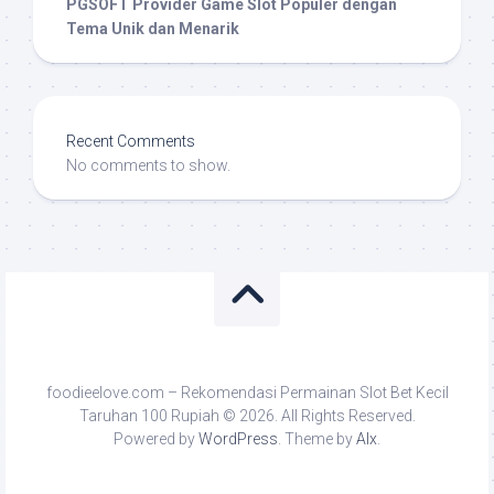
PGSOFT Provider Game Slot Populer dengan
Tema Unik dan Menarik
Recent Comments
No comments to show.
foodieelove.com – Rekomendasi Permainan Slot Bet Kecil
Taruhan 100 Rupiah © 2026. All Rights Reserved.
Powered by
WordPress
. Theme by
Alx
.