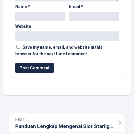
Name
*
Email
*
Website
Save my name, email, and website in this
browser for the next time I comment.
NEXT
Panduan Lengkap Mengenai Slot Starlight Princess dan Cara Menang Besar