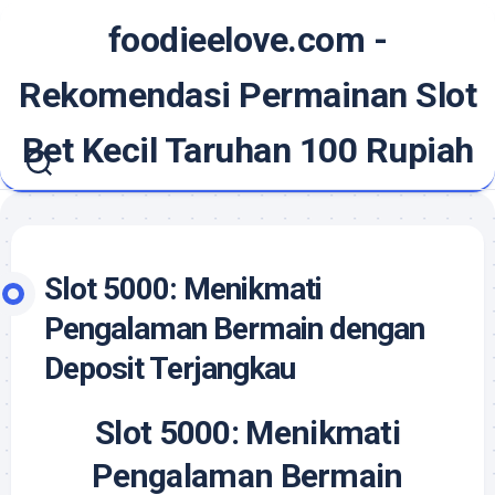
Skip
foodieelove.com -
to
content
Rekomendasi Permainan Slot
Bet Kecil Taruhan 100 Rupiah
Slot 5000: Menikmati
Pengalaman Bermain dengan
Deposit Terjangkau
Slot 5000: Menikmati
Pengalaman Bermain