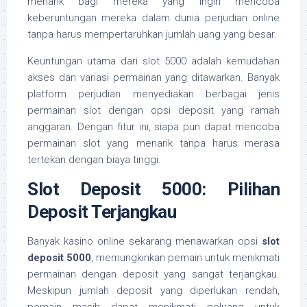
menarik bagi mereka yang ingin mencoba
keberuntungan mereka dalam dunia perjudian online
tanpa harus mempertaruhkan jumlah uang yang besar.
Keuntungan utama dari slot 5000 adalah kemudahan
akses dan variasi permainan yang ditawarkan. Banyak
platform perjudian menyediakan berbagai jenis
permainan slot dengan opsi deposit yang ramah
anggaran. Dengan fitur ini, siapa pun dapat mencoba
permainan slot yang menarik tanpa harus merasa
tertekan dengan biaya tinggi.
Slot Deposit 5000: Pilihan
Deposit Terjangkau
Banyak kasino online sekarang menawarkan opsi
slot
deposit 5000
, memungkinkan pemain untuk menikmati
permainan dengan deposit yang sangat terjangkau.
Meskipun jumlah deposit yang diperlukan rendah,