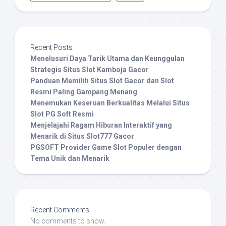
Recent Posts
Menelusuri Daya Tarik Utama dan Keunggulan
Strategis Situs Slot Kamboja Gacor
Panduan Memilih Situs Slot Gacor dan Slot
Resmi Paling Gampang Menang
Menemukan Keseruan Berkualitas Melalui Situs
Slot PG Soft Resmi
Menjelajahi Ragam Hiburan Interaktif yang
Menarik di Situs Slot777 Gacor
PGSOFT Provider Game Slot Populer dengan
Tema Unik dan Menarik
Recent Comments
No comments to show.