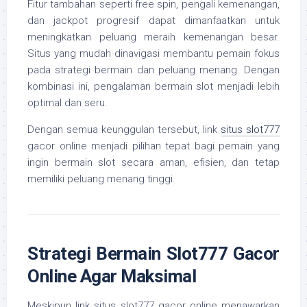
Fitur tambahan seperti free spin, pengali kemenangan,
dan jackpot progresif dapat dimanfaatkan untuk
meningkatkan peluang meraih kemenangan besar.
Situs yang mudah dinavigasi membantu pemain fokus
pada strategi bermain dan peluang menang. Dengan
kombinasi ini, pengalaman bermain slot menjadi lebih
optimal dan seru.
Dengan semua keunggulan tersebut, link
situs slot777
gacor online menjadi pilihan tepat bagi pemain yang
ingin bermain slot secara aman, efisien, dan tetap
memiliki peluang menang tinggi.
Strategi Bermain Slot777 Gacor
Online Agar Maksimal
Meskipun link situs slot777 gacor online menawarkan