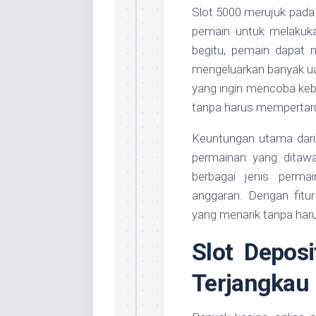
Slot 5000 merujuk pada
pemain untuk melakuk
begitu, pemain dapat 
mengeluarkan banyak ua
yang ingin mencoba keb
tanpa harus mempertaru
Keuntungan utama dari
permainan yang ditawa
berbagai jenis perm
anggaran. Dengan fitu
yang menarik tanpa haru
Slot Deposi
Terjangkau