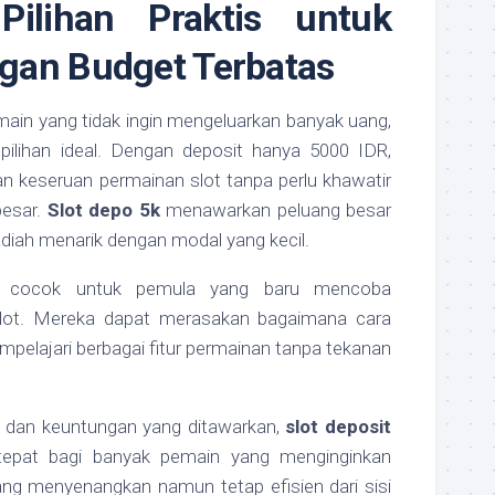
Pilihan Praktis untuk
gan Budget Terbatas
main yang tidak ingin mengeluarkan banyak uang,
pilihan ideal. Dengan deposit hanya 5000 IDR,
 keseruan permainan slot tanpa perlu khawatir
besar.
Slot depo 5k
menawarkan peluang besar
ah menarik dengan modal yang kecil.
at cocok untuk pemula yang baru mencoba
slot. Mereka dapat merasakan bagaimana cara
mpelajari berbagai fitur permainan tanpa tekanan
n dan keuntungan yang ditawarkan,
slot deposit
tepat bagi banyak pemain yang menginginkan
ng menyenangkan namun tetap efisien dari sisi