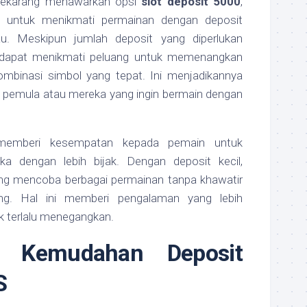
 sekarang menawarkan opsi
slot deposit 5000
,
 untuk menikmati permainan dengan deposit
au. Meskipun jumlah deposit yang diperlukan
 dapat menikmati peluang untuk memenangkan
ombinasi simbol yang tepat. Ini menjadikannya
in pemula atau mereka yang ingin bermain dengan
memberi kesempatan kepada pemain untuk
a dengan lebih bijak. Dengan deposit kecil,
ing mencoba berbagai permainan tanpa khawatir
ng. Hal ini memberi pengalaman yang lebih
 terlalu menegangkan.
: Kemudahan Deposit
S