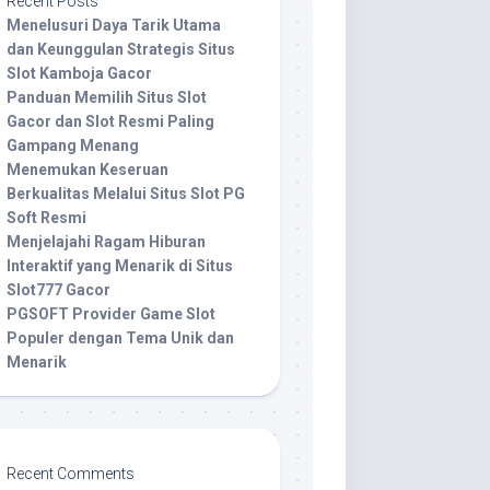
Recent Posts
Menelusuri Daya Tarik Utama
dan Keunggulan Strategis Situs
Slot Kamboja Gacor
Panduan Memilih Situs Slot
Gacor dan Slot Resmi Paling
Gampang Menang
Menemukan Keseruan
Berkualitas Melalui Situs Slot PG
Soft Resmi
Menjelajahi Ragam Hiburan
Interaktif yang Menarik di Situs
Slot777 Gacor
PGSOFT Provider Game Slot
Populer dengan Tema Unik dan
Menarik
Recent Comments