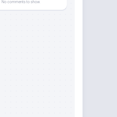
No comments to show.