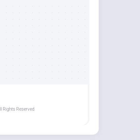
l Rights Reserved.