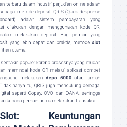
 terbaru dalam industri perjudian online adalah
sebagai metode deposit. QRIS (Quick Response
andard) adalah sistem pembayaran yang
ksi dilakukan dengan menggunakan kode QR,
alam melakukan deposit. Bagi pemain yang
osit yang lebih cepat dan praktis, metode
slot
ilihan utama.
 semakin populer karena prosesnya yang mudah
an memindai kode QR melalui aplikasi dompet
t langsung melakukan
depo 5000
atau jumlah
 Tidak hanya itu, QRIS juga mendukung berbagai
igital seperti Gopay, OVO, dan DANA, sehingga
han kepada pemain untuk melakukan transaksi.
lot: Keuntungan