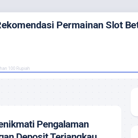
Rekomendasi Permainan Slot Bet
uhan 100 Rupiah
Menikmati Pengalaman
gan Deposit Terjangkau