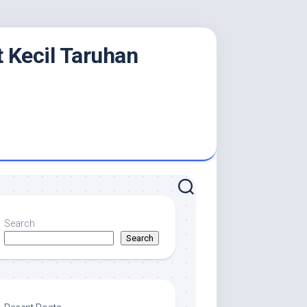
 Kecil Taruhan
Search
Search