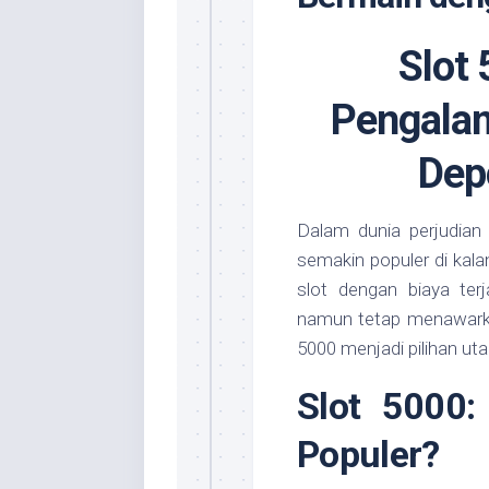
Slot
Pengala
Dep
Dalam dunia perjudian 
semakin populer di ka
slot dengan biaya te
namun tetap menawarka
5000 menjadi pilihan ut
Slot 5000
Populer?