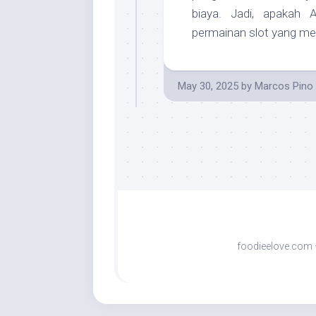
biaya. Jadi, apakah
permainan slot yang men
May 30, 2025
by
Marcos Pino
foodieelove.com –