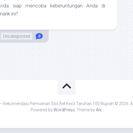
 Anda siap mencoba keberuntungan Anda di
arik ini?
Uncategorized
0
 Rekomendasi Permainan Slot Bet Kecil Taruhan 100 Rupiah © 2026. Al
Powered by
WordPress
. Theme by
Alx
.