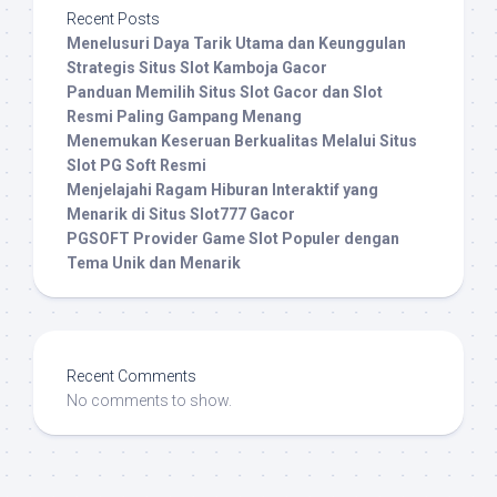
Recent Posts
Menelusuri Daya Tarik Utama dan Keunggulan
Strategis Situs Slot Kamboja Gacor
Panduan Memilih Situs Slot Gacor dan Slot
Resmi Paling Gampang Menang
Menemukan Keseruan Berkualitas Melalui Situs
Slot PG Soft Resmi
Menjelajahi Ragam Hiburan Interaktif yang
Menarik di Situs Slot777 Gacor
PGSOFT Provider Game Slot Populer dengan
Tema Unik dan Menarik
Recent Comments
No comments to show.