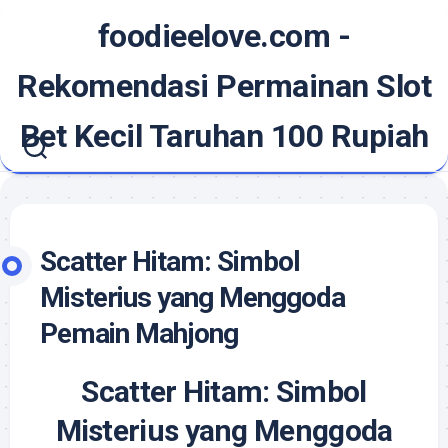
Skip
foodieelove.com -
to
content
Rekomendasi Permainan Slot
Bet Kecil Taruhan 100 Rupiah
Scatter Hitam: Simbol
Misterius yang Menggoda
Pemain Mahjong
Scatter Hitam: Simbol
Misterius yang Menggoda