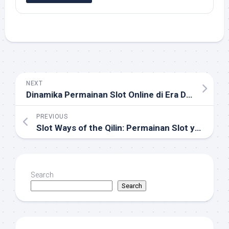
NEXT
Dinamika Permainan Slot Online di Era Digital
PREVIOUS
Slot Ways of the Qilin: Permainan Slot yang Memikat
Search
Search