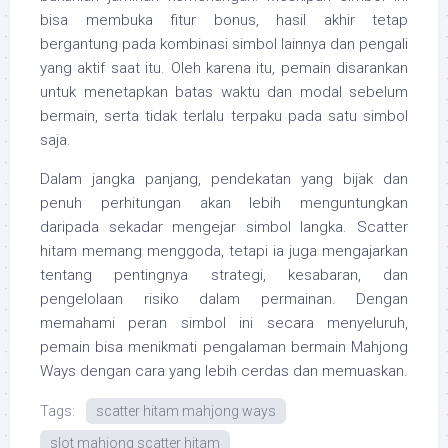
bisa membuka fitur bonus, hasil akhir tetap
bergantung pada kombinasi simbol lainnya dan pengali
yang aktif saat itu. Oleh karena itu, pemain disarankan
untuk menetapkan batas waktu dan modal sebelum
bermain, serta tidak terlalu terpaku pada satu simbol
saja.
Dalam jangka panjang, pendekatan yang bijak dan
penuh perhitungan akan lebih menguntungkan
daripada sekadar mengejar simbol langka. Scatter
hitam memang menggoda, tetapi ia juga mengajarkan
tentang pentingnya strategi, kesabaran, dan
pengelolaan risiko dalam permainan. Dengan
memahami peran simbol ini secara menyeluruh,
pemain bisa menikmati pengalaman bermain Mahjong
Ways dengan cara yang lebih cerdas dan memuaskan.
Tags:
scatter hitam mahjong ways
slot mahjong scatter hitam