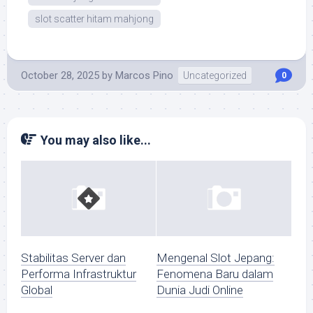
slot scatter hitam mahjong
October 28, 2025
by
Marcos Pino
Uncategorized
0
You may also like...
Stabilitas Server dan
Mengenal Slot Jepang:
Performa Infrastruktur
Fenomena Baru dalam
Global
Dunia Judi Online