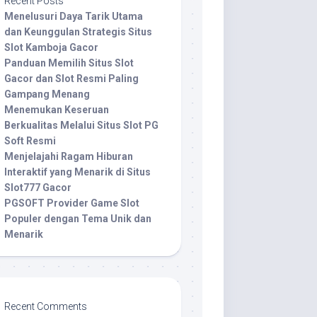
Recent Posts
Menelusuri Daya Tarik Utama
dan Keunggulan Strategis Situs
Slot Kamboja Gacor
Panduan Memilih Situs Slot
Gacor dan Slot Resmi Paling
Gampang Menang
Menemukan Keseruan
Berkualitas Melalui Situs Slot PG
Soft Resmi
Menjelajahi Ragam Hiburan
Interaktif yang Menarik di Situs
Slot777 Gacor
PGSOFT Provider Game Slot
Populer dengan Tema Unik dan
Menarik
Recent Comments