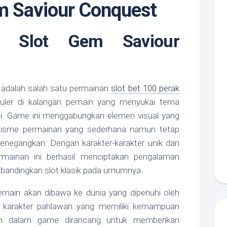
m Saviour Conquest
an Slot Gem Saviour
adalah salah satu permainan
slot bet 100 perak
puler di kalangan pemain yang menyukai tema
si. Game ini menggabungkan elemen visual yang
isme permainan yang sederhana namun tetap
negangkan. Dengan karakter-karakter unik dan
permainan ini berhasil menciptakan pengalaman
ibandingkan slot klasik pada umumnya.
emain akan dibawa ke dunia yang dipenuhi oleh
n karakter pahlawan yang memiliki kemampuan
en dalam game dirancang untuk memberikan