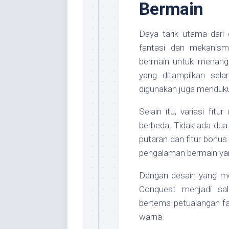
Bermain
Daya tarik utama dari
fantasi dan mekanism
bermain untuk menang, 
yang ditampilkan sel
digunakan juga menduku
Selain itu, variasi fi
berbeda. Tidak ada dua
putaran dan fitur bonus
pengalaman bermain yan
Dengan desain yang men
Conquest menjadi sal
bertema petualangan fa
warna.