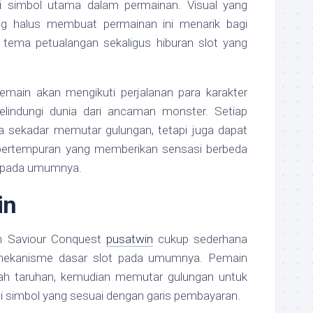
i simbol utama dalam permainan. Visual yang
ng halus membuat permainan ini menarik bagi
tema petualangan sekaligus hiburan slot yang
emain akan mengikuti perjalanan para karakter
lindungi dunia dari ancaman monster. Setiap
ya sekadar memutar gulungan, tetapi juga dapat
 pertempuran yang memberikan sensasi berbeda
ik pada umumnya.
in
 Saviour Conquest
pusatwin
cukup sederhana
mekanisme dasar slot pada umumnya. Pemain
ah taruhan, kemudian memutar gulungan untuk
simbol yang sesuai dengan garis pembayaran.