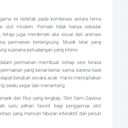
 game ini terletak pada kombinasi antara tema
e slot modern. Pemain tidak hanya sekadar
tetapi juga menikmati alur visual dan animasi
ama permainan berlangsung. Musik latar yang
ng suasana petualangan yang intens.
tur dalam permainan membuat setiap sesi terasa
 permainan yang benar-benar sama, karena hasil
 dapat berubah secara acak. Hal ini menciptakan
g selalu segar dan menantang.
arik dan fitur yang lengkap, Slot Gem Saviour
ah satu pilihan favorit bagi penggemar slot
ntasi yang mencari hiburan interaktif dan penuh