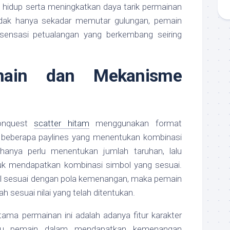
 hidup serta meningkatkan daya tarik permainan
idak hanya sekadar memutar gulungan, pemain
sensasi petualangan yang berkembang seiring
main dan Mekanisme
onquest
scatter hitam
menggunakan format
n beberapa paylines yang menentukan kombinasi
anya perlu menentukan jumlah taruhan, lalu
k mendapatkan kombinasi simbol yang sesuai.
ul sesuai dengan pola kemenangan, maka pemain
 sesuai nilai yang telah ditentukan.
tama permainan ini adalah adanya fitur karakter
u pemain dalam mendapatkan kemenangan