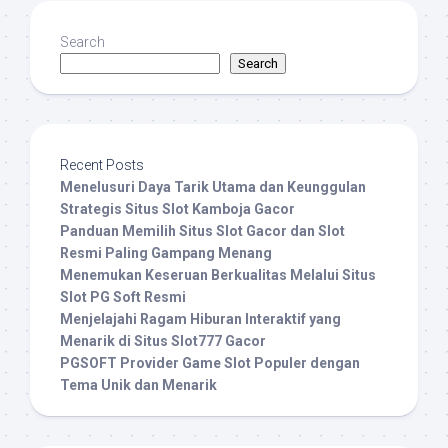
Search
Search
Recent Posts
Menelusuri Daya Tarik Utama dan Keunggulan
Strategis Situs Slot Kamboja Gacor
Panduan Memilih Situs Slot Gacor dan Slot
Resmi Paling Gampang Menang
Menemukan Keseruan Berkualitas Melalui Situs
Slot PG Soft Resmi
Menjelajahi Ragam Hiburan Interaktif yang
Menarik di Situs Slot777 Gacor
PGSOFT Provider Game Slot Populer dengan
Tema Unik dan Menarik