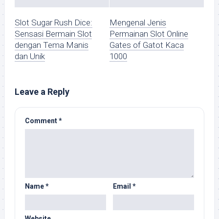
Slot Sugar Rush Dice:
Mengenal Jenis
Sensasi Bermain Slot
Permainan Slot Online
dengan Tema Manis
Gates of Gatot Kaca
dan Unik
1000
Leave a Reply
Comment
*
Name
*
Email
*
Website