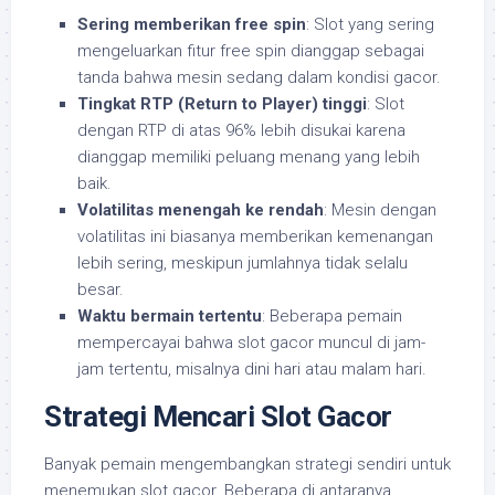
Sering memberikan free spin
: Slot yang sering
mengeluarkan fitur free spin dianggap sebagai
tanda bahwa mesin sedang dalam kondisi gacor.
Tingkat RTP (Return to Player) tinggi
: Slot
dengan RTP di atas 96% lebih disukai karena
dianggap memiliki peluang menang yang lebih
baik.
Volatilitas menengah ke rendah
: Mesin dengan
volatilitas ini biasanya memberikan kemenangan
lebih sering, meskipun jumlahnya tidak selalu
besar.
Waktu bermain tertentu
: Beberapa pemain
mempercayai bahwa slot gacor muncul di jam-
jam tertentu, misalnya dini hari atau malam hari.
Strategi Mencari Slot Gacor
Banyak pemain mengembangkan strategi sendiri untuk
menemukan slot gacor. Beberapa di antaranya