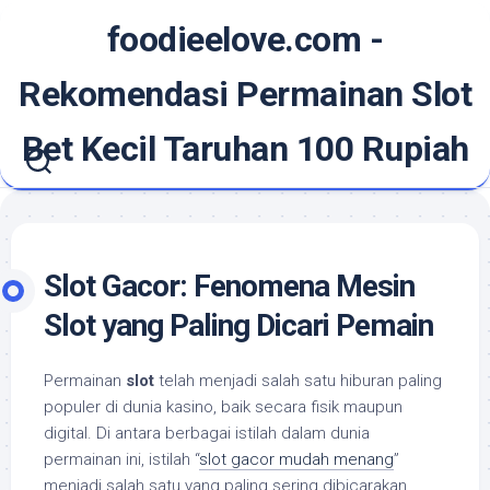
Skip
foodieelove.com -
to
content
Rekomendasi Permainan Slot
Bet Kecil Taruhan 100 Rupiah
Slot Gacor: Fenomena Mesin
Slot yang Paling Dicari Pemain
Permainan
slot
telah menjadi salah satu hiburan paling
populer di dunia kasino, baik secara fisik maupun
digital. Di antara berbagai istilah dalam dunia
permainan ini, istilah “
slot gacor mudah menang
”
menjadi salah satu yang paling sering dibicarakan.