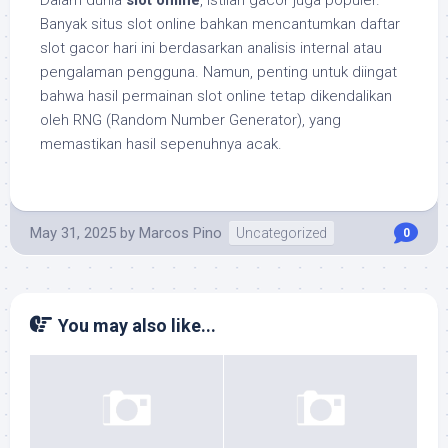
Dalam dunia
slot online
, istilah gacor juga populer.
Banyak situs slot online bahkan mencantumkan daftar
slot gacor hari ini berdasarkan analisis internal atau
pengalaman pengguna. Namun, penting untuk diingat
bahwa hasil permainan slot online tetap dikendalikan
oleh RNG (Random Number Generator), yang
memastikan hasil sepenuhnya acak.
May 31, 2025
by
Marcos Pino
Uncategorized
0
You may also like...