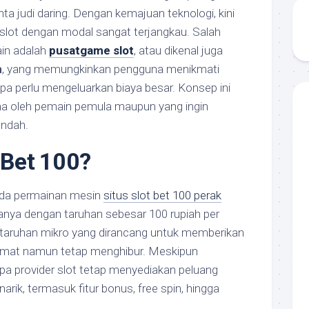
nta judi daring. Dengan kemajuan teknologi, kini
 slot dengan modal sangat terjangkau. Salah
ain adalah
pusatgame slot
, atau dikenal juga
h
, yang memungkinkan pengguna menikmati
a perlu mengeluarkan biaya besar. Konsep ini
ama oleh pemain pemula maupun yang ingin
endah.
 Bet 100?
ada permainan mesin
situs slot bet 100 perak
anya dengan taruhan sebesar 100 rupiah per
is taruhan mikro yang dirancang untuk memberikan
mat namun tetap menghibur. Meskipun
apa provider slot tetap menyediakan peluang
ik, termasuk fitur bonus, free spin, hingga