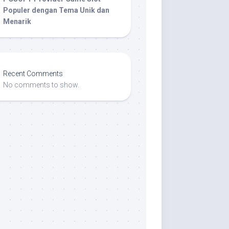
Populer dengan Tema Unik dan
Menarik
Recent Comments
No comments to show.