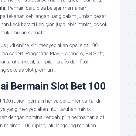
la
: Pemain baru bisa belajar memahami
pa tekanan kehilangan uang dalam jumlah besar.
uhan kecil berarti kerugian juga lebih minim, cocok
ntuk hiburan semata.
tus judi online kini menyediakan opsi slot 100
nama seperti Pragmatic Play, Habanero, PG Soft,
ai taruhan kecil, tampilan grafis dan fitur
ang sekelas slot premium.
i Bermain Slot Bet 100
t 100 rupiah, pemain hanya perlu mendaftar di
caya yang menyediakan fitur taruhan mikro.
osit dengan nominal rendah, pilih permainan slot
minimal 100 rupiah, lalu langsung mainkan.