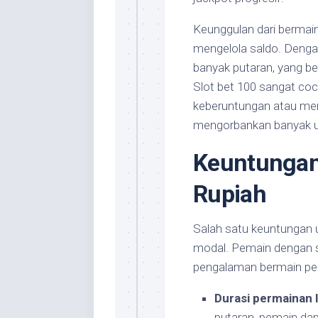
Keunggulan dari bermain 
mengelola saldo. Dengan
banyak putaran, yang b
Slot bet 100 sangat coc
keberuntungan atau men
mengorbankan banyak 
Keuntungan
Rupiah
Salah satu keuntungan u
modal. Pemain dengan s
pengalaman bermain pen
Durasi permainan 
putaran, pemain dap