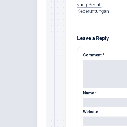
yang Penuh
Keberuntungan
Leave a Reply
Comment
*
Name
*
Website