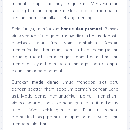
muncul, tetapi hadiahnya signifikan. Menyesuaikan
strategi taruhan dengan karakter slot dapat membantu
pemain memaksimalkan peluang menang.
Selanjutnya, manfaatkan
bonus dan promosi
. Banyak
situs scatter hitam gacor menyediakan bonus deposit,
cashback, atau free spin tambahan. Dengan
memanfaatkan bonus ini, pemain bisa meningkatkan
peluang meraih kemenangan lebih besar. Pastikan
membaca syarat dan ketentuan agar bonus dapat
digunakan secara optimal.
Gunakan
mode demo
untuk mencoba slot baru
dengan scatter hitam sebelum bermain dengan uang
asli. Mode demo memungkinkan pemain memahami
simbol scatter, pola kemenangan, dan fitur bonus
tanpa risiko kehilangan dana. Fitur ini sangat
bermanfaat bagi pemula maupun pemain yang ingin
mencoba slot baru.