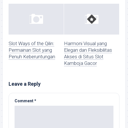
Slot Ways of the Qilin:
Harmoni Visual yang
Permainan Slot yang
Elegan dan Fleksibilitas
Penuh Keberuntungan
Akses di Situs Slot
Kamboja Gacor
Leave a Reply
Comment
*