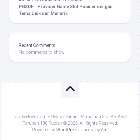
PGSOFT Provider Game Slot Populer dengan
Tema Unik dan Menarik
Recent Comments
No comments to show.
foodieelove.com – Rekomendasi Permainan Slot Bet Kecil
Taruhan 100 Rupiah © 2026. All Rights Reserved.
Powered by
WordPress
. Theme by
Alx
.