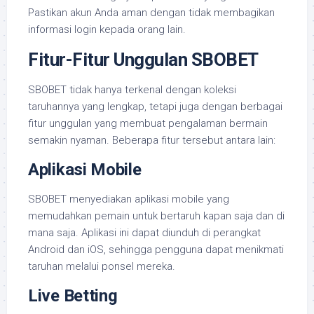
Pastikan akun Anda aman dengan tidak membagikan
informasi login kepada orang lain.
Fitur-Fitur Unggulan SBOBET
SBOBET tidak hanya terkenal dengan koleksi
taruhannya yang lengkap, tetapi juga dengan berbagai
fitur unggulan yang membuat pengalaman bermain
semakin nyaman. Beberapa fitur tersebut antara lain:
Aplikasi Mobile
SBOBET menyediakan aplikasi mobile yang
memudahkan pemain untuk bertaruh kapan saja dan di
mana saja. Aplikasi ini dapat diunduh di perangkat
Android dan iOS, sehingga pengguna dapat menikmati
taruhan melalui ponsel mereka.
Live Betting