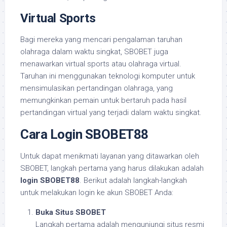
Virtual Sports
Bagi mereka yang mencari pengalaman taruhan
olahraga dalam waktu singkat, SBOBET juga
menawarkan virtual sports atau olahraga virtual.
Taruhan ini menggunakan teknologi komputer untuk
mensimulasikan pertandingan olahraga, yang
memungkinkan pemain untuk bertaruh pada hasil
pertandingan virtual yang terjadi dalam waktu singkat.
Cara Login SBOBET88
Untuk dapat menikmati layanan yang ditawarkan oleh
SBOBET, langkah pertama yang harus dilakukan adalah
login SBOBET88
. Berikut adalah langkah-langkah
untuk melakukan login ke akun SBOBET Anda:
Buka Situs SBOBET
Langkah pertama adalah mengunjungi situs resmi