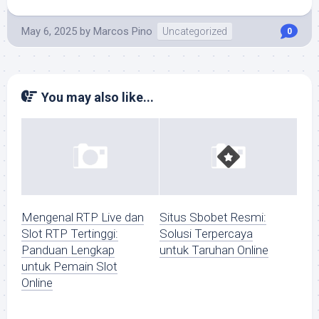
May 6, 2025
by
Marcos Pino
Uncategorized
0
You may also like...
Mengenal RTP Live dan
Situs Sbobet Resmi:
Slot RTP Tertinggi:
Solusi Terpercaya
Panduan Lengkap
untuk Taruhan Online
untuk Pemain Slot
Online