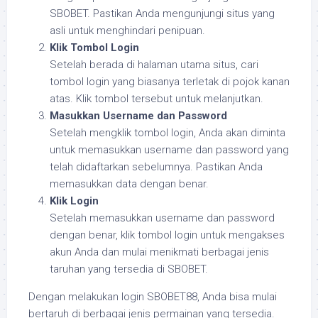
SBOBET. Pastikan Anda mengunjungi situs yang
asli untuk menghindari penipuan.
Klik Tombol Login
Setelah berada di halaman utama situs, cari
tombol login yang biasanya terletak di pojok kanan
atas. Klik tombol tersebut untuk melanjutkan.
Masukkan Username dan Password
Setelah mengklik tombol login, Anda akan diminta
untuk memasukkan username dan password yang
telah didaftarkan sebelumnya. Pastikan Anda
memasukkan data dengan benar.
Klik Login
Setelah memasukkan username dan password
dengan benar, klik tombol login untuk mengakses
akun Anda dan mulai menikmati berbagai jenis
taruhan yang tersedia di SBOBET.
Dengan melakukan login SBOBET88, Anda bisa mulai
bertaruh di berbagai jenis permainan yang tersedia.