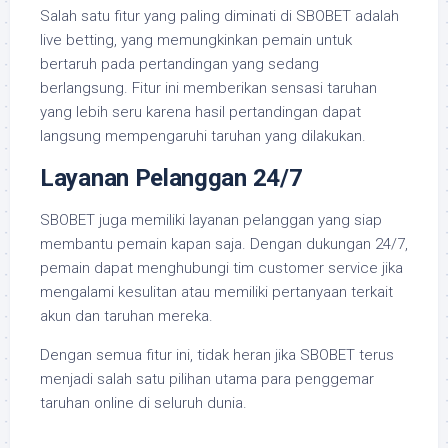
Salah satu fitur yang paling diminati di SBOBET adalah
live betting, yang memungkinkan pemain untuk
bertaruh pada pertandingan yang sedang
berlangsung. Fitur ini memberikan sensasi taruhan
yang lebih seru karena hasil pertandingan dapat
langsung mempengaruhi taruhan yang dilakukan.
Layanan Pelanggan 24/7
SBOBET juga memiliki layanan pelanggan yang siap
membantu pemain kapan saja. Dengan dukungan 24/7,
pemain dapat menghubungi tim customer service jika
mengalami kesulitan atau memiliki pertanyaan terkait
akun dan taruhan mereka.
Dengan semua fitur ini, tidak heran jika SBOBET terus
menjadi salah satu pilihan utama para penggemar
taruhan online di seluruh dunia.