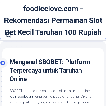
Skip
foodieelove.com -
to
content
Rekomendasi Permainan Slot
Bet Kecil Taruhan 100 Rupiah
Mengenal SBOBET: Platform
Terpercaya untuk Taruhan
Online
SBOBET merupakan salah satu situs taruhan online
login sbobet88
yang paling populer di dunia. Dikenal
sebagai platform yang menawarkan berbagai jenis