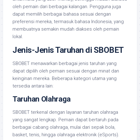
oleh pemain dari berbagai kalangan. Pengguna juga
dapat memilih berbagai bahasa sesuai dengan
preferensi mereka, termasuk bahasa Indonesia, yang
membuatnya semakin mudah diakses oleh pemain
lokal.
Jenis-Jenis Taruhan di SBOBET
SBOBET menawarkan berbagai jenis taruhan yang
dapat dipilih oleh pemain sesuai dengan minat dan
keinginan mereka. Beberapa kategori utama yang
tersedia antara lain:
Taruhan Olahraga
SBOBET terkenal dengan layanan taruhan olahraga
yang sangat lengkap. Pemain dapat bertaruh pada
berbagai cabang olahraga, mulai dari sepak bola,
basket, tenis, hingga olahraga elektronik (eSports).