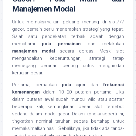
Manajemen Modal
Untuk memaksimalkan peluang menang di slot777
gacor, pemain perlu menerapkan strategi yang tepat.
Salah satu pendekatan terbaik adalah dengan
memahami
pola permainan
dan melakukan
manajemen modal
secara cerdas. Meski slot
mengandalkan keberuntungan, strategi tetap
memegang peranan penting untuk menghindari
kerugian besar.
Pertama, perhatikan
pola spin
dan
frekuensi
kemenangan
dalam 10–20 putaran pertama. Jika
dalam putaran awal sudah muncul wild atau scatter
beberapa kali, kemungkinan besar slot tersebut
sedang dalam mode gacor. Dalam kondisi seperti ini,
tingkatkan nominal taruhan secara bertahap untuk
memaksimalkan hasil. Sebaliknya, jika tidak ada tanda-
tanda bonus, sebaiknya pindah ke game lain.