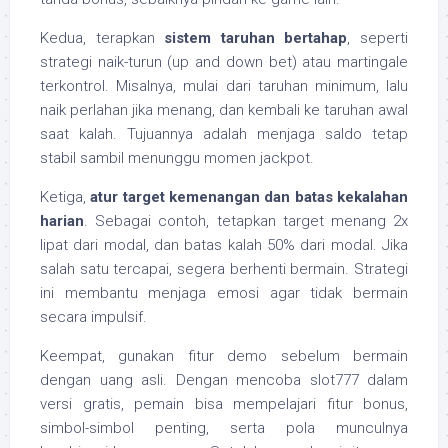
Kedua, terapkan
sistem taruhan bertahap
, seperti
strategi naik-turun (up and down bet) atau martingale
terkontrol. Misalnya, mulai dari taruhan minimum, lalu
naik perlahan jika menang, dan kembali ke taruhan awal
saat kalah. Tujuannya adalah menjaga saldo tetap
stabil sambil menunggu momen jackpot.
Ketiga,
atur target kemenangan dan batas kekalahan
harian
. Sebagai contoh, tetapkan target menang 2x
lipat dari modal, dan batas kalah 50% dari modal. Jika
salah satu tercapai, segera berhenti bermain. Strategi
ini membantu menjaga emosi agar tidak bermain
secara impulsif.
Keempat, gunakan fitur demo sebelum bermain
dengan uang asli. Dengan mencoba slot777 dalam
versi gratis, pemain bisa mempelajari fitur bonus,
simbol-simbol penting, serta pola munculnya