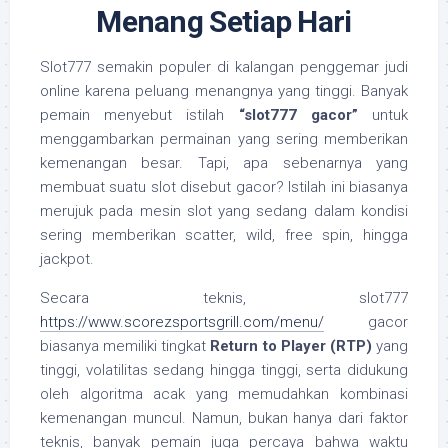
Menang Setiap Hari
Slot777 semakin populer di kalangan penggemar judi
online karena peluang menangnya yang tinggi. Banyak
pemain menyebut istilah
“slot777 gacor”
untuk
menggambarkan permainan yang sering memberikan
kemenangan besar. Tapi, apa sebenarnya yang
membuat suatu slot disebut gacor? Istilah ini biasanya
merujuk pada mesin slot yang sedang dalam kondisi
sering memberikan scatter, wild, free spin, hingga
jackpot.
Secara teknis, slot777
https://www.scorezsportsgrill.com/menu/
gacor
biasanya memiliki tingkat
Return to Player (RTP)
yang
tinggi, volatilitas sedang hingga tinggi, serta didukung
oleh algoritma acak yang memudahkan kombinasi
kemenangan muncul. Namun, bukan hanya dari faktor
teknis, banyak pemain juga percaya bahwa waktu