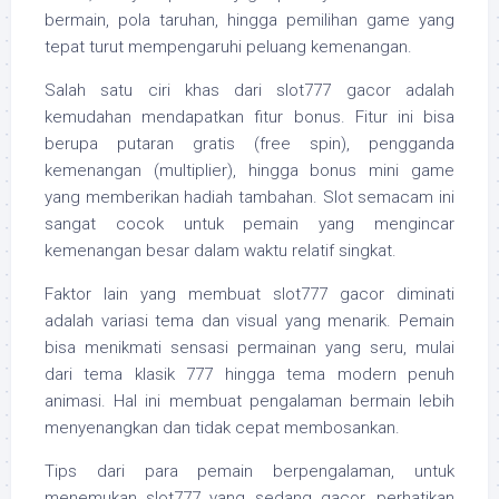
bermain, pola taruhan, hingga pemilihan game yang
tepat turut mempengaruhi peluang kemenangan.
Salah satu ciri khas dari slot777 gacor adalah
kemudahan mendapatkan fitur bonus. Fitur ini bisa
berupa putaran gratis (free spin), pengganda
kemenangan (multiplier), hingga bonus mini game
yang memberikan hadiah tambahan. Slot semacam ini
sangat cocok untuk pemain yang mengincar
kemenangan besar dalam waktu relatif singkat.
Faktor lain yang membuat slot777 gacor diminati
adalah variasi tema dan visual yang menarik. Pemain
bisa menikmati sensasi permainan yang seru, mulai
dari tema klasik 777 hingga tema modern penuh
animasi. Hal ini membuat pengalaman bermain lebih
menyenangkan dan tidak cepat membosankan.
Tips dari para pemain berpengalaman, untuk
menemukan slot777 yang sedang gacor, perhatikan