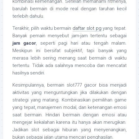
kombinasi kemenangan. Setelah memahami ritmenya,
barulah bermain di mode real dengan taruhan kecil
terlebih dahulu.
Terakhir, pilih waktu bermain
daftar slot pg
yang tepat.
Banyak pemain menyebut jam-jam tertentu sebagai
jam gacor
, seperti pagi hari atau tengah malam.
Meskipun ini bersifat subjektif, tapi banyak yang
merasa lebih sering menang saat bermain di waktu
tertentu. Tidak ada salahnya mencoba dan mencatat
hasilnya sendiri.
Kesimpulannya, bermain slot777 gacor bisa menjadi
aktivitas yang menguntungkan jika dilakukan dengan
strategi yang matang. Kombinasikan pemilihan game
yang tepat, manajemen modal, dan ketenangan emosi
saat bermain. Hindari bermain dengan emosi atau
mengejar kekalahan karena itu hanya akan merugikan.
Jadikan slot sebagai hiburan yang menyenangkan,
bukan sebagai jalan utama mencari penghasilan.