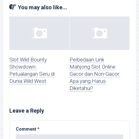
You may also like...
Slot Wild Bounty
Perbedaan Link
Showdown:
Mahjong Slot Online
Petualangan Seru di
Gacor dan Non-Gacor:
Dunia Wild West
Apa yang Harus
Diketahui?
Leave a Reply
Comment
*