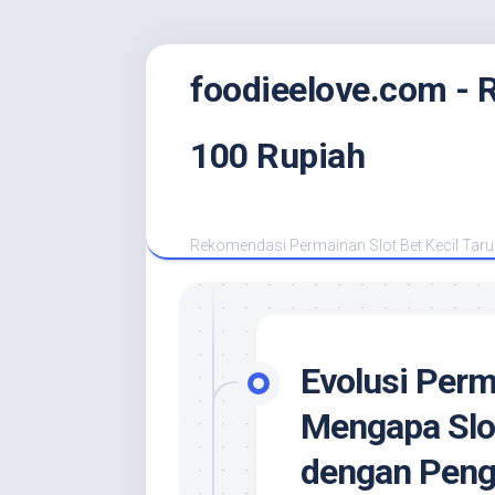
Skip
foodieelove.com - 
to
content
100 Rupiah
Rekomendasi Permainan Slot Bet Kecil Tar
Evolusi Perm
Mengapa Slot
dengan Peng