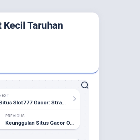
 Kecil Taruhan
NEXT
Situs Slot777 Gacor: Strategi Tepat untuk Pemain Slot Online
PREVIOUS
Keunggulan Situs Gacor Online untuk Pemain yang Mengutamakan Keamanan dan Kenyamanan