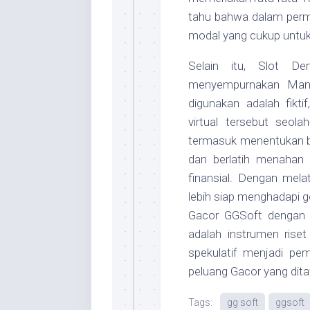
tahu bahwa dalam perm
modal yang cukup untuk
Selain itu, Slot 
menyempurnakan Mana
digunakan adalah fikt
virtual tersebut seola
termasuk menentukan b
dan berlatih menahan 
finansial. Dengan melat
lebih siap menghadapi 
Gacor GGSoft dengan 
adalah instrumen rise
spekulatif menjadi pe
peluang Gacor yang dit
Tags:
gg soft
ggsoft