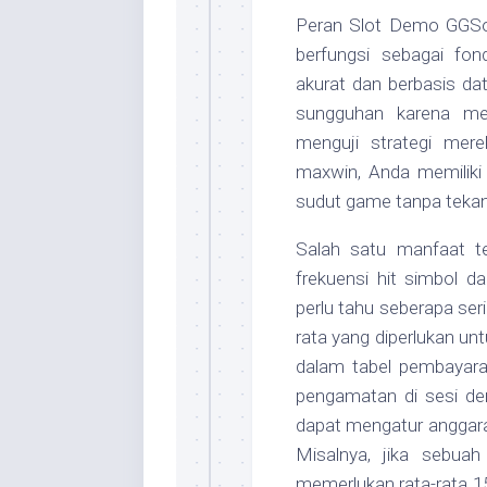
Peran Slot Demo GGSof
berfungsi sebagai fo
akurat dan berbasis d
sungguhan karena me
menguji strategi me
maxwin, Anda memiliki
sudut game tanpa tekan
Salah satu manfaat t
frekuensi hit simbol 
perlu tahu seberapa ser
rata yang diperlukan unt
dalam tabel pembayaran
pengamatan di sesi de
dapat mengatur anggara
Misalnya, jika sebuah
memerlukan rata-rata 1