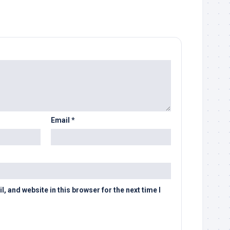
Email
*
 and website in this browser for the next time I