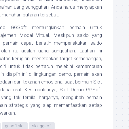
ainan uang sungguhan, Anda harus menyiapkan
 menahan putaran tersebut.
Demo GGSoft memungkinkan pemain untuk
jemen Modal Virtual. Meskipun saldo yang
if, pemain dapat berlatih memperlakukan saldo
h-olah itu adalah uang sungguhan. Latihan ini
atas kerugian, menetapkan target kemenangan,
diri untuk tidak bertaruh melebihi kemampuan
ih disiplin ini di lingkungan demo, pemain akan
godaan dan tekanan emosional saat bermain Slot
dana real. Kesimpulannya, Slot Demo GGSoft
t yang tak ternilai harganya, mengubah pemain
main strategis yang siap memanfaatkan setiap
awarkan.
ggsoft slot
slot ggsoft