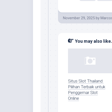
November 29, 2025
by
Marcos
You may also like.
Situs Slot Thailand:
Pilihan Terbaik untuk
Penggemar Slot
Online