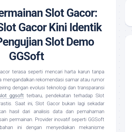
ermainan Slot Gacor:
ot Gacor Kini Identik
Pengujian Slot Demo
GGSoft
acor terasa seperti mencari harta karun tanpa
sa mengandalkan rekomendasi samar atau rumor
iring dengan evolusi teknologi dan transparansi
lot ggsoft
terbaru, pendekatan terhadap Slot
astis. Saat ini, Slot Gacor bukan lagi sekadar
nkan hasil dari analisis data dan pemahaman
in permainan. Provider inovatif seperti GGSoft
ubahan ini dengan menyediakan mekanisme