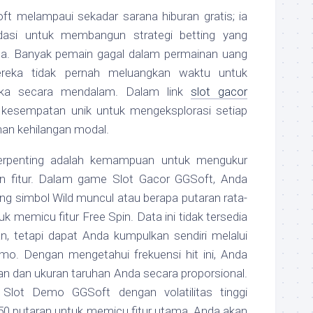
t melampaui sekadar sarana hiburan gratis; ia
ndasi untuk membangun strategi betting yang
ata. Banyak pemain gagal dalam permainan uang
reka tidak pernah meluangkan waktu untuk
reka secara mendalam. Dalam link
slot gacor
 kesempatan unik untuk mengeksplorasi setiap
an kehilangan modal.
erpenting adalah kemampuan untuk mengukur
dan fitur. Dalam game Slot Gacor GGSoft, Anda
ing simbol Wild muncul atau berapa putaran rata-
uk memicu fitur Free Spin. Data ini tidak tersedia
, tetapi dapat Anda kumpulkan sendiri melalui
mo. Dengan mengetahui frekuensi hit ini, Anda
n dan ukuran taruhan Anda secara proporsional.
 Slot Demo GGSoft dengan volatilitas tinggi
50 putaran untuk memicu fitur utama, Anda akan