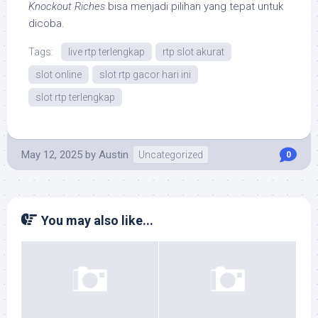
Knockout Riches
bisa menjadi pilihan yang tepat untuk
dicoba.
Tags:
live rtp terlengkap
rtp slot akurat
slot online
slot rtp gacor hari ini
slot rtp terlengkap
May 12, 2025
by
Austin
Uncategorized
0
You may also like...