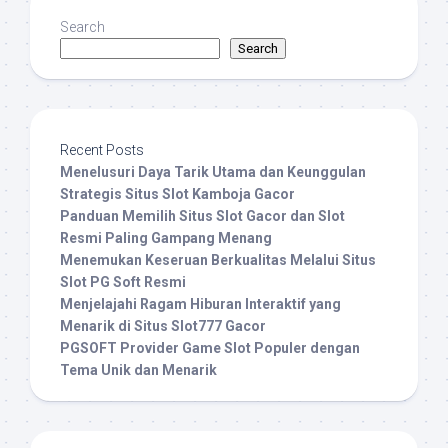
Search
Search
Recent Posts
Menelusuri Daya Tarik Utama dan Keunggulan
Strategis Situs Slot Kamboja Gacor
Panduan Memilih Situs Slot Gacor dan Slot
Resmi Paling Gampang Menang
Menemukan Keseruan Berkualitas Melalui Situs
Slot PG Soft Resmi
Menjelajahi Ragam Hiburan Interaktif yang
Menarik di Situs Slot777 Gacor
PGSOFT Provider Game Slot Populer dengan
Tema Unik dan Menarik