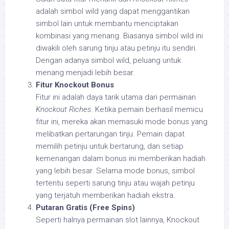
adalah simbol wild yang dapat menggantikan
simbol lain untuk membantu menciptakan
kombinasi yang menang. Biasanya simbol wild ini
diwakili oleh sarung tinju atau petinju itu sendiri.
Dengan adanya simbol wild, peluang untuk
menang menjadi lebih besar.
Fitur Knockout Bonus
Fitur ini adalah daya tarik utama dari permainan
Knockout Riches
. Ketika pemain berhasil memicu
fitur ini, mereka akan memasuki mode bonus yang
melibatkan pertarungan tinju. Pemain dapat
memilih petinju untuk bertarung, dan setiap
kemenangan dalam bonus ini memberikan hadiah
yang lebih besar. Selama mode bonus, simbol
tertentu seperti sarung tinju atau wajah petinju
yang terjatuh memberikan hadiah ekstra.
Putaran Gratis (Free Spins)
Seperti halnya permainan slot lainnya, Knockout