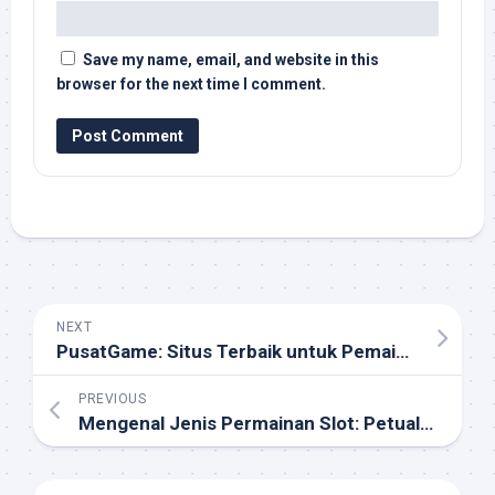
Save my name, email, and website in this
browser for the next time I comment.
NEXT
PusatGame: Situs Terbaik untuk Pemain Slot Gacor
PREVIOUS
Mengenal Jenis Permainan Slot: Petualangan Super Scatter di Gerbang Olympus