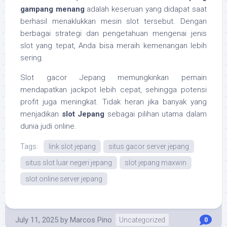
gampang menang
adalah keseruan yang didapat saat
berhasil menaklukkan mesin slot tersebut. Dengan
berbagai strategi dan pengetahuan mengenai jenis
slot yang tepat, Anda bisa meraih kemenangan lebih
sering.
Slot gacor Jepang memungkinkan pemain
mendapatkan jackpot lebih cepat, sehingga potensi
profit juga meningkat. Tidak heran jika banyak yang
menjadikan
slot Jepang
sebagai pilihan utama dalam
dunia judi online.
Tags:
link slot jepang
situs gacor server jepang
situs slot luar negeri jepang
slot jepang maxwin
slot online server jepang
July 11, 2025
by
Marcos Pino
Uncategorized
0