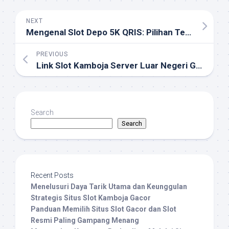
NEXT
Mengenal Slot Depo 5K QRIS: Pilihan Terbaik untuk Pemain Slot Online
PREVIOUS
Link Slot Kamboja Server Luar Negeri Gacor: Menyingkap Lapisan Mitos dan Membangun Keamanan Bermain
Search
Search
Recent Posts
Menelusuri Daya Tarik Utama dan Keunggulan
Strategis Situs Slot Kamboja Gacor
Panduan Memilih Situs Slot Gacor dan Slot
Resmi Paling Gampang Menang