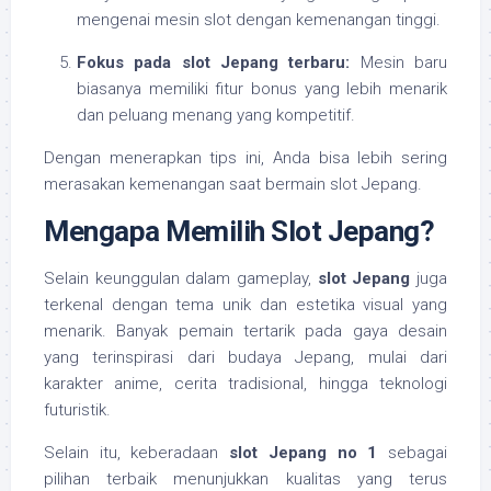
mengenai mesin slot dengan kemenangan tinggi.
Fokus pada slot Jepang terbaru:
Mesin baru
biasanya memiliki fitur bonus yang lebih menarik
dan peluang menang yang kompetitif.
Dengan menerapkan tips ini, Anda bisa lebih sering
merasakan kemenangan saat bermain slot Jepang.
Mengapa Memilih Slot Jepang?
Selain keunggulan dalam gameplay,
slot Jepang
juga
terkenal dengan tema unik dan estetika visual yang
menarik. Banyak pemain tertarik pada gaya desain
yang terinspirasi dari budaya Jepang, mulai dari
karakter anime, cerita tradisional, hingga teknologi
futuristik.
Selain itu, keberadaan
slot Jepang no 1
sebagai
pilihan terbaik menunjukkan kualitas yang terus