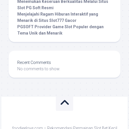
Menemukan Keseruan Berkualitas Melalui Situs
Slot PG Soft Resmi
Menjelajahi Ragam Hiburan Interaktif yang
Menarik di Situs Slot777 Gacor
PGSOFT Provider Game Slot Populer dengan
Tema Unik dan Menarik
Recent Comments
No comments to show.
foodieelove.com – Rekomendasi Permainan Slot Bet Kecil