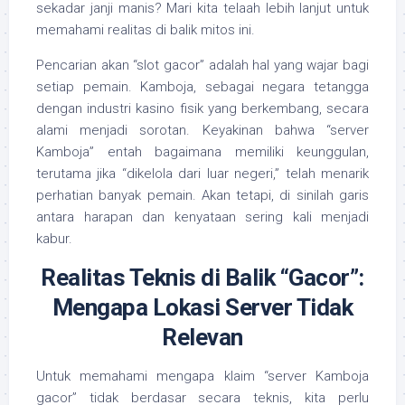
sekadar janji manis? Mari kita telaah lebih lanjut untuk
memahami realitas di balik mitos ini.
Pencarian akan “slot gacor” adalah hal yang wajar bagi
setiap pemain. Kamboja, sebagai negara tetangga
dengan industri kasino fisik yang berkembang, secara
alami menjadi sorotan. Keyakinan bahwa “server
Kamboja” entah bagaimana memiliki keunggulan,
terutama jika “dikelola dari luar negeri,” telah menarik
perhatian banyak pemain. Akan tetapi, di sinilah garis
antara harapan dan kenyataan sering kali menjadi
kabur.
Realitas Teknis di Balik “Gacor”:
Mengapa Lokasi Server Tidak
Relevan
Untuk memahami mengapa klaim “server Kamboja
gacor” tidak berdasar secara teknis, kita perlu