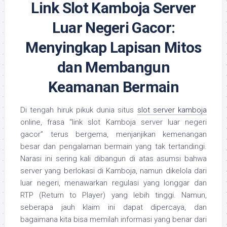
Link Slot Kamboja Server
Luar Negeri Gacor:
Menyingkap Lapisan Mitos
dan Membangun
Keamanan Bermain
Di tengah hiruk pikuk dunia situs
slot server kamboja
online, frasa “link slot Kamboja server luar negeri
gacor” terus bergema, menjanjikan kemenangan
besar dan pengalaman bermain yang tak tertandingi.
Narasi ini sering kali dibangun di atas asumsi bahwa
server yang berlokasi di Kamboja, namun dikelola dari
luar negeri, menawarkan regulasi yang longgar dan
RTP (Return to Player) yang lebih tinggi. Namun,
seberapa jauh klaim ini dapat dipercaya, dan
bagaimana kita bisa memilah informasi yang benar dari