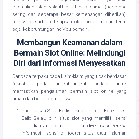
ditentukan oleh volatilitas intrinsik game (seberapa
sering dan seberapa besar kemenangan diberikan),
RTP yang sudah ditetapkan oleh provider, dan tentu
saja, keberuntungan individu pemain.
Membangun Keamanan dalam
Bermain Slot Online: Melindungi
Diri dari Informasi Menyesatkan
Daripada terpaku pada klaim-klaim yang tidak berdasar,
fokuslah pada langkah-langkah praktis untuk
memastikan pengalaman bermain slot online yang
aman dan bertanggung jawab:
Prioritaskan Situs Berlisensi Resmi dan Bereputasi
Baik: Selalu pilih situs slot yang memiliki lisensi
perjudian yang jelas dan dapat diverifikasi. Periksa
informasi lisensi di footer situs atau halaman