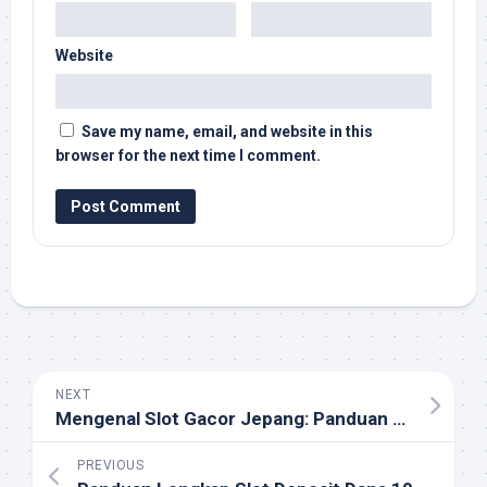
Website
Save my name, email, and website in this
browser for the next time I comment.
NEXT
Mengenal Slot Gacor Jepang: Panduan Lengkap Bermain Slot Jepang
PREVIOUS