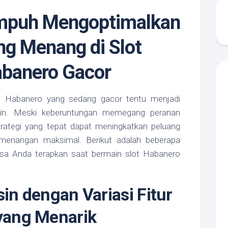
Ampuh Mengoptimalkan
ng Menang di Slot
banero Gacor
 Habanero yang sedang gacor tentu menjadi
in. Meski keberuntungan memegang peranan
trategi yang tepat dapat meningkatkan peluang
menangan maksimal. Berikut adalah beberapa
isa Anda terapkan saat bermain slot Habanero
sin dengan Variasi Fitur
yang Menarik