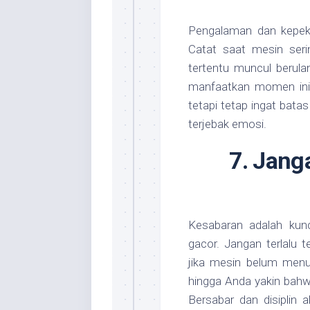
Pengalaman dan kepek
Catat saat mesin ser
tertentu muncul berula
manfaatkan momen ini 
tetapi tetap ingat bat
terjebak emosi.
7. Jang
Kesabaran adalah kun
gacor. Jangan terlalu 
jika mesin belum menu
hingga Anda yakin bah
Bersabar dan disipli