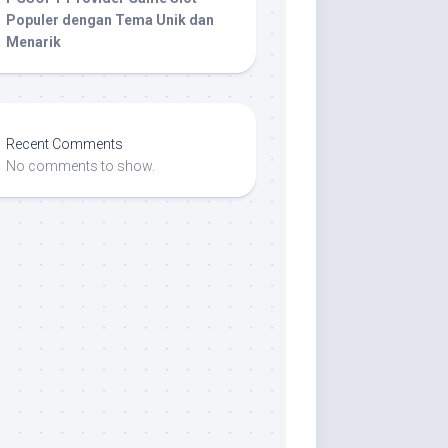
Populer dengan Tema Unik dan
Menarik
Recent Comments
No comments to show.