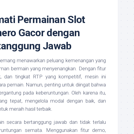
ati Permainan Slot
ero Gacor dengan
tanggung Jawab
memang menawarkan peluang kemenangan yang
laman bermain yang menyenangkan. Dengan fitur
k, dan tingkat RTP yang kompetitif, mesin ini
 para pemain. Namun, penting untuk diingat bahwa
ergantung pada keberuntungan. Oleh karena itu,
ang tepat, mengelola modal dengan baik, dan
tuk meraih hasil terbaik.
main secara bertanggung jawab dan tidak terlalu
runtungan semata. Menggunakan fitur demo,