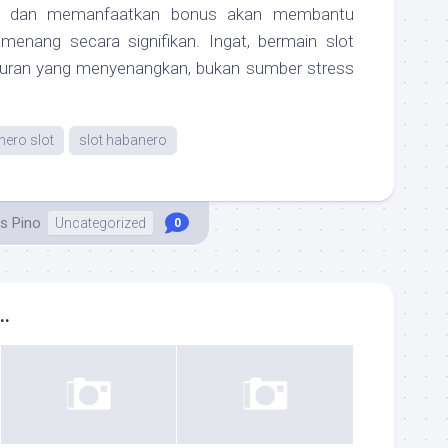
n, dan memanfaatkan bonus akan membantu
menang secara signifikan. Ingat, bermain slot
buran yang menyenangkan, bukan sumber stress
ero slot
slot habanero
s Pino
Uncategorized
0
..