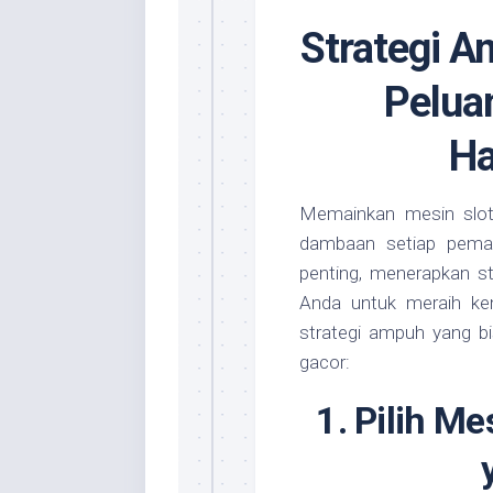
Strategi 
Pelua
Ha
Memainkan mesin slot
dambaan setiap pema
penting, menerapkan s
Anda untuk meraih ke
strategi ampuh yang b
gacor:
1. Pilih Me