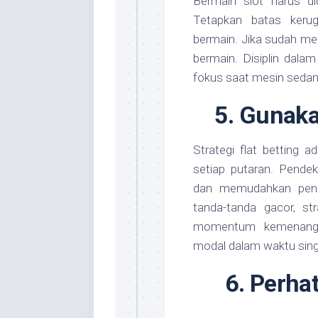
Bermain slot harus d
Tetapkan batas keru
bermain. Jika sudah me
bermain. Disiplin dal
fokus saat mesin sedan
5. Gunaka
Strategi flat betting
setiap putaran. Pende
dan memudahkan peng
tanda-tanda gacor, s
momentum kemenangan
modal dalam waktu sing
6. Perha