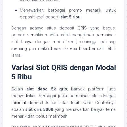
Menawarkan berbagai promo menarik untuk
deposit kecil seperti
slot 5 ribu
Dengan adanya situs deposit QRIS yang bagus,
pemain semakin mudah untuk mengakses permainan
slot hanya dengan modal kecil, sehingga peluang
menang pun makin besar karena bisa bermain lebih
lama.
Variasi Slot QRIS dengan Modal
5 Ribu
Selain
slot depo 5k qris
, banyak platform juga
menyediakan berbagai jenis permainan slot dengan
minimal deposit 5 ribu atau lebih kecil. Contohnya
adalah
slot qris 5000
yang menawarkan banyak tema
menarik dan bonus melimpah.