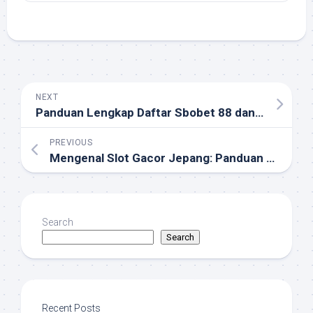
NEXT
Panduan Lengkap Daftar Sbobet 88 dan Tips Memilih Situs Sbobet Terpercaya
PREVIOUS
Mengenal Slot Gacor Jepang: Panduan Lengkap Bermain Slot Jepang
Search
Search
Recent Posts