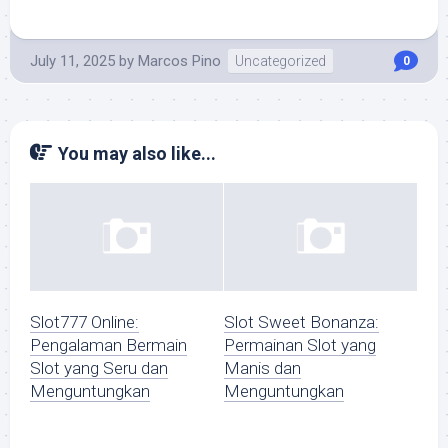
July 11, 2025
by
Marcos Pino
Uncategorized
0
You may also like...
Slot777 Online:
Slot Sweet Bonanza:
Pengalaman Bermain
Permainan Slot yang
Slot yang Seru dan
Manis dan
Menguntungkan
Menguntungkan