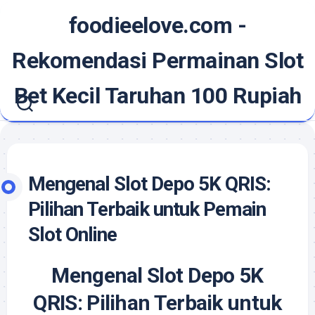
Skip
foodieelove.com -
to
content
Rekomendasi Permainan Slot
Bet Kecil Taruhan 100 Rupiah
Mengenal Slot Depo 5K QRIS:
Pilihan Terbaik untuk Pemain
Slot Online
Mengenal Slot Depo 5K
QRIS: Pilihan Terbaik untuk