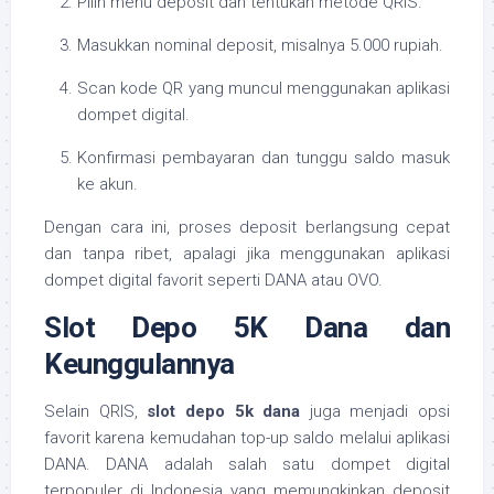
Pilih menu deposit dan tentukan metode QRIS.
Masukkan nominal deposit, misalnya 5.000 rupiah.
Scan kode QR yang muncul menggunakan aplikasi
dompet digital.
Konfirmasi pembayaran dan tunggu saldo masuk
ke akun.
Dengan cara ini, proses deposit berlangsung cepat
dan tanpa ribet, apalagi jika menggunakan aplikasi
dompet digital favorit seperti DANA atau OVO.
Slot Depo 5K Dana dan
Keunggulannya
Selain QRIS,
slot depo 5k dana
juga menjadi opsi
favorit karena kemudahan top-up saldo melalui aplikasi
DANA. DANA adalah salah satu dompet digital
terpopuler di Indonesia yang memungkinkan deposit