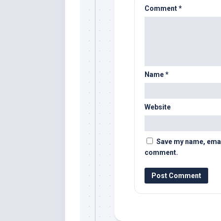
Comment
*
Name
*
Website
Save my name, email,
comment.