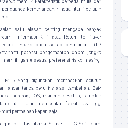
rsebut memiliki karakteristik berbeda, mulai dari
, pengganda kemenangan, hingga fitur free spin
esar.
 salah satu alasan penting mengapa banyak
 resmi. Informasi RTP atau Return to Player
 secara terbuka pada setiap permainan. RTP
ahami potensi pengembalian dalam jangka
 memilih game sesuai preferensi risiko masing-
i HTML5 yang digunakan memastikan seluruh
an lancar tanpa perlu instalasi tambahan. Baik
angkat Android, iOS, maupun desktop, tampilan
n stabil. Hal ini memberikan fleksibilitas tinggi
kmati permainan kapan saja.
jadi prioritas utama. Situs slot PG Soft resmi