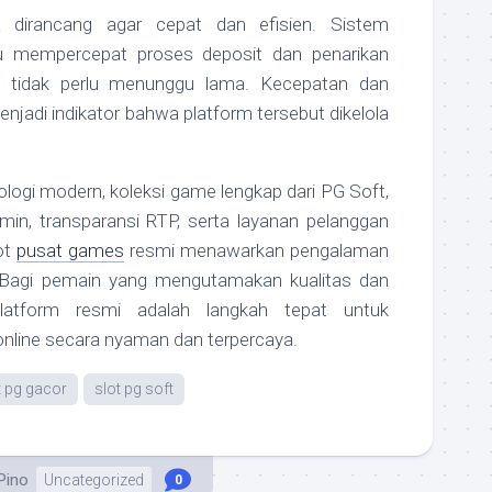
a dirancang agar cepat dan efisien. Sistem
 mempercepat proses deposit dan penarikan
 tidak perlu menunggu lama. Kecepatan dan
jadi indikator bahwa platform tersebut dikelola
logi modern, koleksi game lengkap dari PG Soft,
in, transparansi RTP, serta layanan pelanggan
lot
pusat games
resmi menawarkan pengalaman
 Bagi pemain yang mengutamakan kualitas dan
latform resmi adalah langkah tepat untuk
online secara nyaman dan terpercaya.
t pg gacor
slot pg soft
Pino
Uncategorized
0