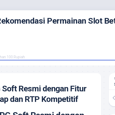
Rekomendasi Permainan Slot Bet
uhan 100 Rupiah
G Soft Resmi dengan Fitur
ap dan RTP Kompetitif