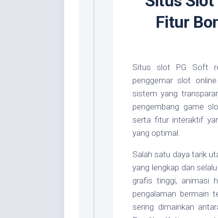
Situs Slo
Fitur B
Situs slot PG Soft r
penggemar slot onlin
sistem yang transpara
pengembang game slot 
serta fitur interaktif
yang optimal.
Salah satu daya tarik u
yang lengkap dan selalu
grafis tinggi, animasi
pengalaman bermain te
sering dimainkan antar