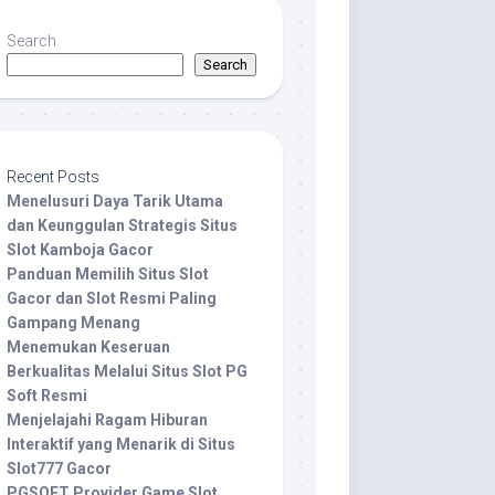
Search
Search
Recent Posts
Menelusuri Daya Tarik Utama
dan Keunggulan Strategis Situs
Slot Kamboja Gacor
Panduan Memilih Situs Slot
Gacor dan Slot Resmi Paling
Gampang Menang
Menemukan Keseruan
Berkualitas Melalui Situs Slot PG
Soft Resmi
Menjelajahi Ragam Hiburan
Interaktif yang Menarik di Situs
Slot777 Gacor
PGSOFT Provider Game Slot