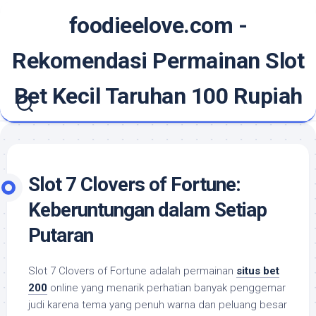
Skip
foodieelove.com -
to
content
Rekomendasi Permainan Slot
Bet Kecil Taruhan 100 Rupiah
Slot 7 Clovers of Fortune:
Keberuntungan dalam Setiap
Putaran
Slot 7 Clovers of Fortune adalah permainan
situs bet
200
online yang menarik perhatian banyak penggemar
judi karena tema yang penuh warna dan peluang besar