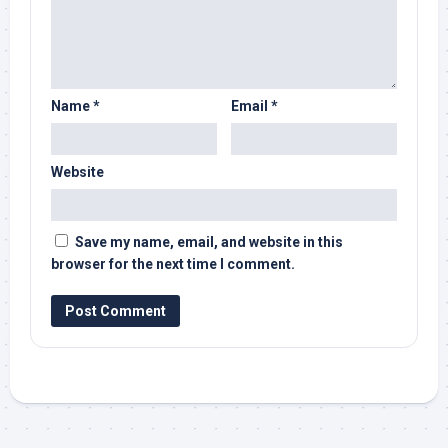
Name
*
Email
*
Website
Save my name, email, and website in this
browser for the next time I comment.