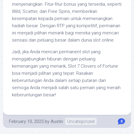
menyenangkan. Fitur-fitur bonus yang tersedia, seperti
Wild, Scatter, dan Free Spins, memberikan
kesempatan kepada pemain untuk memenangkan
hadiah besar. Dengan RTP yang kompetitif, permainan
ini menjadi pilihan menarik bagi mereka yang mencari
sensasi dan peluang besar dalam dunia slot online.
Jadi, jika Anda mencari permanent slot yang
menggabungkan hiburan dengan peluang
kemenangan yang menarik, Slot 7 Clovers of Fortune
bisa menjadi pilihan yang tepat. Rasakan
keberuntungan Anda dalam setiap putaran dan
semoga Anda menjadi salah satu pemain yang meraih
keberuntungan besar!
February 10, 2025
by
Austin
Uncategorized
0