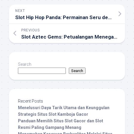
NEXT
Slot Hip Hop Panda: Permainan Seru dengan Nuansa Hip Hop yang Menghibur
PREVIOUS
Slot Aztec Gems: Petualangan Menegangkan di Dunia Peradaban Aztec
Search
Search
Recent Posts
Menelusuri Daya Tarik Utama dan Keunggulan
Strategis Situs Slot Kamboja Gacor
Panduan Memilih Situs Slot Gacor dan Slot
Resmi Paling Gampang Menang