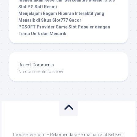
Menemukan Keseruan Berkualitas Melalui Situs
Slot PG Soft Resmi
Menjelajahi Ragam Hiburan Interaktif yang
Menarik di Situs Slot777 Gacor
PGSOFT Provider Game Slot Populer dengan
Tema Unik dan Menarik
Recent Comments
No comments to show.
foodieelove.com – Rekomendasi Permainan Slot Bet Kecil