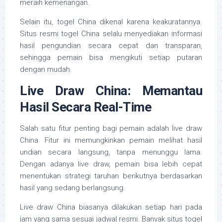
meraih kemenangan.
Selain itu, togel China dikenal karena keakuratannya.
Situs resmi togel China selalu menyediakan informasi
hasil pengundian secara cepat dan transparan,
sehingga pemain bisa mengikuti setiap putaran
dengan mudah.
Live Draw China: Memantau
Hasil Secara Real-Time
Salah satu fitur penting bagi pemain adalah live draw
China. Fitur ini memungkinkan pemain melihat hasil
undian secara langsung, tanpa menunggu lama.
Dengan adanya live draw, pemain bisa lebih cepat
menentukan strategi taruhan berikutnya berdasarkan
hasil yang sedang berlangsung.
Live draw China biasanya dilakukan setiap hari pada
jam yang sama sesuai jadwal resmi. Banyak situs togel