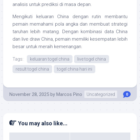
analisis untuk prediksi di masa depan.
Mengikuti keluaran China dengan rutin membantu
pemain memahami pola angka dan membuat strategi
taruhan lebih matang. Dengan kombinasi data China
dan live draw China, pemain memiliki kesempatan lebih
besar untuk meraih kemenangan.
Tags:
keluaran togel china
live togel china
result togel china
togel china hari ini
November 28, 2025
by
Marcos Pino
Uncategorized
0
You may also like...