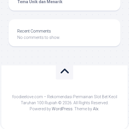
Tema Unik dan Menarik
Recent Comments
No comments to show.
foodieelove.com – Rekomendasi Permainan Slot Bet Kecil
Taruhan 100 Rupiah © 2026. All Rights Reserved.
Powered by
WordPress
. Theme by
Alx
.