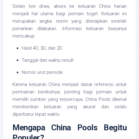
Selain live draw, akses ke keluaran China harian
menjadi hal utama bagi pemain togel. Keluaran ini
merupakan angka resmi yang ditetapkan setelah
penarikan dilakukan. Informasi keluaran biasanya
mencakup:
Hasil 4D, 3D, dan 2D
Tanggal dan waktu result
Nomor urut periode
Karena keluaran China menjadi dasar referensi untuk
permainan berikutnya, penting bagi pemain untuk
memilih sumber yang terpercaya. China Pools dikenal
memberikan keluaran yang akurat dan selalu
diperbarui tepat waktu.
Mengapa China Pools Begitu
Populer?