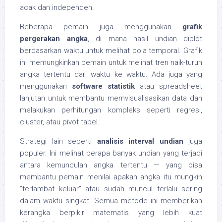
acak dan independen.
Beberapa pemain juga menggunakan
grafik
pergerakan angka
, di mana hasil undian diplot
berdasarkan waktu untuk melihat pola temporal. Grafik
ini memungkinkan pemain untuk melihat tren naik-turun
angka tertentu dari waktu ke waktu. Ada juga yang
menggunakan
software statistik
atau spreadsheet
lanjutan untuk membantu memvisualisasikan data dan
melakukan perhitungan kompleks seperti regresi,
cluster, atau pivot tabel.
Strategi lain seperti
analisis interval undian
juga
populer. Ini melihat berapa banyak undian yang terjadi
antara kemunculan angka tertentu — yang bisa
membantu pemain menilai apakah angka itu mungkin
“terlambat keluar” atau sudah muncul terlalu sering
dalam waktu singkat. Semua metode ini memberikan
kerangka berpikir matematis yang lebih kuat