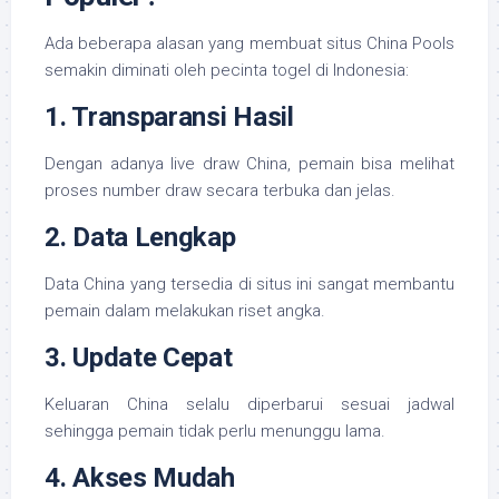
Ada beberapa alasan yang membuat situs China Pools
semakin diminati oleh pecinta togel di Indonesia:
1. Transparansi Hasil
Dengan adanya live draw China, pemain bisa melihat
proses number draw secara terbuka dan jelas.
2. Data Lengkap
Data China yang tersedia di situs ini sangat membantu
pemain dalam melakukan riset angka.
3. Update Cepat
Keluaran China selalu diperbarui sesuai jadwal
sehingga pemain tidak perlu menunggu lama.
4. Akses Mudah