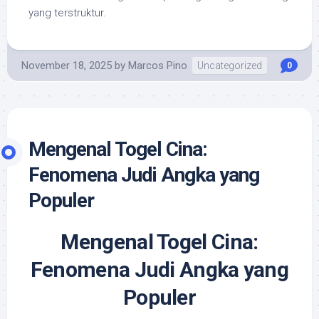
yang terstruktur.
November 18, 2025
by
Marcos Pino
Uncategorized
0
Mengenal Togel Cina:
Fenomena Judi Angka yang
Populer
Mengenal Togel Cina:
Fenomena Judi Angka yang
Populer