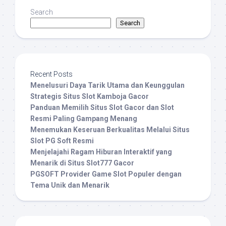
Search
Search
Recent Posts
Menelusuri Daya Tarik Utama dan Keunggulan
Strategis Situs Slot Kamboja Gacor
Panduan Memilih Situs Slot Gacor dan Slot
Resmi Paling Gampang Menang
Menemukan Keseruan Berkualitas Melalui Situs
Slot PG Soft Resmi
Menjelajahi Ragam Hiburan Interaktif yang
Menarik di Situs Slot777 Gacor
PGSOFT Provider Game Slot Populer dengan
Tema Unik dan Menarik