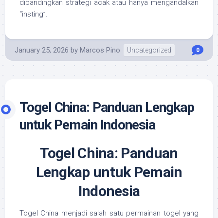
dibandingkan strategi acak atau hanya mengandalkan
“insting”.
January 25, 2026
by
Marcos Pino
Uncategorized
0
Togel China: Panduan Lengkap
untuk Pemain Indonesia
Togel China: Panduan
Lengkap untuk Pemain
Indonesia
Togel China menjadi salah satu permainan togel yang