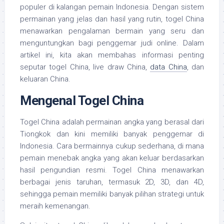
populer di kalangan pemain Indonesia. Dengan sistem
permainan yang jelas dan hasil yang rutin, togel China
menawarkan pengalaman bermain yang seru dan
menguntungkan bagi penggemar judi online. Dalam
artikel ini, kita akan membahas informasi penting
seputar togel China, live draw China,
data China
, dan
keluaran China.
Mengenal Togel China
Togel China adalah permainan angka yang berasal dari
Tiongkok dan kini memiliki banyak penggemar di
Indonesia. Cara bermainnya cukup sederhana, di mana
pemain menebak angka yang akan keluar berdasarkan
hasil pengundian resmi. Togel China menawarkan
berbagai jenis taruhan, termasuk 2D, 3D, dan 4D,
sehingga pemain memiliki banyak pilihan strategi untuk
meraih kemenangan.