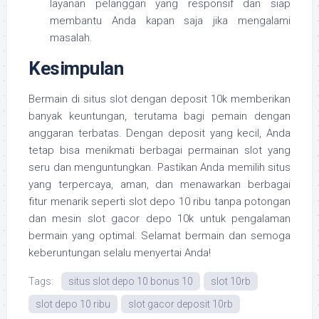
layanan pelanggan yang responsif dan siap
membantu Anda kapan saja jika mengalami
masalah.
Kesimpulan
Bermain di situs slot dengan deposit 10k memberikan
banyak keuntungan, terutama bagi pemain dengan
anggaran terbatas. Dengan deposit yang kecil, Anda
tetap bisa menikmati berbagai permainan slot yang
seru dan menguntungkan. Pastikan Anda memilih situs
yang terpercaya, aman, dan menawarkan berbagai
fitur menarik seperti slot depo 10 ribu tanpa potongan
dan mesin slot gacor depo 10k untuk pengalaman
bermain yang optimal. Selamat bermain dan semoga
keberuntungan selalu menyertai Anda!
Tags:
situs slot depo 10 bonus 10
slot 10rb
slot depo 10 ribu
slot gacor deposit 10rb