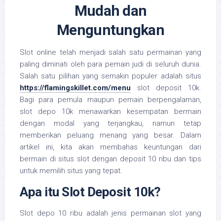
Mudah dan
Menguntungkan
Slot online telah menjadi salah satu permainan yang
paling diminati oleh para pemain judi di seluruh dunia.
Salah satu pilihan yang semakin populer adalah situs
https://flamingskillet.com/menu
slot deposit 10k.
Bagi para pemula maupun pemain berpengalaman,
slot depo 10k menawarkan kesempatan bermain
dengan modal yang terjangkau, namun tetap
memberikan peluang menang yang besar. Dalam
artikel ini, kita akan membahas keuntungan dari
bermain di situs slot dengan deposit 10 ribu dan tips
untuk memilih situs yang tepat.
Apa itu Slot Deposit 10k?
Slot depo 10 ribu adalah jenis permainan slot yang