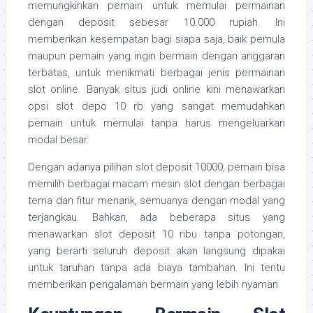
memungkinkan pemain untuk memulai permainan
dengan deposit sebesar 10.000 rupiah. Ini
memberikan kesempatan bagi siapa saja, baik pemula
maupun pemain yang ingin bermain dengan anggaran
terbatas, untuk menikmati berbagai jenis permainan
slot online. Banyak situs judi online kini menawarkan
opsi slot depo 10 rb yang sangat memudahkan
pemain untuk memulai tanpa harus mengeluarkan
modal besar.
Dengan adanya pilihan slot deposit 10000, pemain bisa
memilih berbagai macam mesin slot dengan berbagai
tema dan fitur menarik, semuanya dengan modal yang
terjangkau. Bahkan, ada beberapa situs yang
menawarkan slot deposit 10 ribu tanpa potongan,
yang berarti seluruh deposit akan langsung dipakai
untuk taruhan tanpa ada biaya tambahan. Ini tentu
memberikan pengalaman bermain yang lebih nyaman.