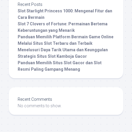
Recent Posts
Slot Starlight Princess 1000: Mengenal Fitur dan
Cara Bermain
Slot 7 Clovers of Fortune: Permainan Bertema
Keberuntungan yang Menarik
Panduan Memilih Platform Bermain Game Online
Melalui Situs Slot Terbaru dan Terbaik
Menelusuri Daya Tarik Utama dan Keunggulan
Strategis Situs Slot Kamboja Gacor
Panduan Memilih Situs Slot Gacor dan Slot
Resmi Paling Gampang Menang
Recent Comments
No comments to show.