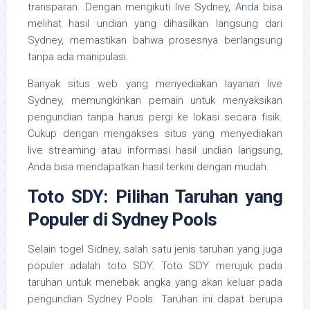
transparan. Dengan mengikuti live Sydney, Anda bisa
melihat hasil undian yang dihasilkan langsung dari
Sydney, memastikan bahwa prosesnya berlangsung
tanpa ada manipulasi.
Banyak situs web yang menyediakan layanan live
Sydney, memungkinkan pemain untuk menyaksikan
pengundian tanpa harus pergi ke lokasi secara fisik.
Cukup dengan mengakses situs yang menyediakan
live streaming atau informasi hasil undian langsung,
Anda bisa mendapatkan hasil terkini dengan mudah.
Toto SDY: Pilihan Taruhan yang
Populer di Sydney Pools
Selain togel Sidney, salah satu jenis taruhan yang juga
populer adalah toto SDY. Toto SDY merujuk pada
taruhan untuk menebak angka yang akan keluar pada
pengundian Sydney Pools. Taruhan ini dapat berupa