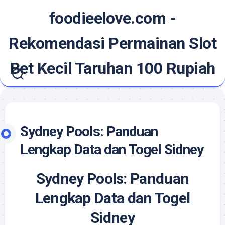
Skip
foodieelove.com -
to
content
Rekomendasi Permainan Slot
Bet Kecil Taruhan 100 Rupiah
Sydney Pools: Panduan
Lengkap Data dan Togel Sidney
Sydney Pools: Panduan
Lengkap Data dan Togel
Sidney