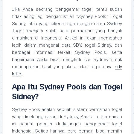
Jika Anda seorang penggemar togel, tentu sudah
tidak asing lagi dengan istilah “Sydney Pools.” Togel
Sidney, atau yang dikenal juga dengan nama Sydney
Togel, menjadi salah satu permainan yang banyak
dimainkan di Indonesia. Artikel ini akan membahas
lebih dalam mengenai data SDY, togel Sidney, dan
berbagai informasi terkait Sydney Pools, serta
bagaimana Anda bisa mengikuti live Sydney untuk
mendapatkan hasil yang akurat dan terpercaya
sdy
lotto
.
Apa Itu Sydney Pools dan Togel
Sidney?
Sydney Pools adalah sebuah sistem permainan togel
yang diselenggarakan di Sydney, Australia. Permainan
ini sangat populer di kalangan penggemar togel
Indonesia. Setiap harinya, para pemain bisa memilih