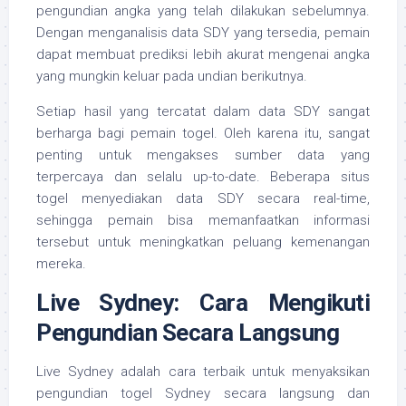
pengundian angka yang telah dilakukan sebelumnya.
Dengan menganalisis data SDY yang tersedia, pemain
dapat membuat prediksi lebih akurat mengenai angka
yang mungkin keluar pada undian berikutnya.
Setiap hasil yang tercatat dalam data SDY sangat
berharga bagi pemain togel. Oleh karena itu, sangat
penting untuk mengakses sumber data yang
terpercaya dan selalu up-to-date. Beberapa situs
togel menyediakan data SDY secara real-time,
sehingga pemain bisa memanfaatkan informasi
tersebut untuk meningkatkan peluang kemenangan
mereka.
Live Sydney: Cara Mengikuti
Pengundian Secara Langsung
Live Sydney adalah cara terbaik untuk menyaksikan
pengundian togel Sydney secara langsung dan