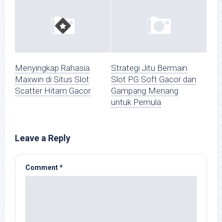
Menyingkap Rahasia
Strategi Jitu Bermain
Maxwin di Situs Slot
Slot PG Soft Gacor dan
Scatter Hitam Gacor
Gampang Menang
untuk Pemula
Leave a Reply
Comment
*