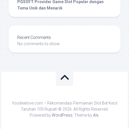
PGSOFT Provider Game Slot Populer dengan
Tema Unik dan Menarik
Recent Comments
No comments to show.
foodieelove.com – Rekomendasi Permainan Slot Bet Kecil
Taruhan 100 Rupiah © 2026. All Rights Reserved.
Powered by
WordPress
. Theme by
Alx
.