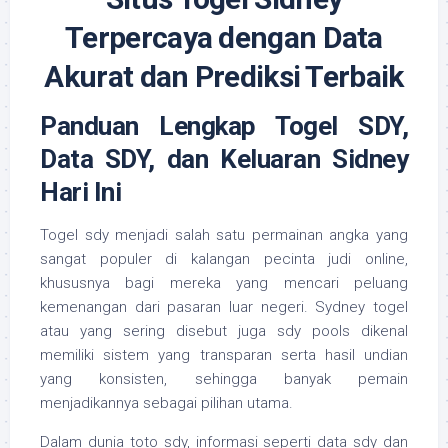
Terpercaya dengan Data
Akurat dan Prediksi Terbaik
Panduan Lengkap Togel SDY,
Data SDY, dan Keluaran Sidney
Hari Ini
Togel sdy menjadi salah satu permainan angka yang
sangat populer di kalangan pecinta judi online,
khususnya bagi mereka yang mencari peluang
kemenangan dari pasaran luar negeri. Sydney togel
atau yang sering disebut juga sdy pools dikenal
memiliki sistem yang transparan serta hasil undian
yang konsisten, sehingga banyak pemain
menjadikannya sebagai pilihan utama.
Dalam dunia toto sdy, informasi seperti data sdy dan