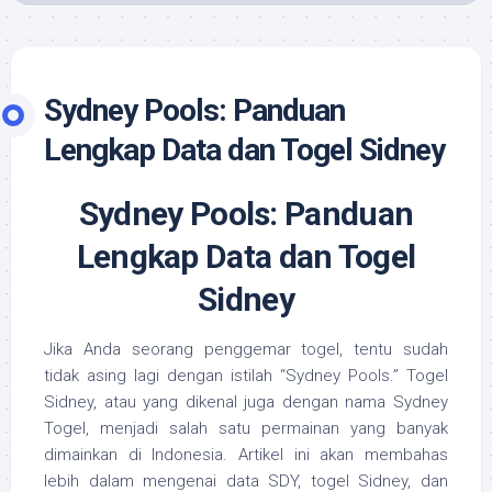
Sydney Pools: Panduan
Lengkap Data dan Togel Sidney
Sydney Pools: Panduan
Lengkap Data dan Togel
Sidney
Jika Anda seorang penggemar togel, tentu sudah
tidak asing lagi dengan istilah “Sydney Pools.” Togel
Sidney, atau yang dikenal juga dengan nama Sydney
Togel, menjadi salah satu permainan yang banyak
dimainkan di Indonesia. Artikel ini akan membahas
lebih dalam mengenai data SDY, togel Sidney, dan