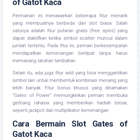
of Gatot Kaca
Permainan ini menawarkan beberapa fitur menarik
yang membuatnya berbeda dari slot biasa. Salah
satunya adalah fitur putaran gratis (free spins) yang
dapat diaktifkan ketika simbol scatter muncul dalam
jumlah tertentu. Pada fitur ini, pemain berkesempatan
mendapatkan kemenangan berlipat tanpa harus
memasang taruhan tambahan.
Selain itu, ada juga fitur wild yang bisa menggantikan
simbol lain untuk membentuk kombinasi menang yang
lebih banyak. Fitur bonus khusus yang dinamakan
“Gates of Power” memungkinkan pemain membuka
gerbang rahasia yang memberikan hadiah besar,
seperti jackpot dan multiplikator kemenangan.
Cara Bermain Slot Gates of
Gatot Kaca