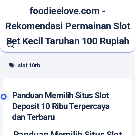
Skip
foodieelove.com -
to
content
Rekomendasi Permainan Slot
Bet Kecil Taruhan 100 Rupiah
slot 10rb
Panduan Memilih Situs Slot
Deposit 10 Ribu Terpercaya
dan Terbaru
Panduan Memilih Situs Slot