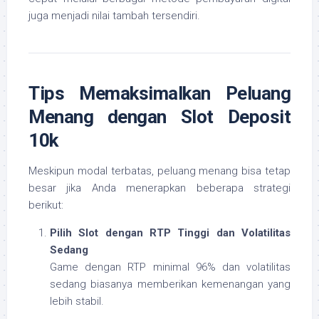
juga menjadi nilai tambah tersendiri.
Tips Memaksimalkan Peluang
Menang dengan Slot Deposit
10k
Meskipun modal terbatas, peluang menang bisa tetap
besar jika Anda menerapkan beberapa strategi
berikut:
Pilih Slot dengan RTP Tinggi dan Volatilitas
Sedang
Game dengan RTP minimal 96% dan volatilitas
sedang biasanya memberikan kemenangan yang
lebih stabil.