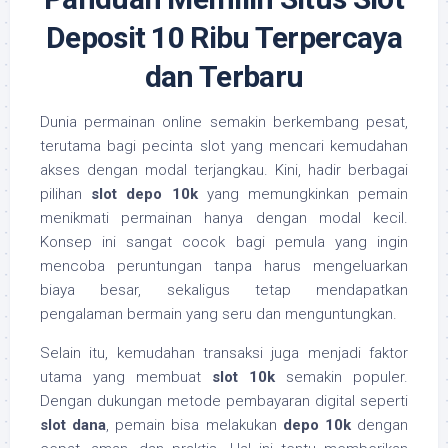
Deposit 10 Ribu Terpercaya
dan Terbaru
Dunia permainan online semakin berkembang pesat,
terutama bagi pecinta slot yang mencari kemudahan
akses dengan modal terjangkau. Kini, hadir berbagai
pilihan
slot depo 10k
yang memungkinkan pemain
menikmati permainan hanya dengan modal kecil.
Konsep ini sangat cocok bagi pemula yang ingin
mencoba peruntungan tanpa harus mengeluarkan
biaya besar, sekaligus tetap mendapatkan
pengalaman bermain yang seru dan menguntungkan.
Selain itu, kemudahan transaksi juga menjadi faktor
utama yang membuat
slot 10k
semakin populer.
Dengan dukungan metode pembayaran digital seperti
slot dana
, pemain bisa melakukan
depo 10k
dengan