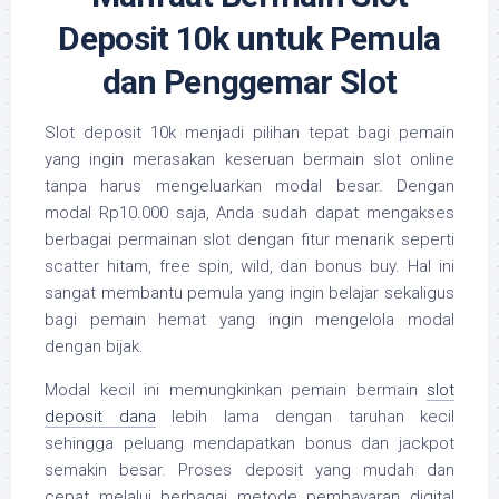
Deposit 10k untuk Pemula
dan Penggemar Slot
Slot deposit 10k menjadi pilihan tepat bagi pemain
yang ingin merasakan keseruan bermain slot online
tanpa harus mengeluarkan modal besar. Dengan
modal Rp10.000 saja, Anda sudah dapat mengakses
berbagai permainan slot dengan fitur menarik seperti
scatter hitam, free spin, wild, dan bonus buy. Hal ini
sangat membantu pemula yang ingin belajar sekaligus
bagi pemain hemat yang ingin mengelola modal
dengan bijak.
Modal kecil ini memungkinkan pemain bermain
slot
deposit dana
lebih lama dengan taruhan kecil
sehingga peluang mendapatkan bonus dan jackpot
semakin besar. Proses deposit yang mudah dan
cepat melalui berbagai metode pembayaran digital