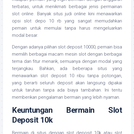
terbatas, untuk menikmati berbagai jenis permainan
slot online. Banyak situs judi online kini menawarkan
opsi slot depo 10 rb yang sangat memudahkan
pemain untuk memulai tanpa harus mengeluarkan
modal besar.
Dengan adanya pilihan slot deposit 10000, pemain bisa
memilih berbagai macam mesin slot dengan berbagai
tema dan fitur menarik, semuanya dengan modal yang
terjangkau. Bahkan, ada beberapa situs yang
menawarkan slot deposit 10 ribu tanpa potongan,
yang berarti seluruh deposit akan langsung dipakai
untuk taruhan tanpa ada biaya tambahan. Ini tentu
memberikan pengalaman bermain yang lebih nyaman.
Keuntungan Bermain Slot
Deposit 10k
Bermain di situs dengan slot deposit 10k atau slot