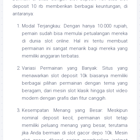
deposit 10 rb memberikan berbagai keuntungan, di
antaranya:
Modal Terjangkau: Dengan hanya 10.000 rupiah,
pemain sudah bisa memulai petualangan mereka
di dunia slot online. Hal ini tentu membuat
permainan ini sangat menarik bagi mereka yang
memiliki anggaran terbatas.
Variasi Permainan yang Banyak: Situs yang
menawarkan slot deposit 10k biasanya memiliki
berbagai pilihan permainan dengan tema yang
beragam, dari mesin slot klasik hingga slot video
modern dengan grafis dan fitur canggih.
Kesempatan Menang yang Besar: Meskipun
nominal deposit kecil, permainan slot tetap
memiliki peluang menang yang besar, terutama
jika Anda bermain di slot gacor depo 10k. Mesin