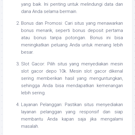
yang baik. Ini penting untuk melindungi data dan
dana Anda selama bermain.
Bonus dan Promosi: Cari situs yang menawarkan
bonus menarik, seperti bonus deposit pertama
atau bonus tanpa potongan. Bonus ini bisa
meningkatkan peluang Anda untuk menang lebih
besar.
Slot Gacor: Pilih situs yang menyediakan mesin
slot gacor depo 10k. Mesin slot gacor dikenal
sering memberikan hasil yang menguntungkan,
sehingga Anda bisa mendapatkan kemenangan
lebih sering.
Layanan Pelanggan: Pastikan situs menyediakan
layanan pelanggan yang responsif dan siap
membantu Anda kapan saja jika mengalami
masalah.