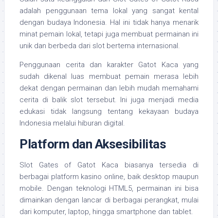
adalah penggunaan tema lokal yang sangat kental
dengan budaya Indonesia. Hal ini tidak hanya menarik
minat pemain lokal, tetapi juga membuat permainan ini
unik dan berbeda dari slot bertema internasional.
Penggunaan cerita dan karakter Gatot Kaca yang
sudah dikenal luas membuat pemain merasa lebih
dekat dengan permainan dan lebih mudah memahami
cerita di balik slot tersebut. Ini juga menjadi media
edukasi tidak langsung tentang kekayaan budaya
Indonesia melalui hiburan digital.
Platform dan Aksesibilitas
Slot Gates of Gatot Kaca biasanya tersedia di
berbagai platform kasino online, baik desktop maupun
mobile. Dengan teknologi HTML5, permainan ini bisa
dimainkan dengan lancar di berbagai perangkat, mulai
dari komputer, laptop, hingga smartphone dan tablet.