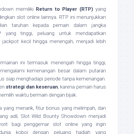
wdown memiliki
Return to Player (RTP)
yang
ingkan slot online lainnya. RTP ini menunjukkan
lian taruhan kepada pemain dalam jangka
 yang tinggi, peluang untuk mendapatkan
jackpot kecil hingga menengah, menjadi lebih
 permainan ini termasuk menengah hingga tinggi,
 mengalami kemenangan besar dalam putaran
harus siap menghadapi periode tanpa kemenangan.
men
strategi dan keseruan
, karena pemain harus
emilih waktu bermain dengan bijak.
 yang menarik, fitur bonus yang melimpah, dan
ang adil, Slot Wild Bounty Showdown menjadi
vorit bagi penggemar slot online yang ingin
dunia koboi dengan peluang hadiah yang