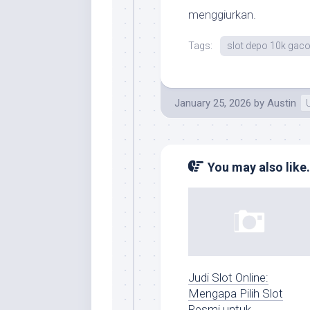
menggiurkan.
Tags:
slot depo 10k gaco
January 25, 2026
by
Austin
You may also like.
Judi Slot Online:
Mengapa Pilih Slot
Resmi untuk