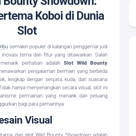
ld Bounty Showdown:
ertema Koboi di Dunia
Slot
ribu
semakin populer di kalangan penggemar judi
a inovasi tema dan fitur yang ditawarkan. Salah
menarik perhatian adalah
Slot Wild Bounty
 menawarkan pengalaman bermain yang berbeda
ik, lengkap dengan senjata, kuda, dan suasana
 Tidak hanya menyenangkan secara visual, slot ini
anisme permainan yang menarik dan peluang
iurkan bagi para pemainnya.
sain Visual
 utama dari
slot
Wild Bounty Showdown adalah