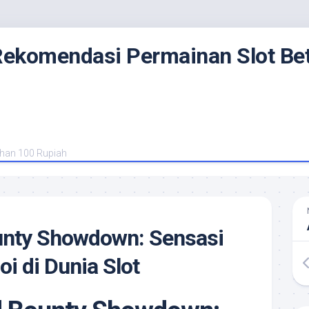
Rekomendasi Permainan Slot Bet
uhan 100 Rupiah
ounty Showdown: Sensasi
i di Dunia Slot