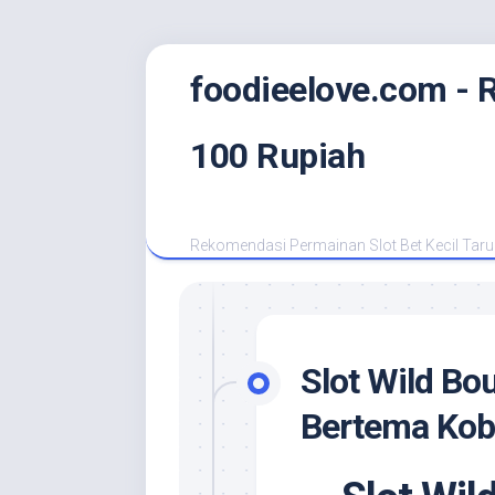
Skip
foodieelove.com - 
to
content
100 Rupiah
Rekomendasi Permainan Slot Bet Kecil Tar
Slot Wild B
Bertema Kobo