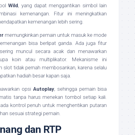
mbol
Wild
, yang dapat menggantikan simbol lain
binasi kemenangan. Fitur ini meningkatkan
endapatkan kemenangan lebih sering.
er
memungkinkan pemain untuk masuk ke mode
emenangan bisa berlipat ganda. Ada juga fitur
 sering muncul secara acak dan menawarkan
pa koin atau multiplikator. Mekanisme ini
 slot tidak pernah membosankan, karena selalu
atkan hadiah besar kapan saja.
enawarkan opsi
Autoplay
, sehingga pemain bisa
matis tanpa harus menekan tombol setiap kali.
 ada kontrol penuh untuk menghentikan putaran
han sesuai strategi pemain.
nang dan RTP