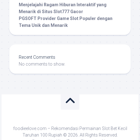
Menjelajahi Ragam Hiburan Interaktif yang
Menarik di Situs Slot777 Gacor
PGSOFT Provider Game Slot Populer dengan
Tema Unik dan Menarik
Recent Comments
No comments to show.
foodieelove.com – Rekomendasi Permainan Slot Bet Kecil
Taruhan 100 Rupiah © 2026. All Rights Reserved.