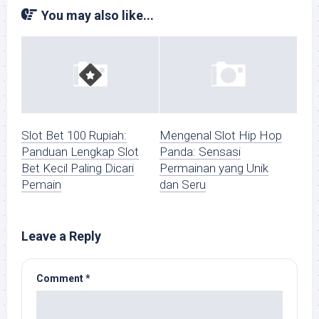
You may also like...
Slot Bet 100 Rupiah:
Mengenal Slot Hip Hop
Panduan Lengkap Slot
Panda: Sensasi
Bet Kecil Paling Dicari
Permainan yang Unik
Pemain
dan Seru
Leave a Reply
Comment
*