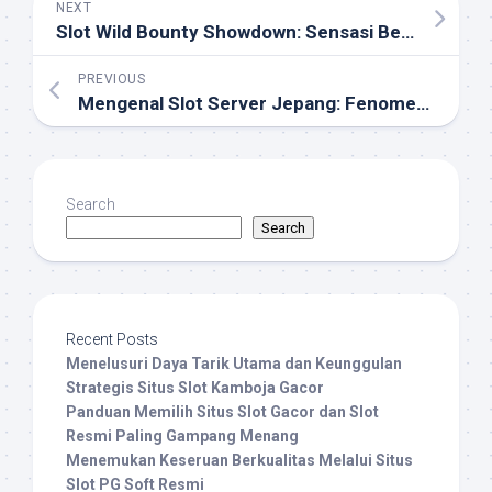
NEXT
Slot Wild Bounty Showdown: Sensasi Bertema Koboi di Dunia Slot
PREVIOUS
Mengenal Slot Server Jepang: Fenomena Slot Online yang Semakin Populer
Search
Search
Recent Posts
Menelusuri Daya Tarik Utama dan Keunggulan
Strategis Situs Slot Kamboja Gacor
Panduan Memilih Situs Slot Gacor dan Slot
Resmi Paling Gampang Menang
Menemukan Keseruan Berkualitas Melalui Situs
Slot PG Soft Resmi