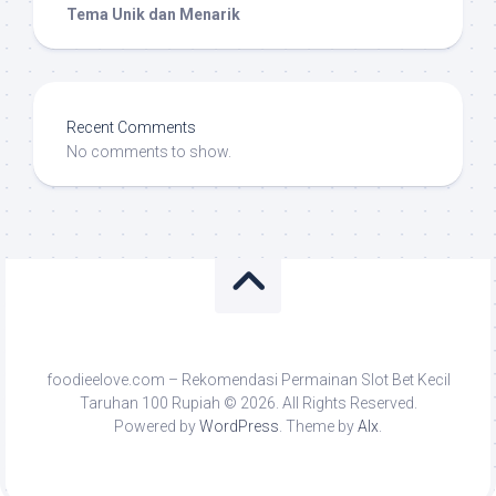
Tema Unik dan Menarik
Recent Comments
No comments to show.
foodieelove.com – Rekomendasi Permainan Slot Bet Kecil
Taruhan 100 Rupiah © 2026. All Rights Reserved.
Powered by
WordPress
. Theme by
Alx
.