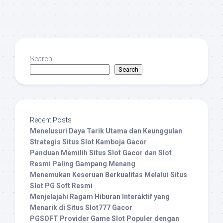
Search
Search
Recent Posts
Menelusuri Daya Tarik Utama dan Keunggulan
Strategis Situs Slot Kamboja Gacor
Panduan Memilih Situs Slot Gacor dan Slot
Resmi Paling Gampang Menang
Menemukan Keseruan Berkualitas Melalui Situs
Slot PG Soft Resmi
Menjelajahi Ragam Hiburan Interaktif yang
Menarik di Situs Slot777 Gacor
PGSOFT Provider Game Slot Populer dengan