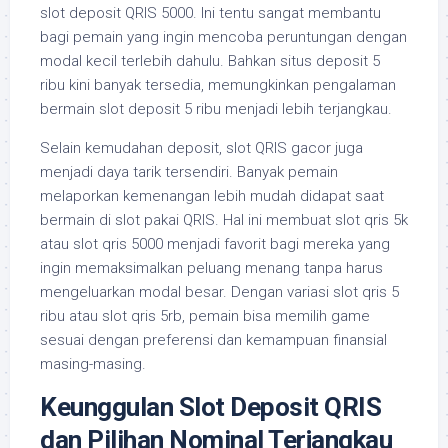
slot deposit QRIS 5000. Ini tentu sangat membantu
bagi pemain yang ingin mencoba peruntungan dengan
modal kecil terlebih dahulu. Bahkan situs deposit 5
ribu kini banyak tersedia, memungkinkan pengalaman
bermain slot deposit 5 ribu menjadi lebih terjangkau.
Selain kemudahan deposit, slot QRIS gacor juga
menjadi daya tarik tersendiri. Banyak pemain
melaporkan kemenangan lebih mudah didapat saat
bermain di slot pakai QRIS. Hal ini membuat slot qris 5k
atau slot qris 5000 menjadi favorit bagi mereka yang
ingin memaksimalkan peluang menang tanpa harus
mengeluarkan modal besar. Dengan variasi slot qris 5
ribu atau slot qris 5rb, pemain bisa memilih game
sesuai dengan preferensi dan kemampuan finansial
masing-masing.
Keunggulan Slot Deposit QRIS
dan Pilihan Nominal Terjangkau