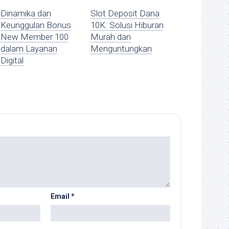
Dinamika dan
Slot Deposit Dana
Keunggulan Bonus
10K: Solusi Hiburan
New Member 100
Murah dan
dalam Layanan
Menguntungkan
Digital
Email
*