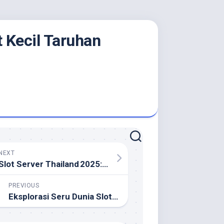
 Kecil Taruhan
NEXT
Slot Server Thailand 2025: Game Baru yang Wajib Dicoba
PREVIOUS
Eksplorasi Seru Dunia Slot 4D dan Toto 4D