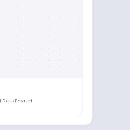
l Rights Reserved.