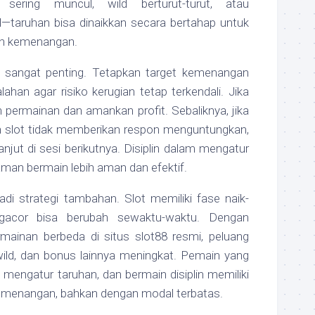
 sering muncul, wild berturut-turut, atau
l—taruhan bisa dinaikkan secara bertahap untuk
 kemenangan.
 sangat penting. Tetapkan target kemenangan
lahan agar risiko kerugian tetap terkendali. Jika
an permainan dan amankan profit. Sebaliknya, jika
n slot tidak memberikan respon menguntungkan,
lanjut di sesi berikutnya. Disiplin dalam mengatur
an bermain lebih aman dan efektif.
di strategi tambahan. Slot memiliki fase naik-
 gacor bisa berubah sewaktu-waktu. Dengan
ainan berbeda di situs slot88 resmi, peluang
ild, dan bonus lainnya meningkat. Pemain yang
ngatur taruhan, dan bermain disiplin memiliki
emenangan, bahkan dengan modal terbatas.