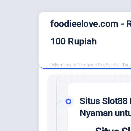
Skip
foodieelove.com - 
to
content
100 Rupiah
Rekomendasi Permainan Slot Bet Kecil Tar
Situs Slot88
Nyaman untu