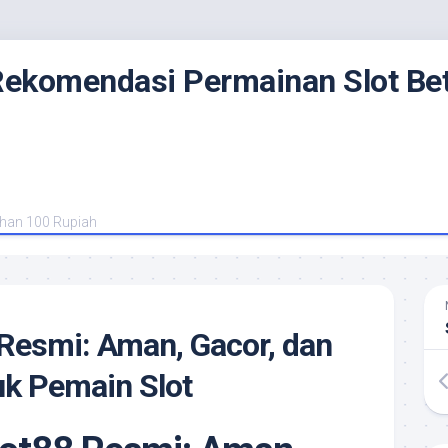
Rekomendasi Permainan Slot Bet
uhan 100 Rupiah
 Resmi: Aman, Gacor, dan
k Pemain Slot