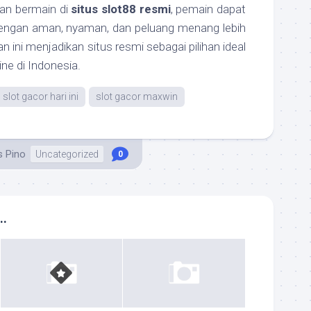
dan bermain di
situs slot88 resmi
, pemain dapat
dengan aman, nyaman, dan peluang menang lebih
 ini menjadikan situs resmi sebagai pilihan ideal
ne di Indonesia.
slot gacor hari ini
slot gacor maxwin
 Pino
Uncategorized
0
..