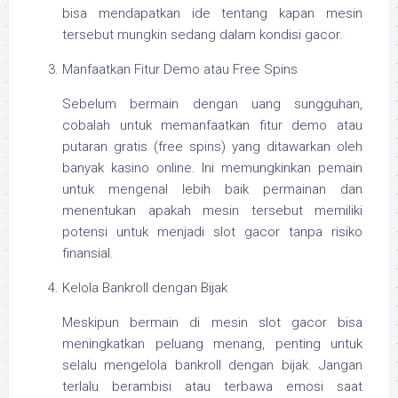
bisa mendapatkan ide tentang kapan mesin
tersebut mungkin sedang dalam kondisi gacor.
Manfaatkan Fitur Demo atau Free Spins
Sebelum bermain dengan uang sungguhan,
cobalah untuk memanfaatkan fitur demo atau
putaran gratis (free spins) yang ditawarkan oleh
banyak kasino online. Ini memungkinkan pemain
untuk mengenal lebih baik permainan dan
menentukan apakah mesin tersebut memiliki
potensi untuk menjadi slot gacor tanpa risiko
finansial.
Kelola Bankroll dengan Bijak
Meskipun bermain di mesin slot gacor bisa
meningkatkan peluang menang, penting untuk
selalu mengelola bankroll dengan bijak. Jangan
terlalu berambisi atau terbawa emosi saat