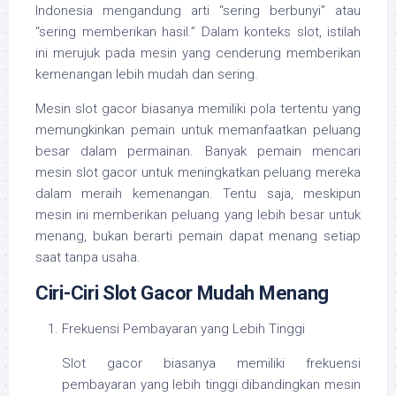
Indonesia mengandung arti “sering berbunyi” atau
“sering memberikan hasil.” Dalam konteks slot, istilah
ini merujuk pada mesin yang cenderung memberikan
kemenangan lebih mudah dan sering.
Mesin slot gacor biasanya memiliki pola tertentu yang
memungkinkan pemain untuk memanfaatkan peluang
besar dalam permainan. Banyak pemain mencari
mesin slot gacor untuk meningkatkan peluang mereka
dalam meraih kemenangan. Tentu saja, meskipun
mesin ini memberikan peluang yang lebih besar untuk
menang, bukan berarti pemain dapat menang setiap
saat tanpa usaha.
Ciri-Ciri Slot Gacor Mudah Menang
Frekuensi Pembayaran yang Lebih Tinggi
Slot gacor biasanya memiliki frekuensi
pembayaran yang lebih tinggi dibandingkan mesin