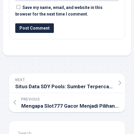
Save my name, email, and website in this
browser for the next time I comment.
NEXT
Situs Data SDY Pools: Sumber Terpercaya untuk Pengeluaran Togel Sidney
PREVIOUS
Mengapa Slot777 Gacor Menjadi Pilihan Utama Para Penggemar Slot Online?
Search