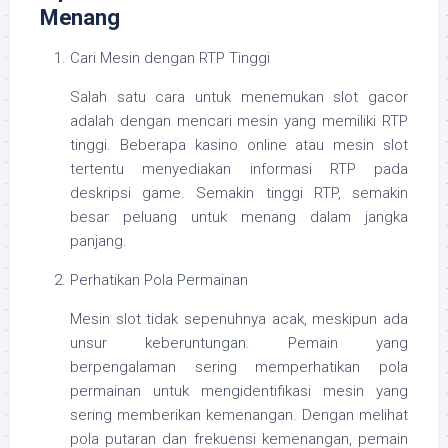
Menang
Cari Mesin dengan RTP Tinggi
Salah satu cara untuk menemukan slot gacor
adalah dengan mencari mesin yang memiliki RTP
tinggi. Beberapa kasino online atau mesin slot
tertentu menyediakan informasi RTP pada
deskripsi game. Semakin tinggi RTP, semakin
besar peluang untuk menang dalam jangka
panjang.
Perhatikan Pola Permainan
Mesin slot tidak sepenuhnya acak, meskipun ada
unsur keberuntungan. Pemain yang
berpengalaman sering memperhatikan pola
permainan untuk mengidentifikasi mesin yang
sering memberikan kemenangan. Dengan melihat
pola putaran dan frekuensi kemenangan, pemain